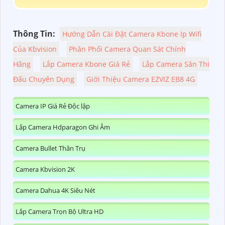
Thông Tin:
Hướng Dẫn Cài Đặt Camera Kbone Ip Wifi
Của Kbvision
Phân Phối Camera Quan Sát Chính
Hãng
Lắp Camera Kbone Giá Rẻ
Lắp Camera Sân Thi
Đấu Chuyên Dụng
Giới Thiệu Camera EZVIZ EB8 4G
Camera IP Giá Rẻ Độc lập
Lắp Camera Hdparagon Ghi Âm
Camera Bullet Thân Trụ
Camera Kbvision 2K
Camera Dahua 4K Siêu Nét
Lắp Camera Trọn Bộ Ultra HD