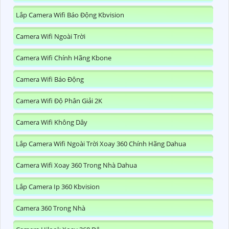
Lắp Camera Wifi Báo Động Kbvision
Camera Wifi Ngoài Trời
Camera Wifi Chính Hãng Kbone
Camera Wifi Báo Động
Camera Wifi Độ Phân Giải 2K
Camera Wifi Không Dây
Lắp Camera Wifi Ngoài Trời Xoay 360 Chính Hãng Dahua
Camera Wifi Xoay 360 Trong Nhà Dahua
Lắp Camera Ip 360 Kbvision
Camera 360 Trong Nhà