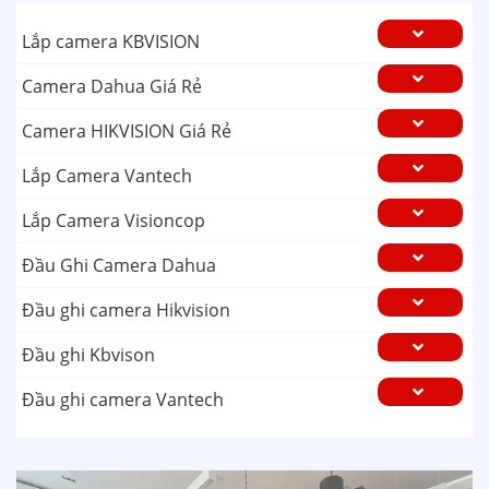
Lắp camera KBVISION
Camera Dahua Giá Rẻ
Camera HIKVISION Giá Rẻ
Lắp Camera Vantech
Lắp Camera Visioncop
Đầu Ghi Camera Dahua
Đầu ghi camera Hikvision
Đầu ghi Kbvison
Đầu ghi camera Vantech