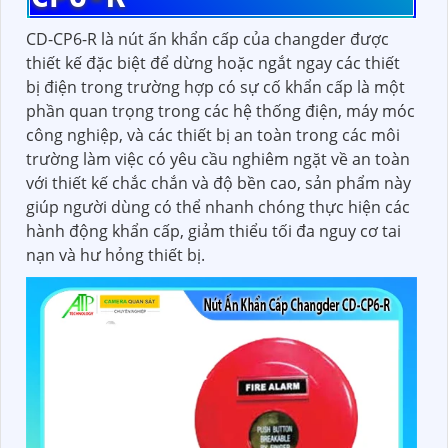
CD-CP6-R là nút ấn khẩn cấp của changder được
thiết kế đặc biệt để dừng hoặc ngắt ngay các thiết
bị điện trong trường hợp có sự cố khẩn cấp là một
phần quan trọng trong các hệ thống điện, máy móc
công nghiệp, và các thiết bị an toàn trong các môi
trường làm việc có yêu cầu nghiêm ngặt về an toàn
với thiết kế chắc chắn và độ bền cao, sản phẩm này
giúp người dùng có thể nhanh chóng thực hiện các
hành động khẩn cấp, giảm thiểu tối đa nguy cơ tai
nạn và hư hỏng thiết bị.