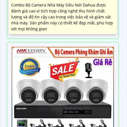
Combo Bộ Camera Nhà Máy Siêu Nét Dahua được
đánh giá cao vì tích hợp công nghệ thu hình chất
lượng và độ tin cậy cao trong việc bảo vệ và giám sát
nhà máy. Sản phẩm này có thiết kế đẹp mắt, phù hợp
với mọi không gian