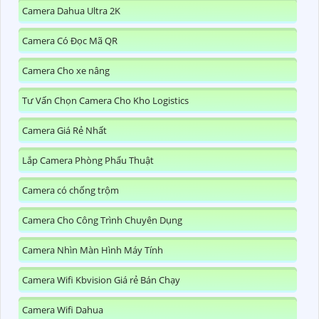
Camera Dahua Ultra 2K
Camera Có Đọc Mã QR
Camera Cho xe nâng
Tư Vấn Chọn Camera Cho Kho Logistics
Camera Giá Rẻ Nhất
Lắp Camera Phòng Phẩu Thuật
Camera có chống trộm
Camera Cho Công Trình Chuyên Dụng
Camera Nhìn Màn Hình Máy Tính
Camera Wifi Kbvision Giá rẻ Bán Chạy
Camera Wifi Dahua