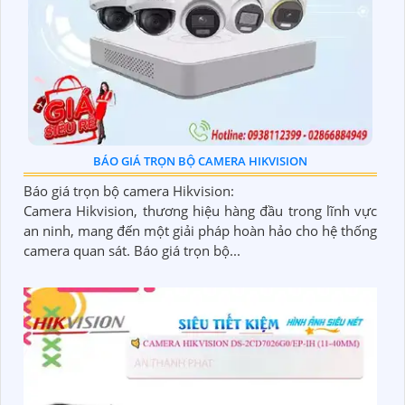
BÁO GIÁ TRỌN BỘ CAMERA HIKVISION
Báo giá trọn bộ camera Hikvision:
Camera Hikvision, thương hiệu hàng đầu trong lĩnh vực
an ninh, mang đến một giải pháp hoàn hảo cho hệ thống
camera quan sát. Báo giá trọn bộ...