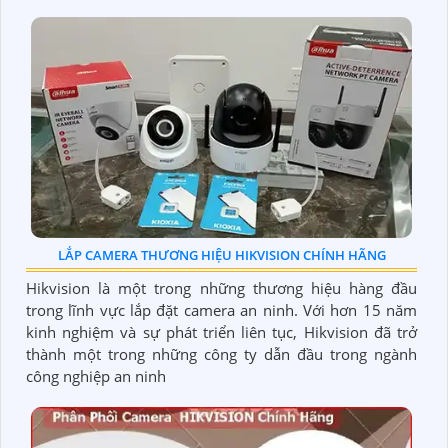
LẮP CAMERA THƯƠNG HIỆU HIKVISION CHÍNH HÃNG
Hikvision là một trong những thương hiệu hàng đầu
trong lĩnh vực lắp đặt camera an ninh. Với hơn 15 năm
kinh nghiệm và sự phát triển liên tục, Hikvision đã trở
thành một trong những công ty dẫn đầu trong ngành
công nghiệp an ninh