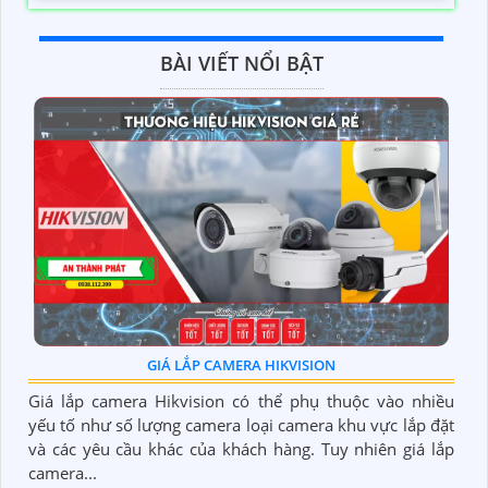
BÀI VIẾT NỔI BẬT
GIÁ LẮP CAMERA HIKVISION
Giá lắp camera Hikvision có thể phụ thuộc vào nhiều
yếu tố như số lượng camera loại camera khu vực lắp đặt
và các yêu cầu khác của khách hàng. Tuy nhiên giá lắp
camera...