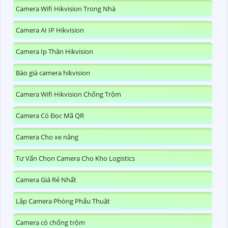
Camera Wifi Hikvision Trong Nhà
Camera AI IP Hikvision
Camera Ip Thân Hikvision
Báo giá camera hikvision
Camera Wifi Hikvision Chống Trộm
Camera Có Đọc Mã QR
Camera Cho xe nâng
Tư Vấn Chọn Camera Cho Kho Logistics
Camera Giá Rẻ Nhất
Lắp Camera Phòng Phẩu Thuật
Camera có chống trộm