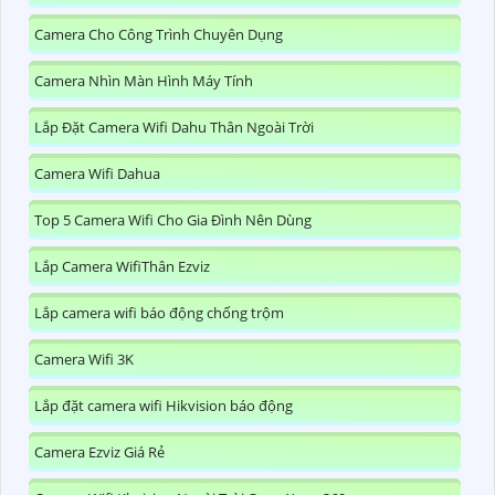
Camera Cho Công Trình Chuyên Dụng
Camera Nhìn Màn Hình Máy Tính
Lắp Đặt Camera Wifi Dahu Thân Ngoài Trời
Camera Wifi Dahua
Top 5 Camera Wifi Cho Gia Đình Nên Dùng
Lắp Camera WifiThân Ezviz
Lắp camera wifi báo động chống trộm
Camera Wifi 3K
Lắp đặt camera wifi Hikvision báo động
Camera Ezviz Giá Rẻ