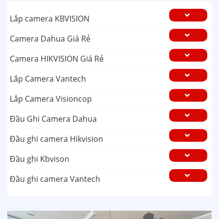
Lắp camera KBVISION
Camera Dahua Giá Rẻ
Camera HIKVISION Giá Rẻ
Lắp Camera Vantech
Lắp Camera Visioncop
Đầu Ghi Camera Dahua
Đầu ghi camera Hikvision
Đầu ghi Kbvison
Đầu ghi camera Vantech