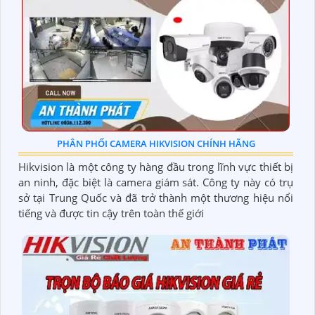
PHÂN PHỐI CAMERA HIKVISION CHÍNH HÃNG
Hikvision là một công ty hàng đầu trong lĩnh vực thiết bị
an ninh, đặc biệt là camera giám sát. Công ty này có trụ
sở tại Trung Quốc và đã trở thành một thương hiệu nổi
tiếng và được tin cậy trên toàn thế giới