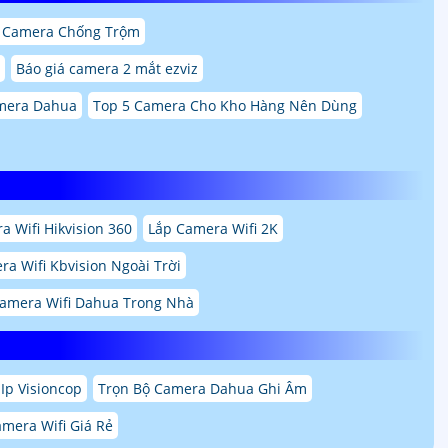
 Camera Chống Trộm
Báo giá camera 2 mắt ezviz
mera Dahua
Top 5 Camera Cho Kho Hàng Nên Dùng
a Wifi Hikvision 360
Lắp Camera Wifi 2K
a Wifi Kbvision Ngoài Trời
amera Wifi Dahua Trong Nhà
Ip Visioncop
Trọn Bộ Camera Dahua Ghi Âm
mera Wifi Giá Rẻ