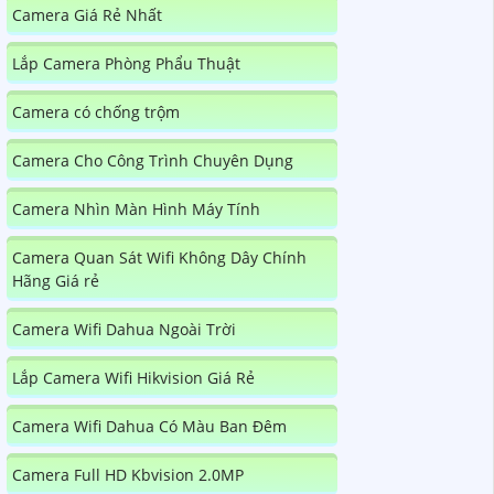
Camera Giá Rẻ Nhất
Lắp Camera Phòng Phẩu Thuật
Camera có chống trộm
Camera Cho Công Trình Chuyên Dụng
Camera Nhìn Màn Hình Máy Tính
Camera Quan Sát Wifi Không Dây Chính
Hãng Giá rẻ
Camera Wifi Dahua Ngoài Trời
Lắp Camera Wifi Hikvision Giá Rẻ
Camera Wifi Dahua Có Màu Ban Đêm
Camera Full HD Kbvision 2.0MP