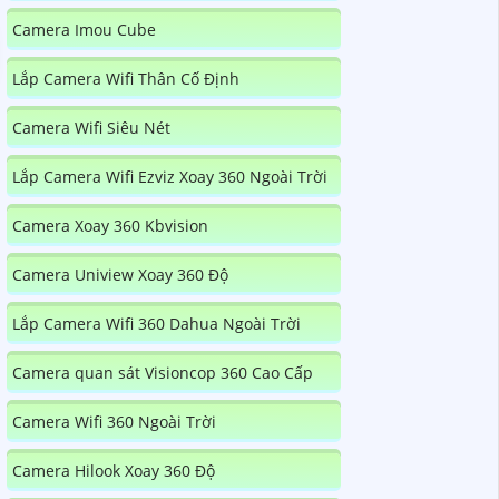
Camera Imou Cube
Lắp Camera Wifi Thân Cố Định
Camera Wifi Siêu Nét
Lắp Camera Wifi Ezviz Xoay 360 Ngoài Trời
Camera Xoay 360 Kbvision
Camera Uniview Xoay 360 Độ
Lắp Camera Wifi 360 Dahua Ngoài Trời
Camera quan sát Visioncop 360 Cao Cấp
Camera Wifi 360 Ngoài Trời
Camera Hilook Xoay 360 Độ