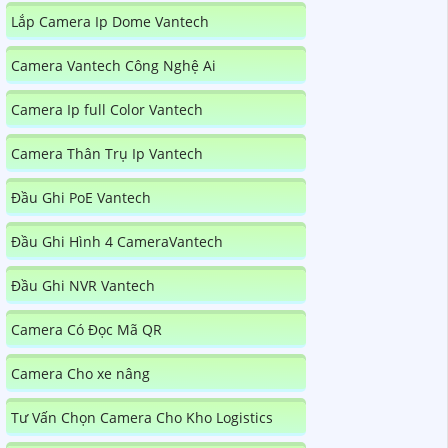
Lắp Camera Ip Dome Vantech
Camera Vantech Công Nghệ Ai
Camera Ip full Color Vantech
Camera Thân Trụ Ip Vantech
Đầu Ghi PoE Vantech
Đầu Ghi Hình 4 CameraVantech
Đầu Ghi NVR Vantech
Camera Có Đọc Mã QR
Camera Cho xe nâng
Tư Vấn Chọn Camera Cho Kho Logistics