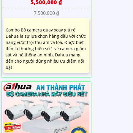
5,500,000 ₫
7,500,000 ₫
Combo Bộ camera quay xoay giá rẻ
Dahua là sự lựa chọn hàng đầu với chức
năng vượt trội thu âm và loa. Được biết
đến là thương hiệu số 1 về camera giám
sát và hệ thống an ninh, Dahua mang
đến cho người dùng nhiều ưu điểm nổi
bật