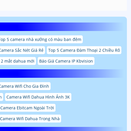
Top 5 camera nhà xưởng có màu ban đêm
Camera Sắc Nét Giá Rẻ
Top 5 Camera Đàm Thoại 2 Chiều Rõ
 2 mắt dahua mới
Báo Giá Camera IP Kbvision
Camera Wifi Cho Gia Đình
n
Camera Wifi Dahua Hình Ảnh 3K
Camera Ebitcam Ngoài Trời
Camera Wifi Dahua Trong Nhà