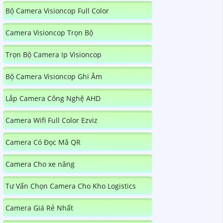
Bộ Camera Visioncop Full Color
Camera Visioncop Trọn Bộ
Trọn Bộ Camera Ip Visioncop
Bộ Camera Visioncop Ghi Âm
Lắp Camera Công Nghệ AHD
Camera Wifi Full Color Ezviz
Camera Có Đọc Mã QR
Camera Cho xe nâng
Tư Vấn Chọn Camera Cho Kho Logistics
Camera Giá Rẻ Nhất