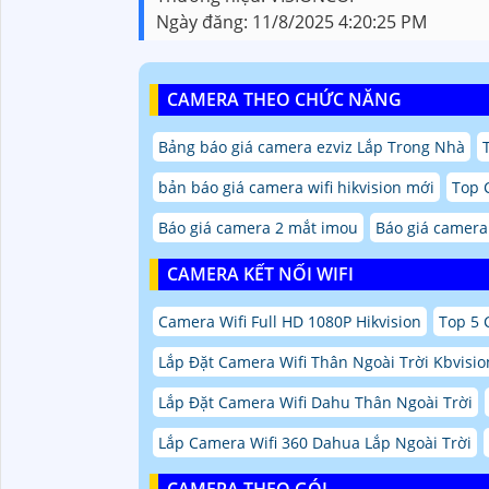
Ngày đăng:
11/8/2025 4:20:25 PM
CAMERA THEO CHỨC NĂNG
Bảng báo giá camera ezviz Lắp Trong Nhà
bản báo giá camera wifi hikvision mới
Top 
Báo giá camera 2 mắt imou
Báo giá camera
CAMERA KẾT NỐI WIFI
Camera Wifi Full HD 1080P Hikvision
Top 5 
Lắp Đặt Camera Wifi Thân Ngoài Trời Kbvisio
Lắp Đặt Camera Wifi Dahu Thân Ngoài Trời
Lắp Camera Wifi 360 Dahua Lắp Ngoài Trời