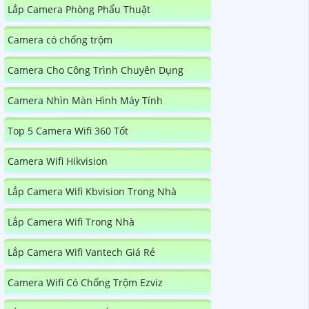
Lắp Camera Phòng Phẩu Thuật
Camera có chống trộm
Camera Cho Công Trình Chuyên Dụng
Camera Nhìn Màn Hình Máy Tính
Top 5 Camera Wifi 360 Tốt
Camera Wifi Hikvision
Lắp Camera Wifi Kbvision Trong Nhà
Lắp Camera Wifi Trong Nhà
Lắp Camera Wifi Vantech Giá Rẻ
Camera Wifi Có Chống Trộm Ezviz