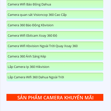
Camera Wifi Báo Động Dahua
Camera quan sát Visioncop 360 Cao Cấp
Camera 360 Báo Động Kbvision
Camera Wifi Ebitcam Xoay 360 Độ
Camera Wifi Kbvision Ngoài Trời Quay Xoay 360
Camera 360 Ánh Sáng Kép
Lắp Camera Ip 360 Hikvision
Lắp Camera Wifi 360 Dahua Ngoài Trời
SẢN PHẨM CAMERA KHUYẾN MÃI