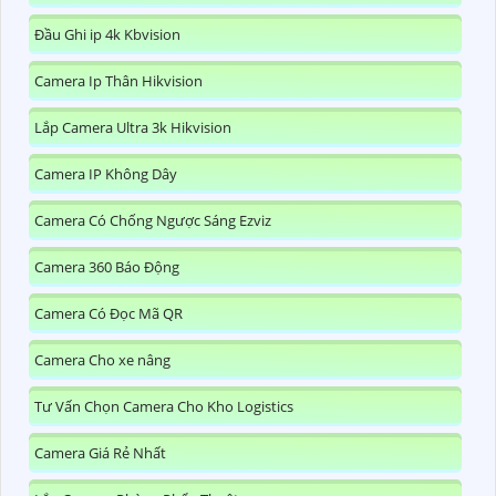
Đầu Ghi ip 4k Kbvision
Camera Ip Thân Hikvision
Lắp Camera Ultra 3k Hikvision
Camera IP Không Dây
Camera Có Chống Ngược Sáng Ezviz
Camera 360 Báo Động
Camera Có Đọc Mã QR
Camera Cho xe nâng
Tư Vấn Chọn Camera Cho Kho Logistics
Camera Giá Rẻ Nhất