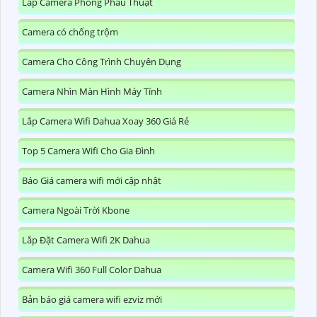
Lắp Camera Phòng Phẩu Thuật
Camera có chống trộm
Camera Cho Công Trình Chuyên Dụng
Camera Nhìn Màn Hình Máy Tính
Lắp Camera Wifi Dahua Xoay 360 Giá Rẻ
Top 5 Camera Wifi Cho Gia Đình
Báo Giá camera wifi mới cập nhật
Camera Ngoài Trời Kbone
Lắp Đặt Camera Wifi 2K Dahua
Camera Wifi 360 Full Color Dahua
Bản báo giá camera wifi ezviz mới