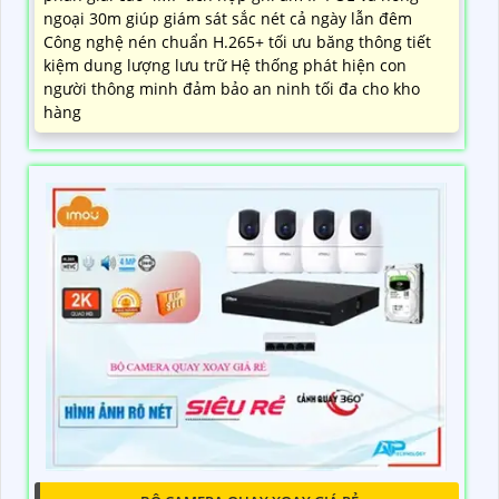
ngoại 30m giúp giám sát sắc nét cả ngày lẫn đêm
Công nghệ nén chuẩn H.265+ tối ưu băng thông tiết
kiệm dung lượng lưu trữ Hệ thống phát hiện con
người thông minh đảm bảo an ninh tối đa cho kho
hàng