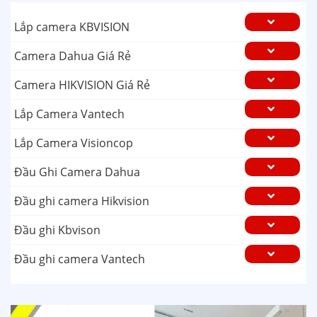
Lắp camera KBVISION
Camera Dahua Giá Rẻ
Camera HIKVISION Giá Rẻ
Lắp Camera Vantech
Lắp Camera Visioncop
Đầu Ghi Camera Dahua
Đầu ghi camera Hikvision
Đầu ghi Kbvison
Đầu ghi camera Vantech