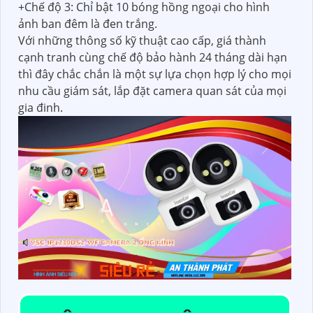
+Chế độ 3: Chỉ bật 10 bóng hồng ngoại cho hình
ảnh ban đêm là đen trắng.
Với những thông số kỹ thuật cao cấp, giá thành
cạnh tranh cùng chế độ bảo hành 24 tháng dài hạn
thì đây chắc chắn là một sự lựa chọn hợp lý cho mọi
nhu cầu giám sát, lắp đặt camera quan sát của mọi
gia đinh.