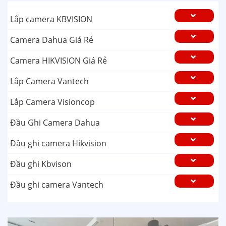
Lắp camera KBVISION
Camera Dahua Giá Rẻ
Camera HIKVISION Giá Rẻ
Lắp Camera Vantech
Lắp Camera Visioncop
Đầu Ghi Camera Dahua
Đầu ghi camera Hikvision
Đầu ghi Kbvison
Đầu ghi camera Vantech