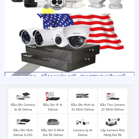
Đầu Ghi Camera
Đầu Ghi IP Ai
Đầu Ghi Hình Ip
Đầu Thu Camera
Ip 4k Dahua
Dahua
32 Kênh Dahua
32 Kênh Dahua
Đầu Ghi Hình
Đầu Ghi 8 Kênh
Camera Ip AI
Lắp Camera Kho
Dahua H.265
Giá Rẻ Dahua
Dahua
Hàng Giá Rẻ