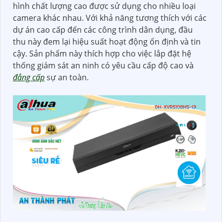
hình chất lượng cao được sử dụng cho nhiều loại
camera khác nhau. Với khả năng tương thích với các
dự án cao cấp đến các công trình dân dụng, đầu
thu này đem lại hiệu suất hoạt động ổn định và tin
cậy. Sản phẩm này thích hợp cho việc lắp đặt hệ
thống giám sát an ninh có yêu cầu cấp độ cao và
đẳng cấp
sự an toàn.