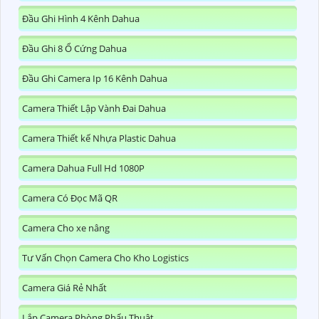
Đầu Ghi Hình 4 Kênh Dahua
Đầu Ghi 8 Ổ Cứng Dahua
Đầu Ghi Camera Ip 16 Kênh Dahua
Camera Thiết Lập Vành Đai Dahua
Camera Thiết kế Nhựa Plastic Dahua
Camera Dahua Full Hd 1080P
Camera Có Đọc Mã QR
Camera Cho xe nâng
Tư Vấn Chọn Camera Cho Kho Logistics
Camera Giá Rẻ Nhất
Lắp Camera Phòng Phẩu Thuật