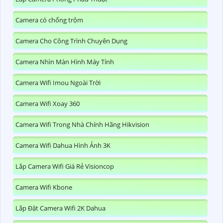
Camera có chống trộm
Camera Cho Công Trình Chuyên Dụng
Camera Nhìn Màn Hình Máy Tính
Camera Wifi Imou Ngoài Trời
Camera Wifi Xoay 360
Camera Wifi Trong Nhà Chính Hãng Hikvision
Camera Wifi Dahua Hình Ảnh 3K
Lắp Camera Wifi Giá Rẻ Visioncop
Camera Wifi Kbone
Lắp Đặt Camera Wifi 2K Dahua