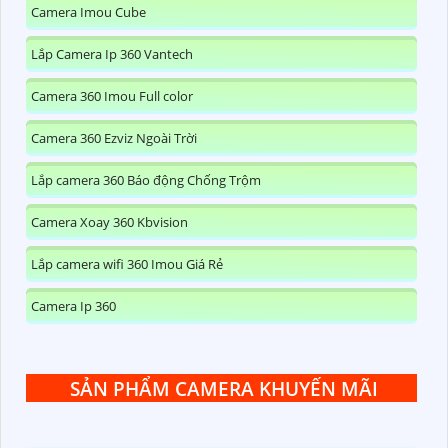
Camera Imou Cube
Lắp Camera Ip 360 Vantech
Camera 360 Imou Full color
Camera 360 Ezviz Ngoài Trời
Lắp camera 360 Báo động Chống Trộm
Camera Xoay 360 Kbvision
Lắp camera wifi 360 Imou Giá Rẻ
Camera Ip 360
SẢN PHẨM CAMERA KHUYẾN MÃI