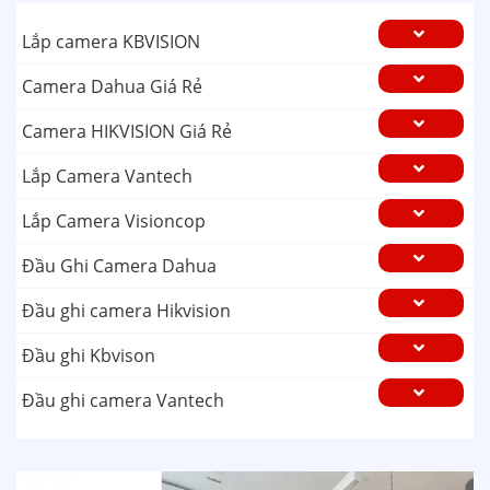
Lắp camera KBVISION
Camera Dahua Giá Rẻ
Camera HIKVISION Giá Rẻ
Lắp Camera Vantech
Lắp Camera Visioncop
Đầu Ghi Camera Dahua
Đầu ghi camera Hikvision
Đầu ghi Kbvison
Đầu ghi camera Vantech