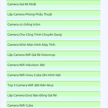
Camera Giá Rẻ Nhất
Lắp Camera Phòng Phẩu Thuật
Camera có chống trộm
Camera Cho Công Trình Chuyên Dụng
Camera Nhìn Màn Hình Máy Tính
Lắp Camera Wifi Giá Rẻ Visioncop
Camera Wifi Hikvision 360
Camera Wifi Imou Cube Ghi Hình Nét
Top 5 Camera Wifi 360 Nên Mua
Lắp Camera Ezviz Báo Động Giá Rẻ
Camera Wifi Cube