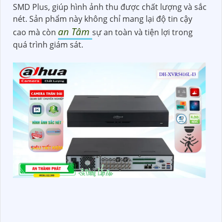
SMD Plus, giúp hình ảnh thu được chất lượng và sắc
nét. Sản phẩm này không chỉ mang lại độ tin cậy
an Tâm
cao mà còn
sự an toàn và tiện lợi trong
quá trình giám sát.