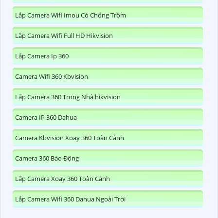
Lắp Camera Wifi Imou Có Chống Trộm
Lắp Camera Wifi Full HD Hikvision
Lắp Camera Ip 360
Camera Wifi 360 Kbvision
Lắp Camera 360 Trong Nhà hikvision
Camera IP 360 Dahua
Camera Kbvision Xoay 360 Toàn Cảnh
Camera 360 Báo Động
Lắp Camera Xoay 360 Toàn Cảnh
Lắp Camera Wifi 360 Dahua Ngoài Trời