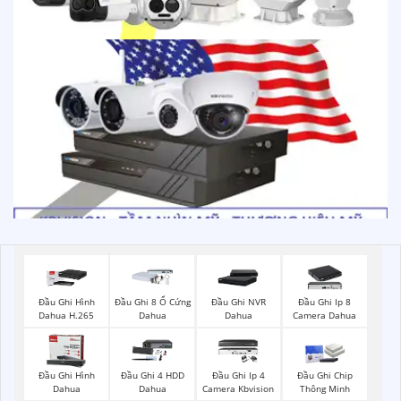
Đầu Ghi Hình
Đầu Ghi 8 Ổ Cứng
Đầu Ghi NVR
Đầu Ghi Ip 8
Dahua H.265
Dahua
Dahua
Camera Dahua
Đầu Ghi Hình
Đầu Ghi 4 HDD
Đầu Ghi Ip 4
Đầu Ghi Chip
Dahua
Dahua
Camera Kbvision
Thông Minh