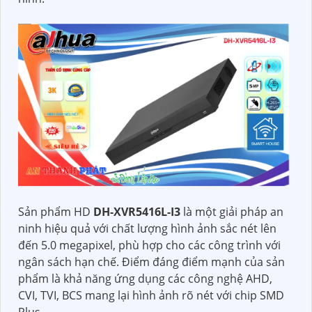
Sản phẩm HD
DH-XVR5416L-I3
là một giải pháp an
ninh hiệu quả với chất lượng hình ảnh sắc nét lên
đến 5.0 megapixel, phù hợp cho các công trình với
ngân sách hạn chế. Điểm đáng điểm mạnh của sản
phẩm là khả năng ứng dụng các công nghệ AHD,
CVI, TVI, BCS mang lại hình ảnh rõ nét với chip SMD