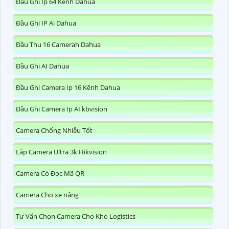
Đầu Ghi Ip 64 Kênh Dahua
Đầu Ghi IP Ai Dahua
Đầu Thu 16 Camerah Dahua
Đầu Ghi AI Dahua
Đầu Ghi Camera Ip 16 Kênh Dahua
Đầu Ghi Camera Ip AI kbvision
Camera Chống Nhiễu Tốt
Lắp Camera Ultra 3k Hikvision
Camera Có Đọc Mã QR
Camera Cho xe nâng
Tư Vấn Chọn Camera Cho Kho Logistics