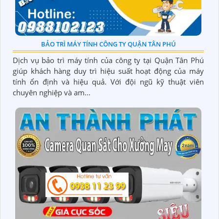
BẢO TRÌ MÁY TÍNH CÔNG TY QUẬN TÂN PHÚ
Dịch vụ bảo trì máy tính của công ty tại Quận Tân Phú
giúp khách hàng duy trì hiệu suất hoạt động của máy
tính ổn định và hiệu quả. Với đội ngũ kỹ thuật viên
chuyên nghiệp và am...