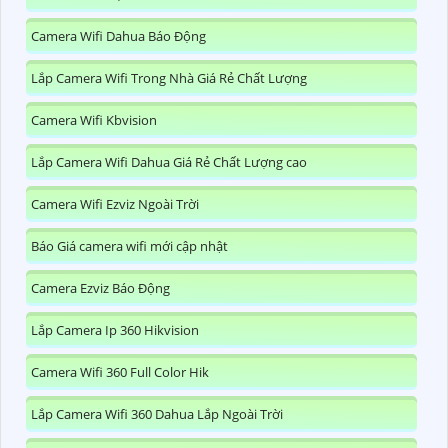
Camera Wifi Dahua Báo Động
Lắp Camera Wifi Trong Nhà Giá Rẻ Chất Lượng
Camera Wifi Kbvision
Lắp Camera Wifi Dahua Giá Rẻ Chất Lượng cao
Camera Wifi Ezviz Ngoài Trời
Báo Giá camera wifi mới cập nhật
Camera Ezviz Báo Động
Lắp Camera Ip 360 Hikvision
Camera Wifi 360 Full Color Hik
Lắp Camera Wifi 360 Dahua Lắp Ngoài Trời