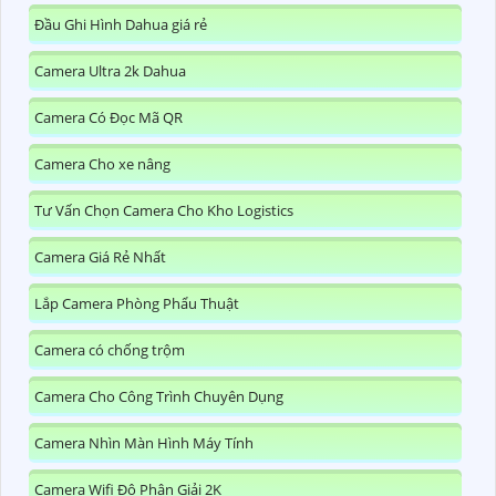
Đầu Ghi Hình Dahua giá rẻ
Camera Ultra 2k Dahua
Camera Có Đọc Mã QR
Camera Cho xe nâng
Tư Vấn Chọn Camera Cho Kho Logistics
Camera Giá Rẻ Nhất
Lắp Camera Phòng Phẩu Thuật
Camera có chống trộm
Camera Cho Công Trình Chuyên Dụng
Camera Nhìn Màn Hình Máy Tính
Camera Wifi Độ Phân Giải 2K