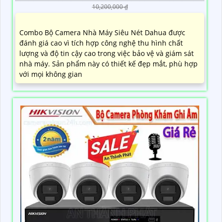
10,200,000 ₫
Combo Bộ Camera Nhà Máy Siêu Nét Dahua được
đánh giá cao vì tích hợp công nghệ thu hình chất
lượng và độ tin cậy cao trong việc bảo vệ và giám sát
nhà máy. Sản phẩm này có thiết kế đẹp mắt, phù hợp
với mọi không gian