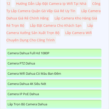
12
Hướng Dẫn Lắp Đặt Camera Ip Wifi Tại Nhà
Công
Ty Lắp Camera Quận Gò Vấp Giá Rẻ Uy Tín
Lắp Camera
Dahua Giá Rẻ Chính Hãng
Lắp Camera Kho Hàng Giá
Rẻ Trọn Bộ
Lắp Đặt Camera Cho Khách Sạn
Lắp
Camera Xưởng Sản Xuất Trọn Bộ
Lắp Camera Wifi
Chuyên Dụng Cho Công Trình
Camera Dahua Full Hd 1080P
Camera PTZ Dahua
Camera Wifi Dahua Có Màu Ban Đêm
Camera Dahua 4K Siêu Nét
Camera IP PoE Dahua
Lắp Trọn Bộ Camera Dahua