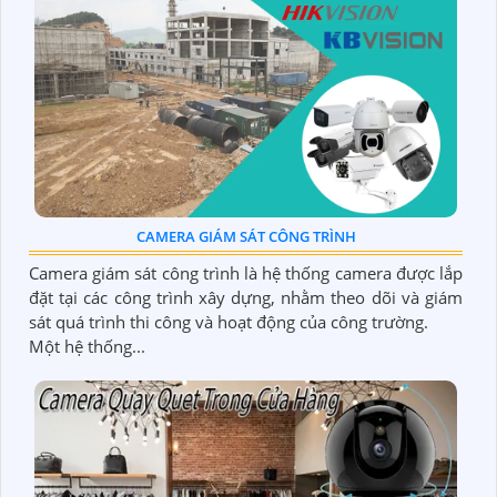
CAMERA GIÁM SÁT CÔNG TRÌNH
Camera giám sát công trình là hệ thống camera được lắp
đặt tại các công trình xây dựng, nhằm theo dõi và giám
sát quá trình thi công và hoạt động của công trường.
Một hệ thống...