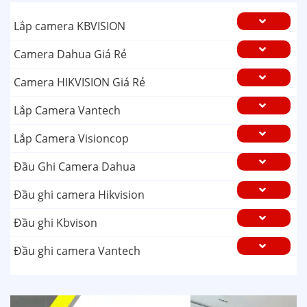
Lắp camera KBVISION
Camera Dahua Giá Rẻ
Camera HIKVISION Giá Rẻ
Lắp Camera Vantech
Lắp Camera Visioncop
Đầu Ghi Camera Dahua
Đầu ghi camera Hikvision
Đầu ghi Kbvison
Đầu ghi camera Vantech