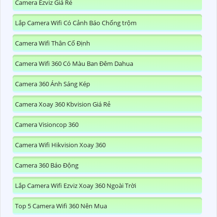
Camera Ezviz Giá Rẻ
Lắp Camera Wifi Có Cảnh Báo Chống trộm
Camera Wifi Thân Cố Định
Camera Wifi 360 Có Màu Ban Đêm Dahua
Camera 360 Ánh Sáng Kép
Camera Xoay 360 Kbvision Giá Rẻ
Camera Visioncop 360
Camera Wifi Hikvision Xoay 360
Camera 360 Báo Động
Lắp Camera Wifi Ezviz Xoay 360 Ngoài Trời
Top 5 Camera Wifi 360 Nên Mua