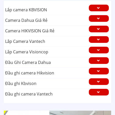
Lắp camera KBVISION
Camera Dahua Giá Rẻ
Camera HIKVISION Giá Rẻ
Lắp Camera Vantech
Lắp Camera Visioncop
Đầu Ghi Camera Dahua
Đầu ghi camera Hikvision
Đầu ghi Kbvison
Đầu ghi camera Vantech