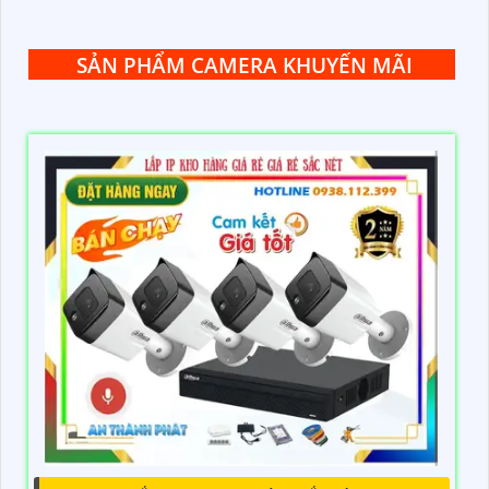
SẢN PHẨM CAMERA KHUYẾN MÃI