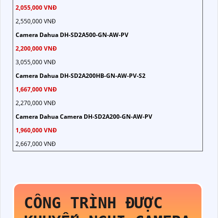
2,055,000 VNĐ
2,550,000 VNĐ
Camera Dahua DH-SD2A500-GN-AW-PV
2,200,000 VNĐ
3,055,000 VNĐ
Camera Dahua DH-SD2A200HB-GN-AW-PV-S2
1,667,000 VNĐ
2,270,000 VNĐ
Camera Dahua Camera DH-SD2A200-GN-AW-PV
1,960,000 VNĐ
2,667,000 VNĐ
CÔNG TRÌNH ĐƯỢC