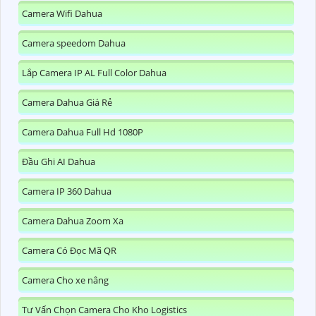
Camera Wifi Dahua
Camera speedom Dahua
Lắp Camera IP AL Full Color Dahua
Camera Dahua Giá Rẻ
Camera Dahua Full Hd 1080P
Đầu Ghi AI Dahua
Camera IP 360 Dahua
Camera Dahua Zoom Xa
Camera Có Đọc Mã QR
Camera Cho xe nâng
Tư Vấn Chọn Camera Cho Kho Logistics