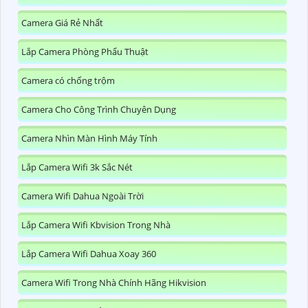
Camera Giá Rẻ Nhất
Lắp Camera Phòng Phẩu Thuật
Camera có chống trộm
Camera Cho Công Trình Chuyên Dụng
Camera Nhìn Màn Hình Máy Tính
Lắp Camera Wifi 3k Sắc Nét
Camera Wifi Dahua Ngoài Trời
Lắp Camera Wifi Kbvision Trong Nhà
Lắp Camera Wifi Dahua Xoay 360
Camera Wifi Trong Nhà Chính Hãng Hikvision