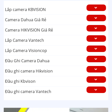
Lắp camera KBVISION
Camera Dahua Giá Rẻ
Camera HIKVISION Giá Rẻ
Lắp Camera Vantech
Lắp Camera Visioncop
Đầu Ghi Camera Dahua
Đầu ghi camera Hikvision
Đầu ghi Kbvison
Đầu ghi camera Vantech