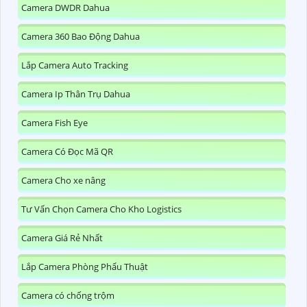
Camera DWDR Dahua
Camera 360 Bao Động Dahua
Lắp Camera Auto Tracking
Camera Ip Thân Trụ Dahua
Camera Fish Eye
Camera Có Đọc Mã QR
Camera Cho xe nâng
Tư Vấn Chọn Camera Cho Kho Logistics
Camera Giá Rẻ Nhất
Lắp Camera Phòng Phẩu Thuật
Camera có chống trộm