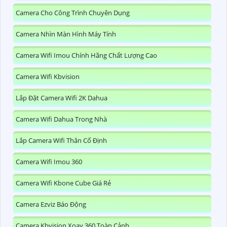
Camera Cho Công Trình Chuyên Dụng
Camera Nhìn Màn Hình Máy Tính
Camera Wifi Imou Chính Hãng Chất Lượng Cao
Camera Wifi Kbvision
Lắp Đặt Camera Wifi 2K Dahua
Camera Wifi Dahua Trong Nhà
Lắp Camera Wifi Thân Cố Định
Camera Wifi Imou 360
Camera Wifi Kbone Cube Giá Rẻ
Camera Ezviz Báo Động
Camera Kbvision Xoay 360 Toàn Cảnh