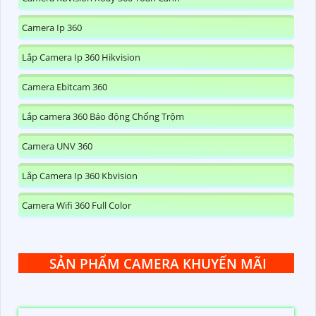
Camera Ip 360
Lắp Camera Ip 360 Hikvision
Camera Ebitcam 360
Lắp camera 360 Báo động Chống Trộm
Camera UNV 360
Lắp Camera Ip 360 Kbvision
Camera Wifi 360 Full Color
SẢN PHẨM CAMERA KHUYẾN MÃI