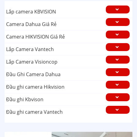
Lắp camera KBVISION
Camera Dahua Giá Rẻ
Camera HIKVISION Giá Rẻ
Lắp Camera Vantech
Lắp Camera Visioncop
Đầu Ghi Camera Dahua
Đầu ghi camera Hikvision
Đầu ghi Kbvison
Đầu ghi camera Vantech