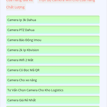
Chất Lượng
Camera Ip 3k Dahua
Camera PTZ Dahua
Camera Báo Động Imou
Camera 2k Ip Kbvision
Camera Wifi 2 Mắt
Camera Có Đọc Mã QR
Camera Cho xe nâng
Tư Vấn Chọn Camera Cho Kho Logistics
Camera Giá Rẻ Nhất