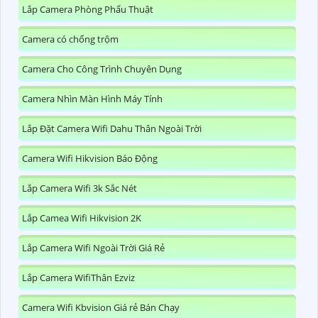
Lắp Camera Phòng Phẩu Thuật
Camera có chống trộm
Camera Cho Công Trình Chuyên Dụng
Camera Nhìn Màn Hình Máy Tính
Lắp Đặt Camera Wifi Dahu Thân Ngoài Trời
Camera Wifi Hikvision Báo Động
Lắp Camera Wifi 3k Sắc Nét
Lắp Camea Wifi Hikvision 2K
Lắp Camera Wifi Ngoài Trời Giá Rẻ
Lắp Camera WifiThân Ezviz
Camera Wifi Kbvision Giá rẻ Bán Chạy