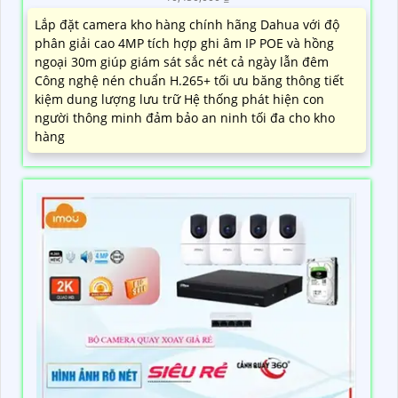
Lắp đặt camera kho hàng chính hãng Dahua với độ
phân giải cao 4MP tích hợp ghi âm IP POE và hồng
ngoại 30m giúp giám sát sắc nét cả ngày lẫn đêm
Công nghệ nén chuẩn H.265+ tối ưu băng thông tiết
kiệm dung lượng lưu trữ Hệ thống phát hiện con
người thông minh đảm bảo an ninh tối đa cho kho
hàng