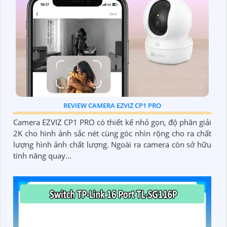
REVIEW CAMERA EZVIZ CP1 PRO
Camera EZVIZ CP1 PRO có thiết kế nhỏ gọn, độ phân giải
2K cho hình ảnh sắc nét cùng góc nhìn rộng cho ra chất
lượng hình ảnh chất lượng. Ngoài ra camera còn sở hữu
tính năng quay...