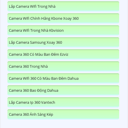
Lắp Camera Wifi Trong Nhà
Camera Wifi Chính Hãng Kbone Xoay 360
Camera Wifi Trong Nhà Kbvision
Lắp Camera Samsung Xoay 360
Camera 360 Có Màu Ban Đêm Ezviz
Camera 360 Trong Nhà
Camera Wifi 360 Có Màu Ban Đêm Dahua
Camera 360 Bao Động Dahua
Lắp Camera Ip 360 Vantech
Camera 360 Ánh Sáng Kép