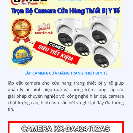
LẮP CAMERA CỬA HÀNG TRANG THIẾT BỊ Y TẾ
lắp đặt camera cho cửa hàng trang thiết bị y tế giúp
quản lý an ninh hiệu quả và chống trộm cung cấp các
giải pháp chuyên nghiệp với công nghệ hiện đại, camera
chất lượng cao, hình ảnh sắc nét và ghi lại đầy đủ thông
tin.