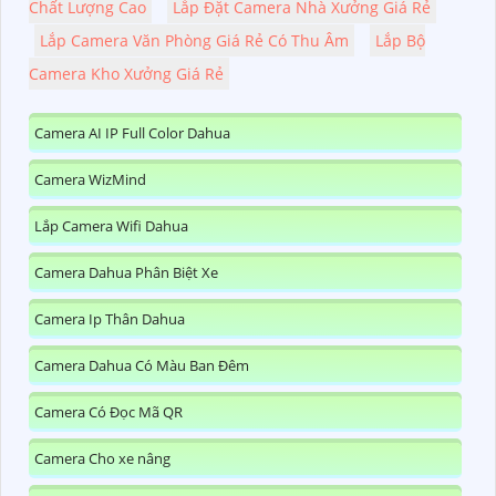
Chất Lượng Cao
Lắp Đặt Camera Nhà Xưởng Giá Rẻ
Lắp Camera Văn Phòng Giá Rẻ Có Thu Âm
Lắp Bộ
Camera Kho Xưởng Giá Rẻ
Camera AI IP Full Color Dahua
Camera WizMind
Lắp Camera Wifi Dahua
Camera Dahua Phân Biệt Xe
Camera Ip Thân Dahua
Camera Dahua Có Màu Ban Đêm
Camera Có Đọc Mã QR
Camera Cho xe nâng