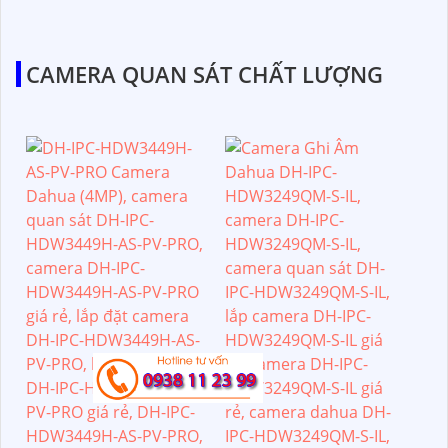
CAMERA QUAN SÁT CHẤT LƯỢNG