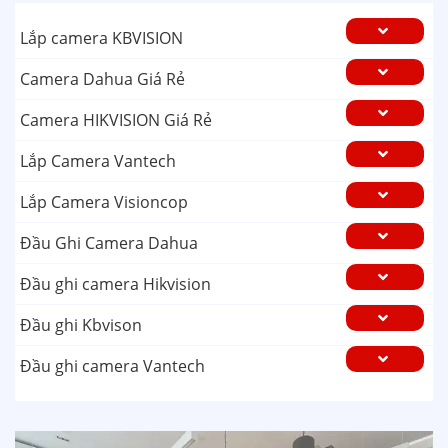
Lắp camera KBVISION
Camera Dahua Giá Rẻ
Camera HIKVISION Giá Rẻ
Lắp Camera Vantech
Lắp Camera Visioncop
Đầu Ghi Camera Dahua
Đầu ghi camera Hikvision
Đầu ghi Kbvison
Đầu ghi camera Vantech