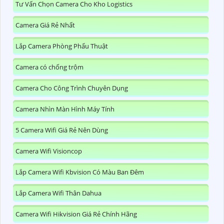
Tư Vấn Chọn Camera Cho Kho Logistics
Camera Giá Rẻ Nhất
Lắp Camera Phòng Phẩu Thuật
Camera có chống trộm
Camera Cho Công Trình Chuyên Dụng
Camera Nhìn Màn Hình Máy Tính
5 Camera Wifi Giá Rẻ Nên Dùng
Camera Wifi Visioncop
Lắp Camera Wifi Kbvision Có Màu Ban Đêm
Lắp Camera Wifi Thân Dahua
Camera Wifi Hikvision Giá Rẻ Chính Hãng