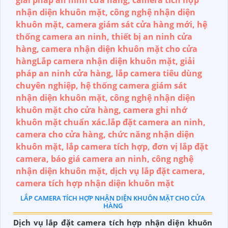
LẮP CAMERA TÍCH HỢP NHẬN DIỆN KHUÔN MẶT CHO CỬA
HÀNG
Dịch vụ lắp đặt camera tích hợp nhận diện khuôn