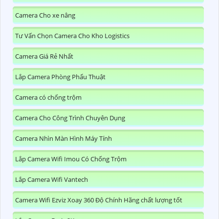
Camera Cho xe nâng
Tư Vấn Chọn Camera Cho Kho Logistics
Camera Giá Rẻ Nhất
Lắp Camera Phòng Phẩu Thuật
Camera có chống trộm
Camera Cho Công Trình Chuyên Dụng
Camera Nhìn Màn Hình Máy Tính
Lắp Camera Wifi Imou Có Chống Trộm
Lắp Camera Wifi Vantech
Camera Wifi Ezviz Xoay 360 Độ Chính Hãng chất lượng tốt