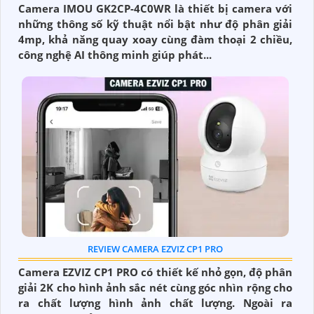
Camera IMOU GK2CP-4C0WR là thiết bị camera với
những thông số kỹ thuật nổi bật như độ phân giải
4mp, khả năng quay xoay cùng đàm thoại 2 chiều,
công nghệ AI thông minh giúp phát...
REVIEW CAMERA EZVIZ CP1 PRO
Camera EZVIZ CP1 PRO có thiết kế nhỏ gọn, độ phân
giải 2K cho hình ảnh sắc nét cùng góc nhìn rộng cho
ra chất lượng hình ảnh chất lượng. Ngoài ra