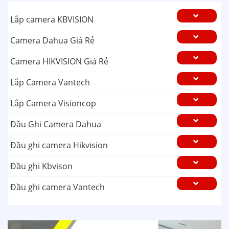
Lắp camera KBVISION
Camera Dahua Giá Rẻ
Camera HIKVISION Giá Rẻ
Lắp Camera Vantech
Lắp Camera Visioncop
Đầu Ghi Camera Dahua
Đầu ghi camera Hikvision
Đầu ghi Kbvison
Đầu ghi camera Vantech