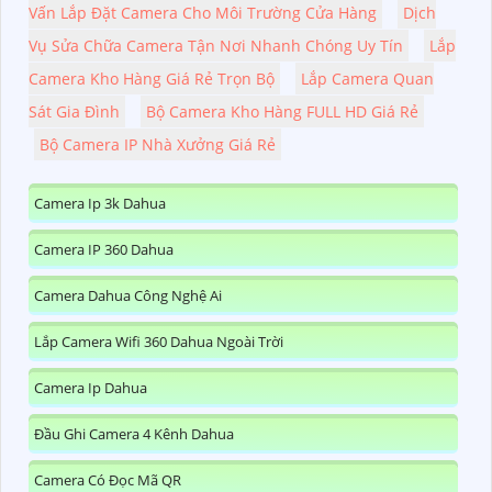
Vấn Lắp Đặt Camera Cho Môi Trường Cửa Hàng
Dịch
Vụ Sửa Chữa Camera Tận Nơi Nhanh Chóng Uy Tín
Lắp
Camera Kho Hàng Giá Rẻ Trọn Bộ
Lắp Camera Quan
Sát Gia Đình
Bộ Camera Kho Hàng FULL HD Giá Rẻ
Bộ Camera IP Nhà Xưởng Giá Rẻ
Camera Ip 3k Dahua
Camera IP 360 Dahua
Camera Dahua Công Nghệ Ai
Lắp Camera Wifi 360 Dahua Ngoài Trời
Camera Ip Dahua
Đầu Ghi Camera 4 Kênh Dahua
Camera Có Đọc Mã QR