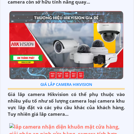
camera còn sở hữu tính năng quay...
GIÁ LẮP CAMERA HIKVISION
Giá lắp camera Hikvision có thể phụ thuộc vào
nhiều yếu tố như số lượng camera loại camera khu
vực lắp đặt và các yêu cầu khác của khách hàng.
Tuy nhiên giá lắp camera...