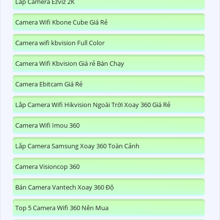
Lắp Camera Ezviz 2K
Camera Wifi Kbone Cube Giá Rẻ
Camera wifi kbvision Full Color
Camera Wifi Kbvision Giá rẻ Bán Chạy
Camera Ebitcam Giá Rẻ
Lắp Camera Wifi Hikvision Ngoài Trời Xoay 360 Giá Rẻ
Camera Wifi Imou 360
Lắp Camera Samsung Xoay 360 Toàn Cảnh
Camera Visioncop 360
Bán Camera Vantech Xoay 360 Độ
Top 5 Camera Wifi 360 Nên Mua