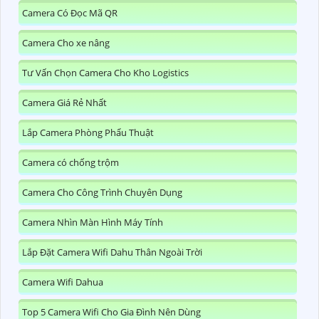
Camera Có Đọc Mã QR
Camera Cho xe nâng
Tư Vấn Chọn Camera Cho Kho Logistics
Camera Giá Rẻ Nhất
Lắp Camera Phòng Phẩu Thuật
Camera có chống trộm
Camera Cho Công Trình Chuyên Dụng
Camera Nhìn Màn Hình Máy Tính
Lắp Đặt Camera Wifi Dahu Thân Ngoài Trời
Camera Wifi Dahua
Top 5 Camera Wifi Cho Gia Đình Nên Dùng