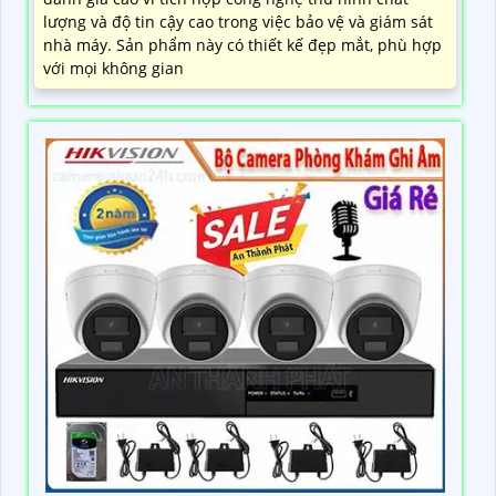
lượng và độ tin cậy cao trong việc bảo vệ và giám sát
nhà máy. Sản phẩm này có thiết kế đẹp mắt, phù hợp
với mọi không gian