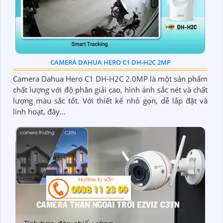
CAMERA DAHUA HERO C1 DH-H2C 2MP
Camera Dahua Hero C1 DH-H2C 2.0MP là một sản phẩm
chất lượng với độ phân giải cao, hình ảnh sắc nét và chất
lượng màu sắc tốt. Với thiết kế nhỏ gọn, dễ lắp đặt và
linh hoạt, đây...