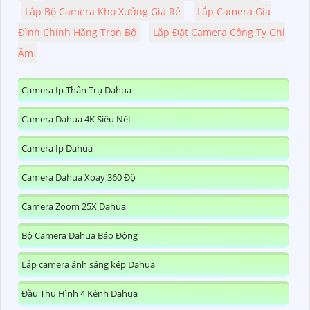
Lắp Bộ Camera Kho Xưởng Giá Rẻ
Lắp Camera Gia
Đình Chính Hãng Trọn Bộ
Lắp Đặt Camera Công Ty Ghi
Âm
Camera Ip Thân Trụ Dahua
Camera Dahua 4K Siêu Nét
Camera Ip Dahua
Camera Dahua Xoay 360 Độ
Camera Zoom 25X Dahua
Bộ Camera Dahua Báo Động
Lắp camera ánh sáng kép Dahua
Đầu Thu Hình 4 Kênh Dahua