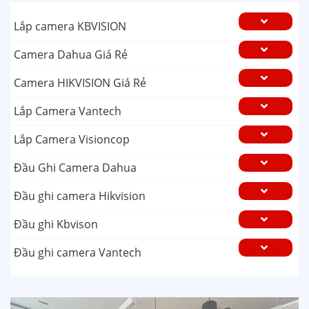
Lắp camera KBVISION
Camera Dahua Giá Rẻ
Camera HIKVISION Giá Rẻ
Lắp Camera Vantech
Lắp Camera Visioncop
Đầu Ghi Camera Dahua
Đầu ghi camera Hikvision
Đầu ghi Kbvison
Đầu ghi camera Vantech