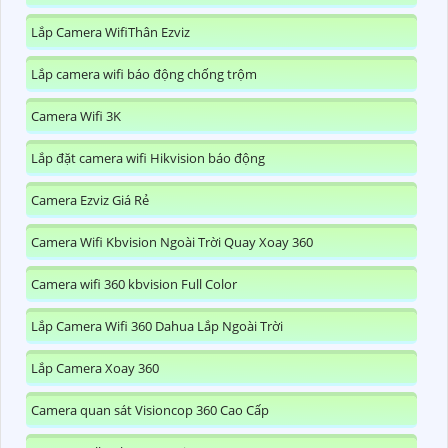
Lắp Camera WifiThân Ezviz
Lắp camera wifi báo động chống trộm
Camera Wifi 3K
Lắp đặt camera wifi Hikvision báo động
Camera Ezviz Giá Rẻ
Camera Wifi Kbvision Ngoài Trời Quay Xoay 360
Camera wifi 360 kbvision Full Color
Lắp Camera Wifi 360 Dahua Lắp Ngoài Trời
Lắp Camera Xoay 360
Camera quan sát Visioncop 360 Cao Cấp