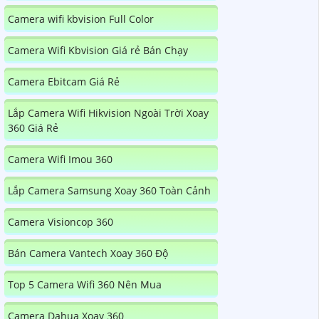
Camera wifi kbvision Full Color
Camera Wifi Kbvision Giá rẻ Bán Chạy
Camera Ebitcam Giá Rẻ
Lắp Camera Wifi Hikvision Ngoài Trời Xoay
360 Giá Rẻ
Camera Wifi Imou 360
Lắp Camera Samsung Xoay 360 Toàn Cảnh
Camera Visioncop 360
Bán Camera Vantech Xoay 360 Độ
Top 5 Camera Wifi 360 Nên Mua
Camera Dahua Xoay 360