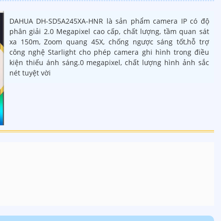
DAHUA DH-SD5A245XA-HNR là sản phẩm camera IP có độ
phân giải 2.0 Megapixel cao cấp, chất lượng, tầm quan sát
xa 150m, Zoom quang 45X, chống ngược sáng tốt,hỗ trợ
công nghệ Starlight cho phép camera ghi hình trong điều
kiện thiếu ánh sáng.0 megapixel, chất lượng hình ảnh sắc
nét tuyệt vời