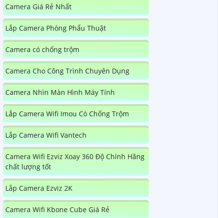
Camera Giá Rẻ Nhất
Lắp Camera Phòng Phẩu Thuật
Camera có chống trộm
Camera Cho Công Trình Chuyên Dụng
Camera Nhìn Màn Hình Máy Tính
Lắp Camera Wifi Imou Có Chống Trộm
Lắp Camera Wifi Vantech
Camera Wifi Ezviz Xoay 360 Độ Chính Hãng
chất lượng tốt
Lắp Camera Ezviz 2K
Camera Wifi Kbone Cube Giá Rẻ