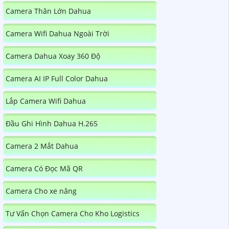
Camera Thân Lớn Dahua
Camera Wifi Dahua Ngoài Trời
Camera Dahua Xoay 360 Độ
Camera AI IP Full Color Dahua
Lắp Camera Wifi Dahua
Đầu Ghi Hình Dahua H.265
Camera 2 Mắt Dahua
Camera Có Đọc Mã QR
Camera Cho xe nâng
Tư Vấn Chọn Camera Cho Kho Logistics