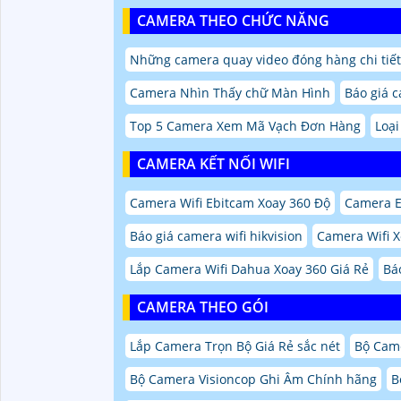
CAMERA THEO CHỨC NĂNG
Những camera quay video đóng hàng chi tiết
Camera Nhìn Thấy chữ Màn Hình
Báo giá c
Top 5 Camera Xem Mã Vạch Đơn Hàng
Loại
CAMERA KẾT NỐI WIFI
Camera Wifi Ebitcam Xoay 360 Độ
Camera E
Báo giá camera wifi hikvision
Camera Wifi 
Lắp Camera Wifi Dahua Xoay 360 Giá Rẻ
Bá
CAMERA THEO GÓI
Lắp Camera Trọn Bộ Giá Rẻ sắc nét
Bộ Cam
Bộ Camera Visioncop Ghi Âm Chính hãng
B