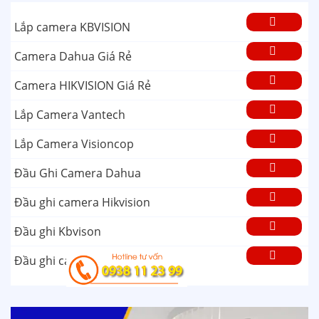
Lắp camera KBVISION
Camera Dahua Giá Rẻ
Camera HIKVISION Giá Rẻ
Lắp Camera Vantech
Lắp Camera Visioncop
Đầu Ghi Camera Dahua
Đầu ghi camera Hikvision
Đầu ghi Kbvison
Đầu ghi camera Vantech