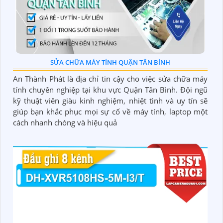
SỬA CHỮA MÁY TÍNH QUẬN TÂN BÌNH
An Thành Phát là địa chỉ tin cậy cho việc sửa chữa máy
tính chuyên nghiệp tại khu vực Quận Tân Bình. Đội ngũ
kỹ thuật viên giàu kinh nghiệm, nhiệt tình và uy tín sẽ
giúp bạn khắc phục mọi sự cố về máy tính, laptop một
cách nhanh chóng và hiệu quả