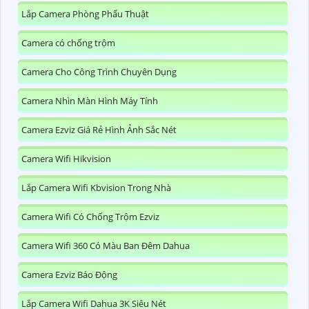
Lắp Camera Phòng Phẩu Thuật
Camera có chống trộm
Camera Cho Công Trình Chuyên Dụng
Camera Nhìn Màn Hình Máy Tính
Camera Ezviz Giá Rẻ Hình Ảnh Sắc Nét
Camera Wifi Hikvision
Lắp Camera Wifi Kbvision Trong Nhà
Camera Wifi Có Chống Trộm Ezviz
Camera Wifi 360 Có Màu Ban Đêm Dahua
Camera Ezviz Báo Động
Lắp Camera Wifi Dahua 3K Siêu Nét