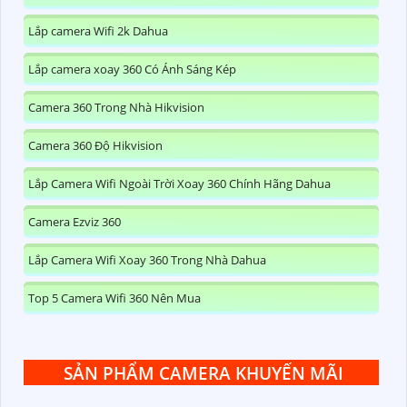
Lắp camera Wifi 2k Dahua
Lắp camera xoay 360 Có Ánh Sáng Kép
Camera 360 Trong Nhà Hikvision
Camera 360 Độ Hikvision
Lắp Camera Wifi Ngoài Trời Xoay 360 Chính Hãng Dahua
Camera Ezviz 360
Lắp Camera Wifi Xoay 360 Trong Nhà Dahua
Top 5 Camera Wifi 360 Nên Mua
SẢN PHẨM CAMERA KHUYẾN MÃI