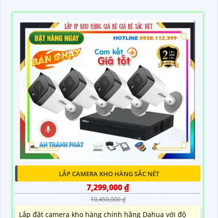
LẮP CAMERA KHO HÀNG SẮC NÉT
7,299,000 ₫
10,450,000 ₫
Lắp đặt camera kho hàng chính hãng Dahua với độ