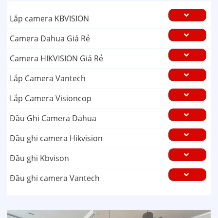
Lắp camera KBVISION
Camera Dahua Giá Rẻ
Camera HIKVISION Giá Rẻ
Lắp Camera Vantech
Lắp Camera Visioncop
Đầu Ghi Camera Dahua
Đầu ghi camera Hikvision
Đầu ghi Kbvison
Đầu ghi camera Vantech