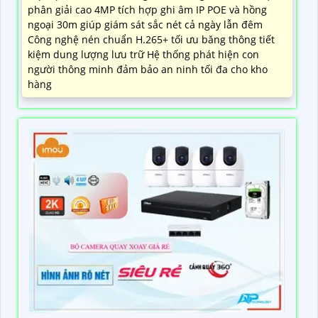
phân giải cao 4MP tích hợp ghi âm IP POE và hồng
ngoại 30m giúp giám sát sắc nét cả ngày lẫn đêm
Công nghệ nén chuẩn H.265+ tối ưu băng thông tiết
kiệm dung lượng lưu trữ Hệ thống phát hiện con
người thông minh đảm bảo an ninh tối đa cho kho
hàng