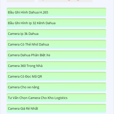
Đầu Ghi Hình Dahua H.265
Đầu Ghi Hình Ip 32 Kênh Dahua
Camera Ip 3k Dahua
Camera Có Thẻ Nhớ Dahua
Camera Dahua Phân Biệt Xe
Camera 360 Trong Nhà
Camera Có Đọc Mã QR
Camera Cho xe nâng
Tư Vấn Chọn Camera Cho Kho Logistics
Camera Giá Rẻ Nhất