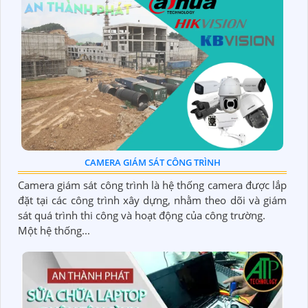
CAMERA GIÁM SÁT CÔNG TRÌNH
Camera giám sát công trình là hệ thống camera được lắp
đặt tại các công trình xây dựng, nhằm theo dõi và giám
sát quá trình thi công và hoạt động của công trường.
Một hệ thống...