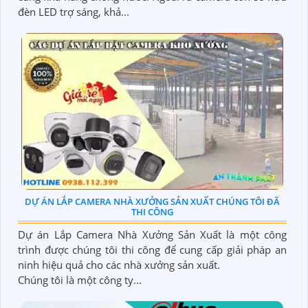
đèn LED trợ sáng, khả...
DỰ ÁN LẮP CAMERA NHÀ XƯỞNG SẢN XUẤT CHÚNG TÔI ĐÃ
THI CÔNG
Dự án Lắp Camera Nhà Xưởng Sản Xuất là một công
trình được chúng tôi thi công để cung cấp giải pháp an
ninh hiệu quả cho các nhà xưởng sản xuất.
Chúng tôi là một công ty...