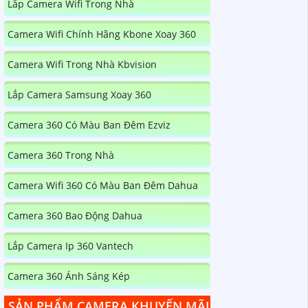
Lắp Camera Wifi Trong Nhà
Camera Wifi Chính Hãng Kbone Xoay 360
Camera Wifi Trong Nhà Kbvision
Lắp Camera Samsung Xoay 360
Camera 360 Có Màu Ban Đêm Ezviz
Camera 360 Trong Nhà
Camera Wifi 360 Có Màu Ban Đêm Dahua
Camera 360 Bao Động Dahua
Lắp Camera Ip 360 Vantech
Camera 360 Ánh Sáng Kép
SẢN PHẨM CAMERA KHUYẾN MÃI