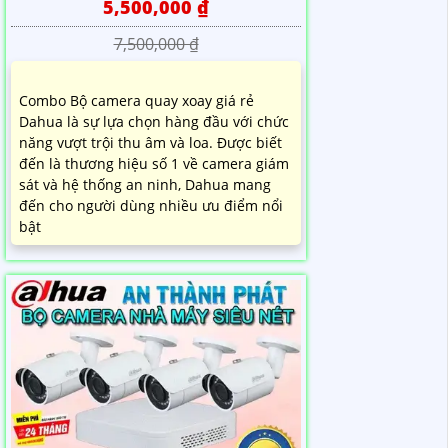
5,500,000 ₫
7,500,000 ₫
Combo Bộ camera quay xoay giá rẻ
Dahua là sự lựa chọn hàng đầu với chức
năng vượt trội thu âm và loa. Được biết
đến là thương hiệu số 1 về camera giám
sát và hệ thống an ninh, Dahua mang
đến cho người dùng nhiều ưu điểm nổi
bật