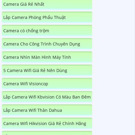
Camera Giá Rẻ Nhất
Lắp Camera Phòng Phẩu Thuật
Camera có chống trộm
Camera Cho Công Trình Chuyên Dụng
Camera Nhìn Màn Hình Máy Tính
5 Camera Wifi Giá Rẻ Nên Dùng
Camera Wifi Visioncop
Lắp Camera Wifi Kbvision Có Màu Ban Đêm
Lắp Camera Wifi Thân Dahua
Camera Wifi Hikvision Giá Rẻ Chính Hãng