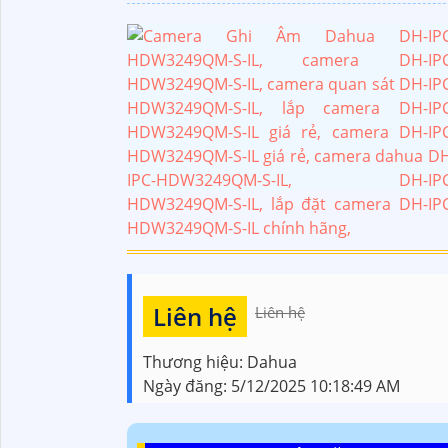
Liên hệ
Liên hệ
Thương hiệu:
Dahua
Ngày đăng:
5/12/2025 10:18:49 AM