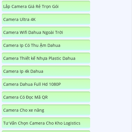
Lắp Camera Giá Rẻ Trọn Gói
Camera Ultra 4K
Camera Wifi Dahua Ngoài Trời
Camera Ip Có Thu Ậm Dahua
Camera Thiết kế Nhựa Plastic Dahua
Camera Ip 4k Dahua
Camera Dahua Full Hd 1080P
Camera Có Đọc Mã QR
Camera Cho xe nâng
Tư Vấn Chọn Camera Cho Kho Logistics