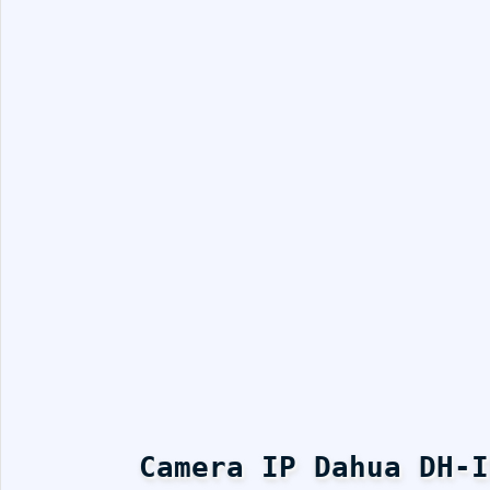
Camera IP Dahua DH-I