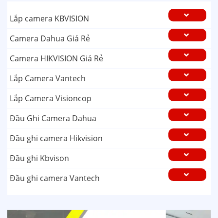
Lắp camera KBVISION
Camera Dahua Giá Rẻ
Camera HIKVISION Giá Rẻ
Lắp Camera Vantech
Lắp Camera Visioncop
Đầu Ghi Camera Dahua
Đầu ghi camera Hikvision
Đầu ghi Kbvison
Đầu ghi camera Vantech