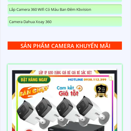
Lắp Camera 360 Wifi Có Màu Ban Đêm Kbvision
Camera Dahua Xoay 360
SẢN PHẨM CAMERA KHUYẾN MÃI