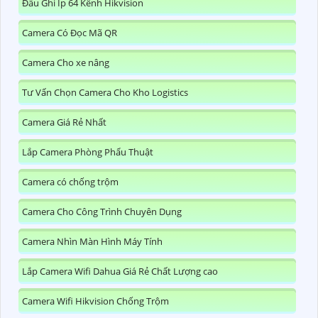
Đầu Ghi Ip 64 Kênh Hikvision
Camera Có Đọc Mã QR
Camera Cho xe nâng
Tư Vấn Chọn Camera Cho Kho Logistics
Camera Giá Rẻ Nhất
Lắp Camera Phòng Phẩu Thuật
Camera có chống trộm
Camera Cho Công Trình Chuyên Dụng
Camera Nhìn Màn Hình Máy Tính
Lắp Camera Wifi Dahua Giá Rẻ Chất Lượng cao
Camera Wifi Hikvision Chống Trộm