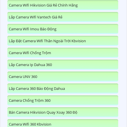
Camera Wifi Hikvision Giá Rẻ Chính Hãng
Lắp Camera Wifi Vantech Giá Rẻ
Camera Wifi Imou Báo Động
Lắp Đặt Camera Wifi Thân Ngoài Trời Kbvision
Camera Wifi Chống Trộm
Lắp Camera Ip Dahua 360
Camera UNV 360
Lăp Camera 360 Báo Động Dahua
Camera Chống Trộm 360
Bán Camera Hikvision Quay Xoay 360 Độ
Camera Wifi 360 Kbvision