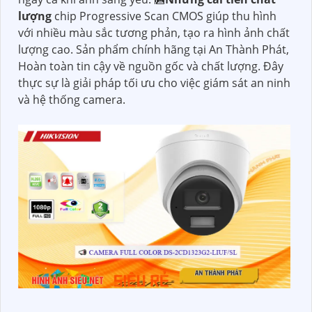
lượng
chip Progressive Scan CMOS giúp thu hình
với nhiều màu sắc tương phản, tạo ra hình ảnh chất
lượng cao. Sản phẩm chính hãng tại An Thành Phát,
Hoàn toàn tin cậy về nguồn gốc và chất lượng. Đây
thực sự là giải pháp tối ưu cho việc giám sát an ninh
và hệ thống camera.