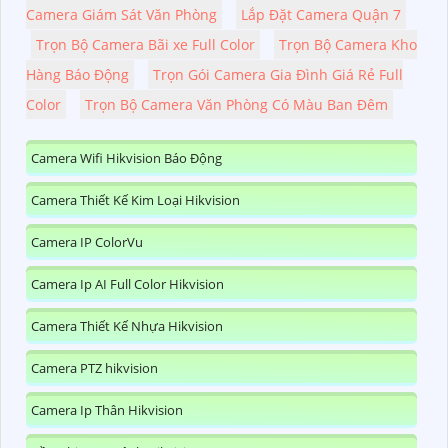
Camera Giám Sát Văn Phòng
Lắp Đặt Camera Quận 7
Trọn Bộ Camera Bãi xe Full Color
Trọn Bộ Camera Kho
Hàng Báo Động
Trọn Gói Camera Gia Đình Giá Rẻ Full
Color
Trọn Bộ Camera Văn Phòng Có Màu Ban Đêm
Camera Wifi Hikvision Báo Động
Camera Thiết Kế Kim Loại Hikvision
Camera IP ColorVu
Camera Ip AI Full Color Hikvision
Camera Thiết Kế Nhựa Hikvision
Camera PTZ hikvision
Camera Ip Thân Hikvision