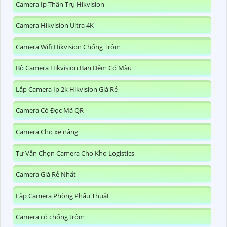
Camera Ip Thân Trụ Hikvision
Camera Hikvision Ultra 4K
Camera Wifi Hikvision Chống Trộm
Bộ Camera Hikvision Ban Đêm Có Màu
Lắp Camera Ip 2k Hikvision Giá Rẻ
Camera Có Đọc Mã QR
Camera Cho xe nâng
Tư Vấn Chọn Camera Cho Kho Logistics
Camera Giá Rẻ Nhất
Lắp Camera Phòng Phẩu Thuật
Camera có chống trộm