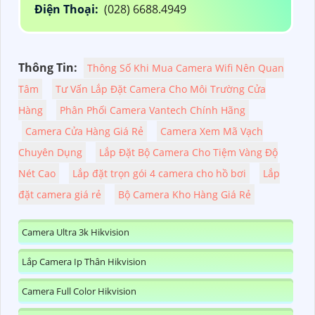
Điện Thoại:
(028) 6688.4949
Thông Tin:
Thông Số Khi Mua Camera Wifi Nên Quan
Tâm
Tư Vấn Lắp Đặt Camera Cho Môi Trường Cửa
Hàng
Phân Phối Camera Vantech Chính Hãng
Camera Cửa Hàng Giá Rẻ
Camera Xem Mã Vạch
Chuyên Dụng
Lắp Đặt Bộ Camera Cho Tiệm Vàng Độ
Nét Cao
Lắp đặt trọn gói 4 camera cho hồ bơi
Lắp
đặt camera giá rẻ
Bộ Camera Kho Hàng Giá Rẻ
Camera Ultra 3k Hikvision
Lắp Camera Ip Thân Hikvision
Camera Full Color Hikvision