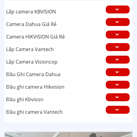
Lắp camera KBVISION
Camera Dahua Giá Rẻ
Camera HIKVISION Giá Rẻ
Lắp Camera Vantech
Lắp Camera Visioncop
Đầu Ghi Camera Dahua
Đầu ghi camera Hikvision
Đầu ghi Kbvison
Đầu ghi camera Vantech