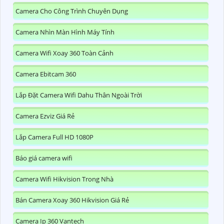
Camera Cho Công Trình Chuyên Dụng
Camera Nhìn Màn Hình Máy Tính
Camera Wifi Xoay 360 Toàn Cảnh
Camera Ebitcam 360
Lắp Đặt Camera Wifi Dahu Thân Ngoài Trời
Camera Ezviz Giá Rẻ
Lắp Camera Full HD 1080P
Báo giá camera wifi
Camera Wifi Hikvision Trong Nhà
Bán Camera Xoay 360 Hikvision Giá Rẻ
Camera Ip 360 Vantech