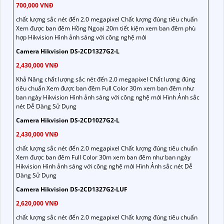
700,000 VNĐ
chất lượng sắc nét đến 2.0 megapixel Chất lượng đúng tiêu chuẩn
Xem được ban đêm Hồng Ngoại 20m tiết kiệm xem ban đêm phù
hợp Hikvision Hình ảnh sáng với công nghệ mới
Camera Hikvision DS-2CD1327G2-L
2,430,000 VNĐ
Khả Năng chất lượng sắc nét đến 2.0 megapixel Chất lượng đúng
tiêu chuẩn Xem được ban đêm Full Color 30m xem ban đêm như
ban ngày Hikvision Hình ảnh sáng với công nghệ mới Hình Ảnh sắc
nét Dễ Dàng Sử Dụng
Camera Hikvision DS-2CD1027G2-L
2,430,000 VNĐ
chất lượng sắc nét đến 2.0 megapixel Chất lượng đúng tiêu chuẩn
Xem được ban đêm Full Color 30m xem ban đêm như ban ngày
Hikvision Hình ảnh sáng với công nghệ mới Hình Ảnh sắc nét Dễ
Dàng Sử Dụng
Camera Hikvision DS-2CD1327G2-LUF
2,620,000 VNĐ
chất lượng sắc nét đến 2.0 megapixel Chất lượng đúng tiêu chuẩn