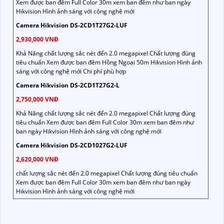
Xem được ban đêm Full Color 30m xem ban đêm như ban ngày
Hikvision Hình ảnh sáng với công nghệ mới
Camera Hikvision DS-2CD1T27G2-LUF
2,930,000 VNĐ
Khả Năng chất lượng sắc nét đến 2.0 megapixel Chất lượng đúng
tiêu chuẩn Xem được ban đêm Hồng Ngoại 50m Hikvision Hình ảnh
sáng với công nghệ mới Chi phí phù hợp
Camera Hikvision DS-2CD1T27G2-L
2,750,000 VNĐ
Khả Năng chất lượng sắc nét đến 2.0 megapixel Chất lượng đúng
tiêu chuẩn Xem được ban đêm Full Color 30m xem ban đêm như
ban ngày Hikvision Hình ảnh sáng với công nghệ mới
Camera Hikvision DS-2CD1027G2-LUF
2,620,000 VNĐ
chất lượng sắc nét đến 2.0 megapixel Chất lượng đúng tiêu chuẩn
Xem được ban đêm Full Color 30m xem ban đêm như ban ngày
Hikvision Hình ảnh sáng với công nghệ mới