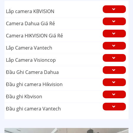
Lắp camera KBVISION
Camera Dahua Giá Rẻ
Camera HIKVISION Giá Rẻ
Lắp Camera Vantech
Lắp Camera Visioncop
Đầu Ghi Camera Dahua
Đầu ghi camera Hikvision
Đầu ghi Kbvison
Đầu ghi camera Vantech