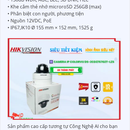
• Khe cắm thẻ nhớ microroSD 256GB (max)
• Phân biệt con người, phương tiện
• Nguồn 12VDC, PoE
• IP67,IK10 Ø 155 mm × 152 mm, 1525 g
Sản phẩm cao cấp tương tự Công Nghệ AI cho bạn