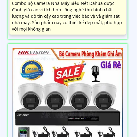
Combo Bộ Camera Nhà Máy Siêu Nét Dahua được
đánh giá cao vì tích hợp công nghệ thu hình chất
lượng và độ tin cậy cao trong việc bảo vệ và giám sát
nhà máy. Sản phẩm này có thiết kế đẹp mắt, phù hợp
với mọi không gian