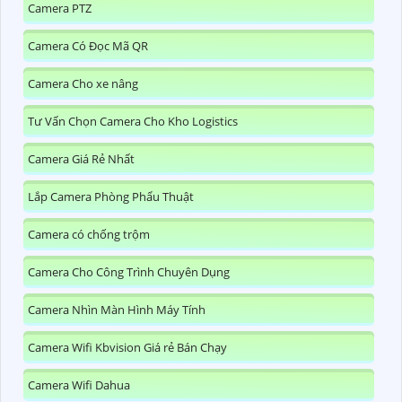
Camera PTZ
Camera Có Đọc Mã QR
Camera Cho xe nâng
Tư Vấn Chọn Camera Cho Kho Logistics
Camera Giá Rẻ Nhất
Lắp Camera Phòng Phẩu Thuật
Camera có chống trộm
Camera Cho Công Trình Chuyên Dụng
Camera Nhìn Màn Hình Máy Tính
Camera Wifi Kbvision Giá rẻ Bán Chạy
Camera Wifi Dahua