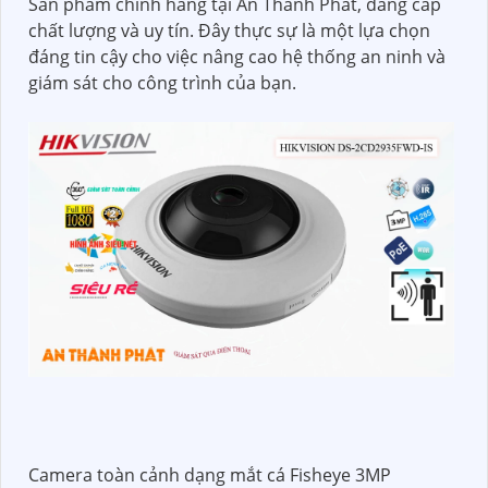
Sản phẩm chính hãng tại An Thành Phát, đẳng cấp
chất lượng và uy tín. Đây thực sự là một lựa chọn
đáng tin cậy cho việc nâng cao hệ thống an ninh và
giám sát cho công trình của bạn.
Camera toàn cảnh dạng mắt cá Fisheye 3MP