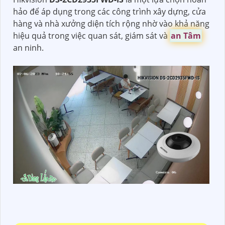
hảo để áp dụng trong các công trình xây dựng, cửa
hàng và nhà xưởng diện tích rộng nhờ vào khả năng
hiệu quả trong việc quan sát, giám sát và
an Tâm
an ninh.