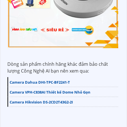
Dòng sản phẩm chính hãng khác đảm bảo chất
lượng Công Nghệ AI bạn nên xem qua:
Camera Dahua DHI-TPC-BF2241-T
Camera VPH-C838AI Thiết kế Dome Nhỏ Gọn
Camera Hikvision DS-2CD2T43G2-2I