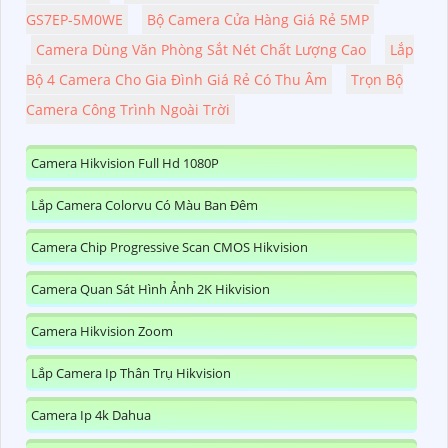
GS7EP-5M0WE
Bộ Camera Cửa Hàng Giá Rẻ 5MP
Camera Dùng Văn Phòng Sắt Nét Chất Lượng Cao
Lắp
Bộ 4 Camera Cho Gia Đình Giá Rẻ Có Thu Âm
Trọn Bộ
Camera Công Trình Ngoài Trời
Camera Hikvision Full Hd 1080P
Lắp Camera Colorvu Có Màu Ban Đêm
Camera Chip Progressive Scan CMOS Hikvision
Camera Quan Sát Hình Ảnh 2K Hikvision
Camera Hikvision Zoom
Lắp Camera Ip Thân Trụ Hikvision
Camera Ip 4k Dahua