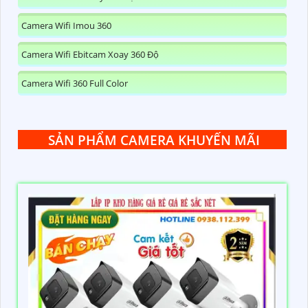
Camera Wifi Imou 360
Camera Wifi Ebitcam Xoay 360 Độ
Camera Wifi 360 Full Color
SẢN PHẨM CAMERA KHUYẾN MÃI