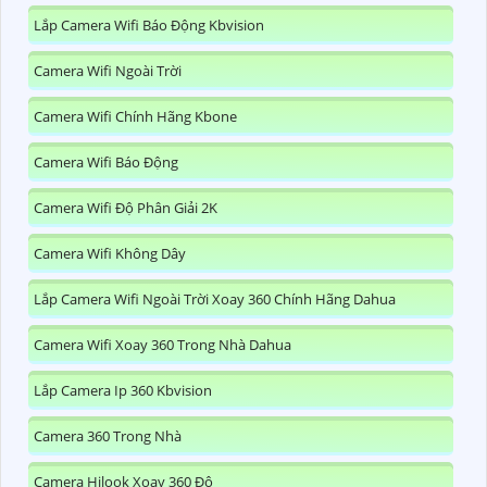
Lắp Camera Wifi Báo Động Kbvision
Camera Wifi Ngoài Trời
Camera Wifi Chính Hãng Kbone
Camera Wifi Báo Động
Camera Wifi Độ Phân Giải 2K
Camera Wifi Không Dây
Lắp Camera Wifi Ngoài Trời Xoay 360 Chính Hãng Dahua
Camera Wifi Xoay 360 Trong Nhà Dahua
Lắp Camera Ip 360 Kbvision
Camera 360 Trong Nhà
Camera Hilook Xoay 360 Độ