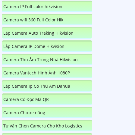
Camera IP Full color hikvision
Camera wifi 360 Full Color Hik
Lắp Camera Auto Traking Hikvision
Lắp Camera IP Dome Hikvision
Camera Thu Âm Trong Nhà Hikvision
Camera Vantech Hình Ảnh 1080P
Lắp Camera Ip Có Thu Âm Dahua
Camera Có Đọc Mã QR
Camera Cho xe nâng
Tư Vấn Chọn Camera Cho Kho Logistics