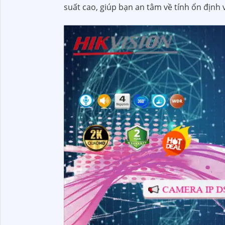
suất cao, giúp bạn an tâm về tính ổn định v