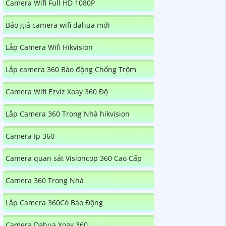
Camera Wifi Full HD 1080P
Báo giá camera wifi dahua mới
Lắp Camera Wifi Hikvision
Lắp camera 360 Báo động Chống Trộm
Camera Wifi Ezviz Xoay 360 Độ
Lắp Camera 360 Trong Nhà hikvision
Camera Ip 360
Camera quan sát Visioncop 360 Cao Cấp
Camera 360 Trong Nhà
Lắp Camera 360Có Báo Động
Camera Dahua Xoay 360