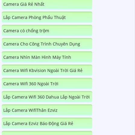
Camera Giá Rẻ Nhất
Lắp Camera Phòng Phẩu Thuật
Camera có chống trộm
Camera Cho Công Trình Chuyên Dụng
Camera Nhìn Màn Hình Máy Tính
Camera Wifi Kbvision Ngoài Trời Giá Rẻ
Camera Wifi 360 Ngoài Trời
Lắp Camera Wifi 360 Dahua Lắp Ngoài Trời
Lắp Camera WifiThân Ezviz
Lắp Camera Ezviz Báo Động Giá Rẻ