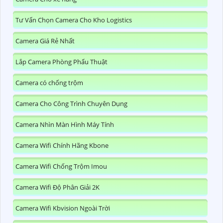
Tư Vấn Chọn Camera Cho Kho Logistics
Camera Giá Rẻ Nhất
Lắp Camera Phòng Phẩu Thuật
Camera có chống trộm
Camera Cho Công Trình Chuyên Dụng
Camera Nhìn Màn Hình Máy Tính
Camera Wifi Chính Hãng Kbone
Camera Wifi Chống Trộm Imou
Camera Wifi Độ Phân Giải 2K
Camera Wifi Kbvision Ngoài Trời