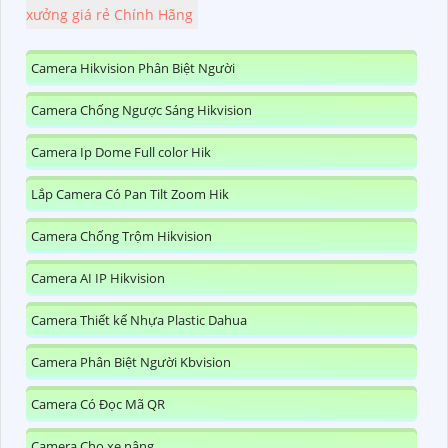
xưởng giá rẻ Chính Hãng
Camera Hikvision Phân Biệt Người
Camera Chống Ngược Sáng Hikvision
Camera Ip Dome Full color Hik
Lắp Camera Có Pan Tilt Zoom Hik
Camera Chống Trộm Hikvision
Camera AI IP Hikvision
Camera Thiết kế Nhựa Plastic Dahua
Camera Phân Biệt Người Kbvision
Camera Có Đọc Mã QR
Camera Cho xe nâng