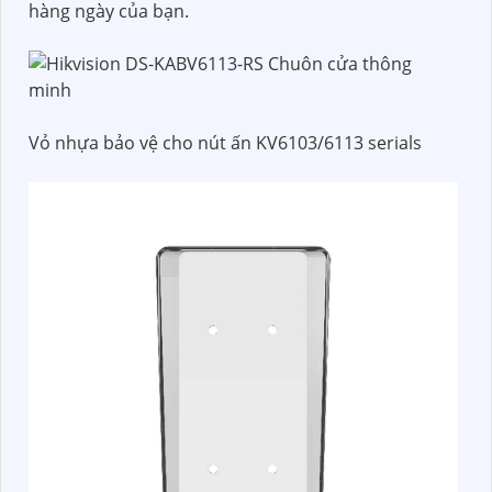
hàng ngày của bạn.
Vỏ nhựa bảo vệ cho nút ấn KV6103/6113 serials