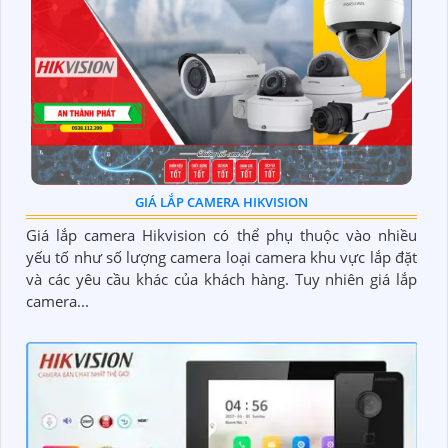
GIÁ LẮP CAMERA HIKVISION
Giá lắp camera Hikvision có thể phụ thuộc vào nhiều
yếu tố như số lượng camera loại camera khu vực lắp đặt
và các yêu cầu khác của khách hàng. Tuy nhiên giá lắp
camera...