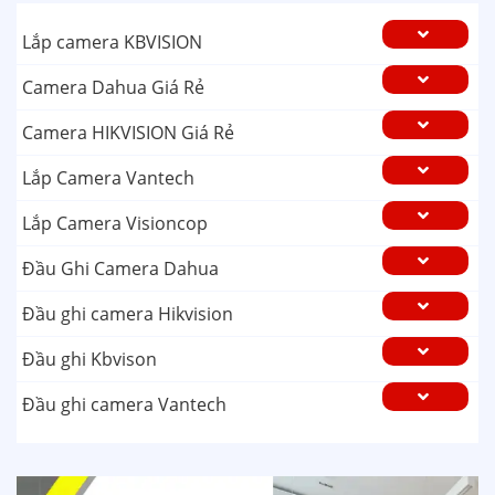
Lắp camera KBVISION
Camera Dahua Giá Rẻ
Camera HIKVISION Giá Rẻ
Lắp Camera Vantech
Lắp Camera Visioncop
Đầu Ghi Camera Dahua
Đầu ghi camera Hikvision
Đầu ghi Kbvison
Đầu ghi camera Vantech