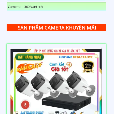
Camera Ip 360 Vantech
SẢN PHẨM CAMERA KHUYẾN MÃI