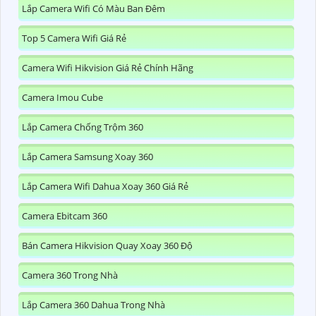
Lắp Camera Wifi Có Màu Ban Đêm
Top 5 Camera Wifi Giá Rẻ
Camera Wifi Hikvision Giá Rẻ Chính Hãng
Camera Imou Cube
Lắp Camera Chống Trộm 360
Lắp Camera Samsung Xoay 360
Lắp Camera Wifi Dahua Xoay 360 Giá Rẻ
Camera Ebitcam 360
Bán Camera Hikvision Quay Xoay 360 Độ
Camera 360 Trong Nhà
Lắp Camera 360 Dahua Trong Nhà