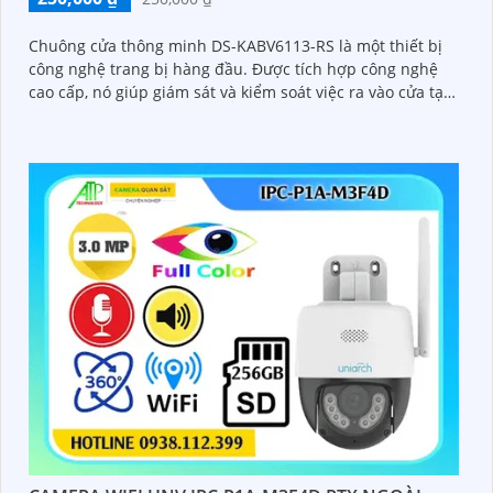
Chuông cửa thông minh DS-KABV6113-RS là một thiết bị
công nghệ trang bị hàng đầu. Được tích hợp công nghệ
cao cấp, nó giúp giám sát và kiểm soát việc ra vào cửa tại
nhiều vị trí