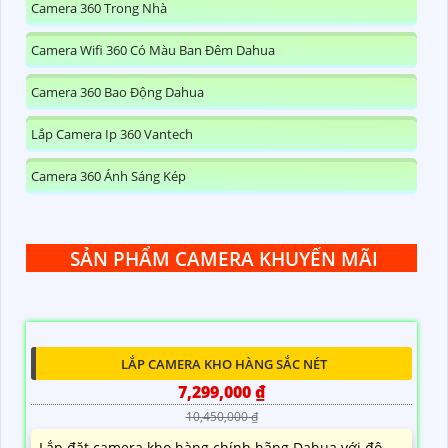
Camera 360 Trong Nhà
Camera Wifi 360 Có Màu Ban Đêm Dahua
Camera 360 Bao Động Dahua
Lắp Camera Ip 360 Vantech
Camera 360 Ánh Sáng Kép
SẢN PHẨM CAMERA KHUYẾN MÃI