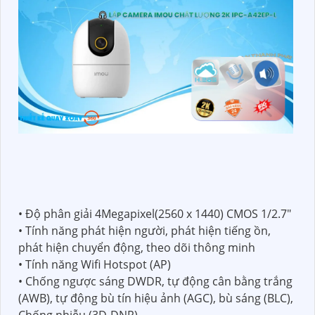
• Độ phân giải 4Megapixel(2560 x 1440) CMOS 1/2.7"
• Tính năng phát hiện người, phát hiện tiếng ồn,
phát hiện chuyển động, theo dõi thông minh
• Tính năng Wifi Hotspot (AP)
• Chống ngược sáng DWDR, tự động cân bằng trắng
(AWB), tự động bù tín hiệu ảnh (AGC), bù sáng (BLC),