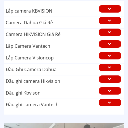
Lắp camera KBVISION
Camera Dahua Giá Rẻ
Camera HIKVISION Giá Rẻ
Lắp Camera Vantech
Lắp Camera Visioncop
Đầu Ghi Camera Dahua
Đầu ghi camera Hikvision
Đầu ghi Kbvison
Đầu ghi camera Vantech