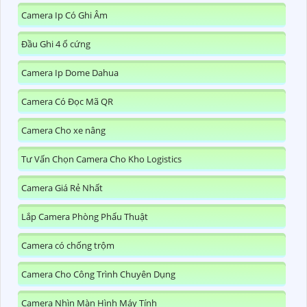
Camera Ip Có Ghi Âm
Đầu Ghi 4 ổ cứng
Camera Ip Dome Dahua
Camera Có Đọc Mã QR
Camera Cho xe nâng
Tư Vấn Chọn Camera Cho Kho Logistics
Camera Giá Rẻ Nhất
Lắp Camera Phòng Phẩu Thuật
Camera có chống trộm
Camera Cho Công Trình Chuyên Dụng
Camera Nhìn Màn Hình Máy Tính