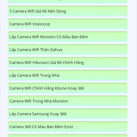
5 Camera Wifi Giá Rẻ Nên Dùng
Camera Wifi Visioncop
Lắp Camera Wifi Kbvision Có Màu Ban Đêm
Lắp Camera Wifi Thân Dahua
Camera Wifi Hikvision Giá Rẻ Chính Hãng
Lắp Camera Wifi Trong Nhà
Camera Wifi Chính Hãng Kbone Xoay 360
Camera Wifi Trong Nhà Kbvision
Lắp Camera Samsung Xoay 360
Camera 360 Có Màu Ban Đêm Ezviz