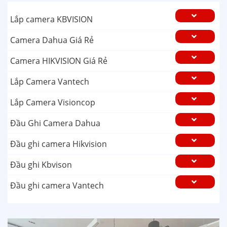
Lắp camera KBVISION
Camera Dahua Giá Rẻ
Camera HIKVISION Giá Rẻ
Lắp Camera Vantech
Lắp Camera Visioncop
Đầu Ghi Camera Dahua
Đầu ghi camera Hikvision
Đầu ghi Kbvison
Đầu ghi camera Vantech