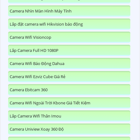
Camera Nhìn Màn Hình Máy Tính
Lắp đặt camera wifi Hikvision báo động
Camera Wifi Visioncop
Lắp Camera Full HD 1080P
Camera Wifi Báo Động Dahua
Camera Wifi Ezviz Cube Giá Rẻ
Camera Ebitcam 360
Camera Wifi Ngoài Trời Kbone Giá Tiết Kiệm
Lắp Camera Wifi Thân Imou
Camera Uniview Xoay 360 Độ