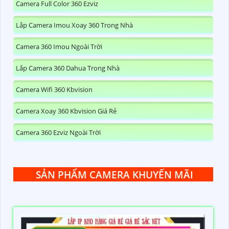
Camera Full Color 360 Ezviz
Lắp Camera Imou Xoay 360 Trong Nhà
Camera 360 Imou Ngoài Trời
Lắp Camera 360 Dahua Trong Nhà
Camera Wifi 360 Kbvision
Camera Xoay 360 Kbvision Giá Rẻ
Camera 360 Ezviz Ngoài Trời
SẢN PHẨM CAMERA KHUYẾN MÃI