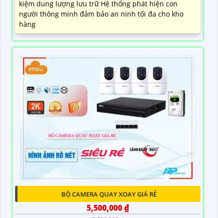
kiệm dung lượng lưu trữ Hệ thống phát hiện con
người thông minh đảm bảo an ninh tối đa cho kho
hàng
BỘ CAMERA QUAY XOAY GIÁ RẺ
5,500,000 ₫