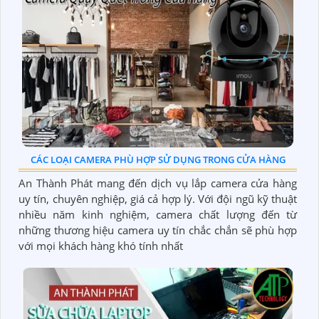
CÁC LOẠI CAMERA PHÙ HỢP SỬ DỤNG TRONG CỬA HÀNG
An Thành Phát mang đến dịch vụ lắp camera cửa hàng
uy tín, chuyên nghiệp, giá cả hợp lý. Với đội ngũ kỹ thuật
nhiều năm kinh nghiệm, camera chất lượng đến từ
những thương hiệu camera uy tín chắc chắn sẽ phù hợp
với mọi khách hàng khó tính nhất