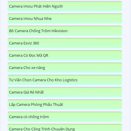
Camera Imou Phát Hiện Người
Camera Imou Nhụa Nhẹ
Bô Camera Chống Trộm Hikvision
Camera Ezviz 360
Camera Có Đọc Mã QR
Camera Cho xe nâng
Tư Vấn Chọn Camera Cho Kho Logistics
Camera Giá Rẻ Nhất
Lắp Camera Phòng Phẩu Thuật
Camera có chống trộm
Camera Cho Công Trình Chuyên Dụng