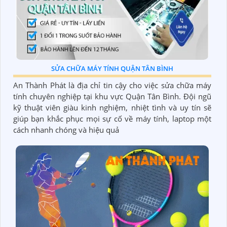
SỬA CHỮA MÁY TÍNH QUẬN TÂN BÌNH
An Thành Phát là địa chỉ tin cậy cho việc sửa chữa máy
tính chuyên nghiệp tại khu vực Quận Tân Bình. Đội ngũ
kỹ thuật viên giàu kinh nghiệm, nhiệt tình và uy tín sẽ
giúp bạn khắc phục mọi sự cố về máy tính, laptop một
cách nhanh chóng và hiệu quả