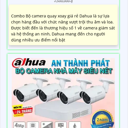
7,500,000 ₫
Combo Bộ camera quay xoay giá rẻ Dahua là sự lựa
chọn hàng đầu với chức năng vượt trội thu âm và loa.
Được biết đến là thương hiệu số 1 về camera giám sát
và hệ thống an ninh, Dahua mang đến cho người
dùng nhiều ưu điểm nổi bật