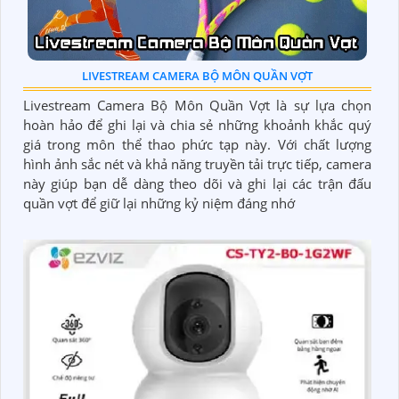
LIVESTREAM CAMERA BỘ MÔN QUẦN VỢT
Livestream Camera Bộ Môn Quần Vợt là sự lựa chọn
hoàn hảo để ghi lại và chia sẻ những khoảnh khắc quý
giá trong môn thể thao phức tạp này. Với chất lượng
hình ảnh sắc nét và khả năng truyền tải trực tiếp, camera
này giúp bạn dễ dàng theo dõi và ghi lại các trận đấu
quần vợt để giữ lại những kỷ niệm đáng nhớ