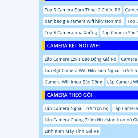
Top 5 Camera Đàm Thoại 2 Chiều Rõ
Camer
bản báo giá camera wifi hikvision mới
Top 
Top 5 Camera nhà Xưởng
Top Camera Sắc 
CAMERA KẾT NỐI WIFI
Lắp Camera Ezviz Báo Động Giá Rẻ
Camera 
Lắp Đặt Camera Wifi Hikvision Ngoài Trời Giá
Camera Wifi Imou Báo Động
Lắp Camera Wi
CAMERA THEO GÓI
Lắp Camera Ngoài Trời trọn bộ
Lắp Camera 
Lắp Camera Chống Trộm Hikvision trọn bộ Gi
Linh Kiện Máy Tính Giá Rẻ