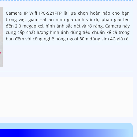
Camera IP Wifi IPC-S21FTP là lựa chọn hoàn hảo cho bạn
trong việc giám sát an ninh gia đình với độ phân giải lên
đến 2.0 megapixel, hình ảnh sắc nét và rõ ràng. Camera này
cung cấp chất lượng hình ảnh đúng tiêu chuẩn kể cả trong
ban đêm với công nghệ hồng ngoại 30m dùng sim 4G giá rẻ