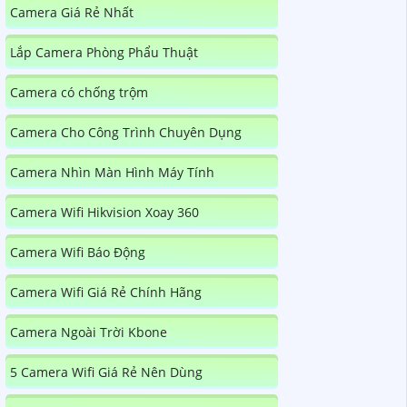
Camera Giá Rẻ Nhất
Lắp Camera Phòng Phẩu Thuật
Camera có chống trộm
Camera Cho Công Trình Chuyên Dụng
Camera Nhìn Màn Hình Máy Tính
Camera Wifi Hikvision Xoay 360
Camera Wifi Báo Động
Camera Wifi Giá Rẻ Chính Hãng
Camera Ngoài Trời Kbone
5 Camera Wifi Giá Rẻ Nên Dùng