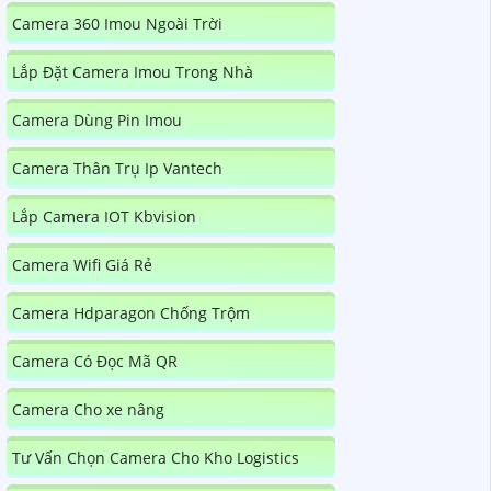
Camera 360 Imou Ngoài Trời
Lắp Đặt Camera Imou Trong Nhà
Camera Dùng Pin Imou
Camera Thân Trụ Ip Vantech
Lắp Camera IOT Kbvision
Camera Wifi Giá Rẻ
Camera Hdparagon Chống Trộm
Camera Có Đọc Mã QR
Camera Cho xe nâng
Tư Vấn Chọn Camera Cho Kho Logistics