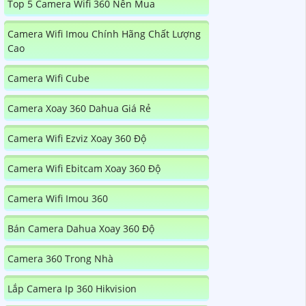
Top 5 Camera Wifi 360 Nên Mua
Camera Wifi Imou Chính Hãng Chất Lượng
Cao
Camera Wifi Cube
Camera Xoay 360 Dahua Giá Rẻ
Camera Wifi Ezviz Xoay 360 Độ
Camera Wifi Ebitcam Xoay 360 Độ
Camera Wifi Imou 360
Bán Camera Dahua Xoay 360 Độ
Camera 360 Trong Nhà
Lắp Camera Ip 360 Hikvision