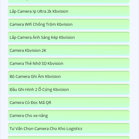
Lắp Camera Ip Ultra 2k Kbvision
Camera Wifi Chống Trộm Kbvision
Lắp Camera Ánh Sáng Kép Kbvision
Camera Kbvision 2K
Camera Thẻ Nhớ SD Kbvision
Bộ Camera Ghi Âm Kbvision
Đầu Ghi Hình 2 Ổ Cứng Kbvision
Camera Có Đọc Mã QR
Camera Cho xe nâng
Tư Vấn Chọn Camera Cho Kho Logistics