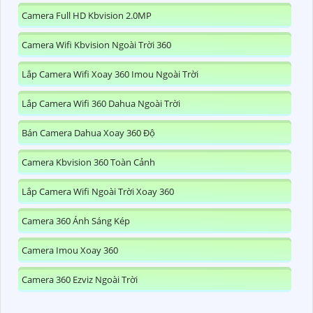
Camera Full HD Kbvision 2.0MP
Camera Wifi Kbvision Ngoài Trời 360
Lắp Camera Wifi Xoay 360 Imou Ngoài Trời
Lắp Camera Wifi 360 Dahua Ngoài Trời
Bán Camera Dahua Xoay 360 Độ
Camera Kbvision 360 Toàn Cảnh
Lắp Camera Wifi Ngoài Trời Xoay 360
Camera 360 Ánh Sáng Kép
Camera Imou Xoay 360
Camera 360 Ezviz Ngoài Trời