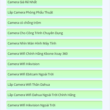
Camera Giá Rẻ Nhất
Lắp Camera Phòng Phẩu Thuật
Camera có chống trộm
Camera Cho Công Trình Chuyên Dụng
Camera Nhìn Màn Hình Máy Tính
Camera Wifi Chính Hãng Kbone Xoay 360
Camera Wifi Hikvision
Camera Wifi Ebitcam Ngoài Trời
Lắp Camera Wifi Thân Dahua
Lắp Camera Wifi Dahua Ngoài Trời Chính Hãng
Camera Wifi Hikvision Ngoài Trời