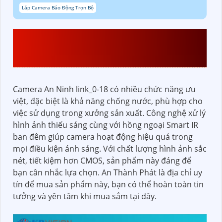
Lắp Camera Báo Động Trọn Bộ
THAM KHẢO THÔNG TIN
KX-A2111CN3
Camera An Ninh link_0-18 có nhiều chức năng ưu
việt, đặc biệt là khả năng chống nước, phù hợp cho
việc sử dụng trong xưởng sản xuất. Công nghệ xử lý
hình ảnh thiếu sáng cùng với hồng ngoại Smart IR
ban đêm giúp camera hoạt động hiệu quả trong
mọi điều kiện ánh sáng. Với chất lượng hình ảnh sắc
nét, tiết kiệm hơn CMOS, sản phẩm này đáng để
bạn cân nhắc lựa chọn. An Thành Phát là địa chỉ uy
tín để mua sản phẩm này, bạn có thể hoàn toàn tin
tưởng và yên tâm khi mua sắm tại đây.