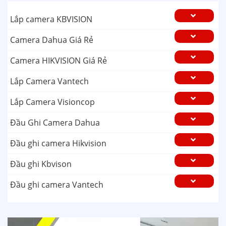
Lắp camera KBVISION
Camera Dahua Giá Rẻ
Camera HIKVISION Giá Rẻ
Lắp Camera Vantech
Lắp Camera Visioncop
Đầu Ghi Camera Dahua
Đầu ghi camera Hikvision
Đầu ghi Kbvison
Đầu ghi camera Vantech