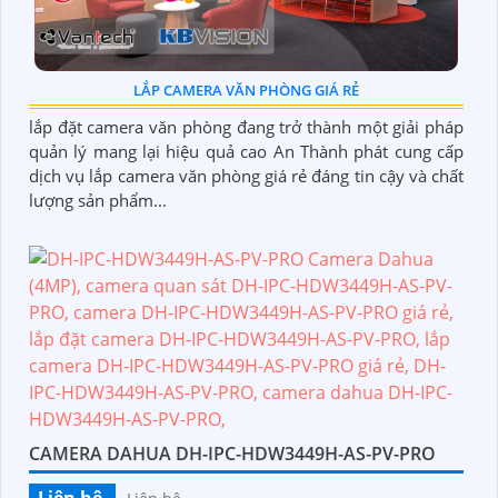
LẮP CAMERA VĂN PHÒNG GIÁ RẺ
lắp đặt camera văn phòng đang trở thành một giải pháp
quản lý mang lại hiệu quả cao An Thành phát cung cấp
dịch vụ lắp camera văn phòng giá rẻ đáng tin cậy và chất
lượng sản phẩm...
CAMERA DAHUA DH-IPC-HDW3449H-AS-PV-PRO