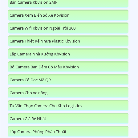
Bán Camera Kbvision 2MP
Camera Xem Biển Số Xe Kbvision
Camera Wifi Kbvision Ngoài Trời 360
Camera Thiết Kế Nhựa Plastic Kbvision
Lắp Camera Nhà Xưởng Kbvision
Bộ Camera Ban Đêm Có Màu Kbvision
Camera Có Đọc Mã QR
Camera Cho xe nâng
Tư Vấn Chọn Camera Cho Kho Logistics
Camera Giá Rẻ Nhất
Lắp Camera Phòng Phẩu Thuật