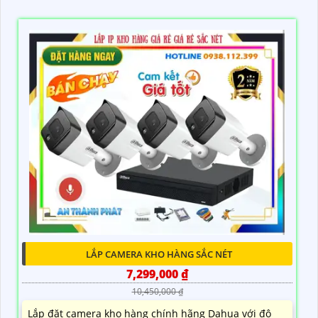
LẮP CAMERA KHO HÀNG SẮC NÉT
7,299,000 ₫
10,450,000 ₫
Lắp đặt camera kho hàng chính hãng Dahua với độ