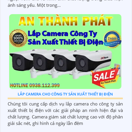
ánh sáng yếu. Một trong...
LẮP CAMERA CHO CÔNG TY SẢN XUẤT THIẾT BỊ ĐIỆN
Chúng tôi cung cấp dịch vụ lắp camera cho công ty sản
xuất thiết bị điện với các giải pháp an ninh hiện đại và
chất lượng. Camera giám sát chất lượng cao với độ phân
giải sắc nét, ghi hình cả ngày lẫn đêm