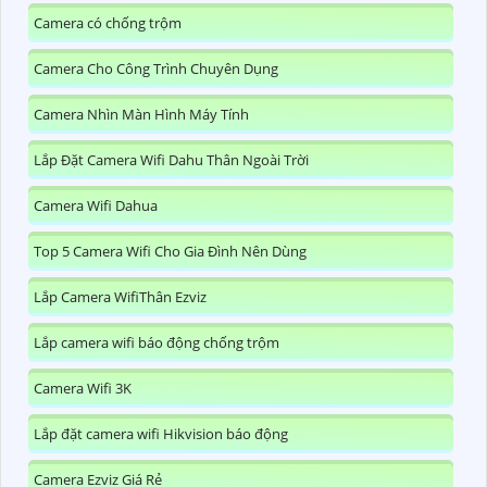
Camera có chống trộm
Camera Cho Công Trình Chuyên Dụng
Camera Nhìn Màn Hình Máy Tính
Lắp Đặt Camera Wifi Dahu Thân Ngoài Trời
Camera Wifi Dahua
Top 5 Camera Wifi Cho Gia Đình Nên Dùng
Lắp Camera WifiThân Ezviz
Lắp camera wifi báo động chống trộm
Camera Wifi 3K
Lắp đặt camera wifi Hikvision báo động
Camera Ezviz Giá Rẻ