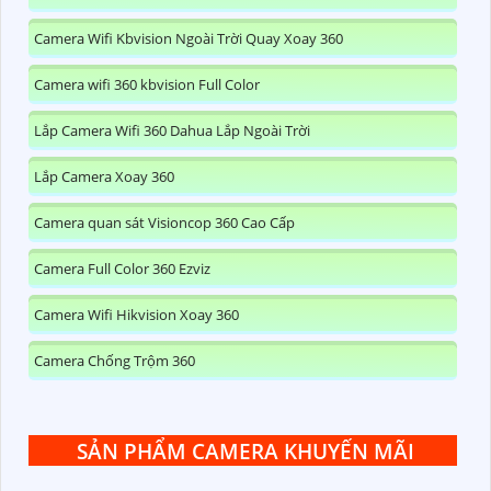
Camera Wifi Kbvision Ngoài Trời Quay Xoay 360
Camera wifi 360 kbvision Full Color
Lắp Camera Wifi 360 Dahua Lắp Ngoài Trời
Lắp Camera Xoay 360
Camera quan sát Visioncop 360 Cao Cấp
Camera Full Color 360 Ezviz
Camera Wifi Hikvision Xoay 360
Camera Chống Trộm 360
SẢN PHẨM CAMERA KHUYẾN MÃI