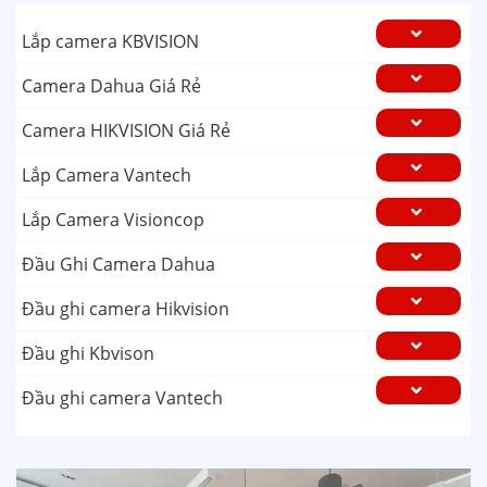
Lắp camera KBVISION
Camera Dahua Giá Rẻ
Camera HIKVISION Giá Rẻ
Lắp Camera Vantech
Lắp Camera Visioncop
Đầu Ghi Camera Dahua
Đầu ghi camera Hikvision
Đầu ghi Kbvison
Đầu ghi camera Vantech