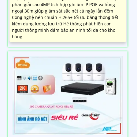
phân giải cao 4MP tích hợp ghi âm IP POE và hồng
ngoại 30m giúp giám sát sắc nét cả ngày lẫn đêm
Công nghệ nén chuẩn H.265+ tối ưu băng thông tiết
kiệm dung lượng lưu trữ Hệ thống phát hiện con
người thông minh đảm bảo an ninh tối đa cho kho
hàng