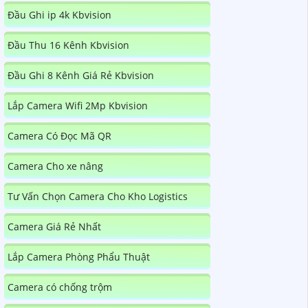
Đầu Ghi ip 4k Kbvision
Đầu Thu 16 Kênh Kbvision
Đầu Ghi 8 Kênh Giá Rẻ Kbvision
Lắp Camera Wifi 2Mp Kbvision
Camera Có Đọc Mã QR
Camera Cho xe nâng
Tư Vấn Chọn Camera Cho Kho Logistics
Camera Giá Rẻ Nhất
Lắp Camera Phòng Phẩu Thuật
Camera có chống trộm