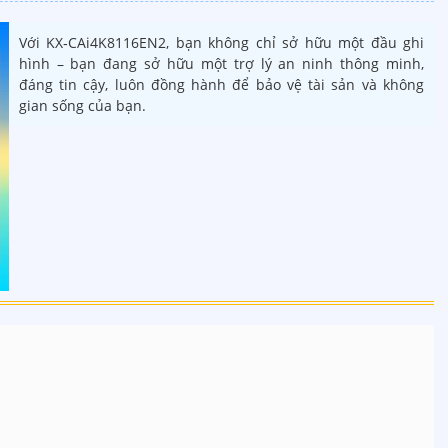
Với KX‑CAi4K8116EN2, bạn không chỉ sở hữu một đầu ghi
hình – bạn đang sở hữu một trợ lý an ninh thông minh,
đáng tin cậy, luôn đồng hành để bảo vệ tài sản và không
gian sống của bạn.