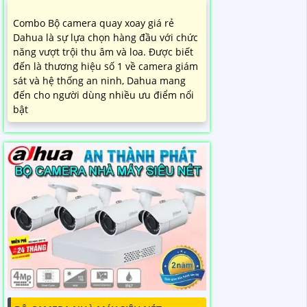
Combo Bộ camera quay xoay giá rẻ
Dahua là sự lựa chọn hàng đầu với chức
năng vượt trội thu âm và loa. Được biết
đến là thương hiệu số 1 về camera giám
sát và hệ thống an ninh, Dahua mang
đến cho người dùng nhiều ưu điểm nổi
bật