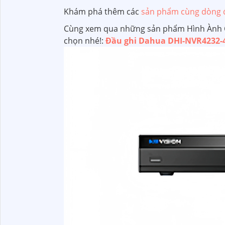
Khám phá thêm các
sản phẩm cùng dòng để
Cùng xem qua những sản phẩm Hình Ành C
chọn nhé!:
Đầu ghi Dahua DHI-NVR4232-4