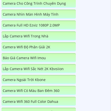
Camera Cho Công Trình Chuyên Dụng
Camera Nhìn Màn Hình Máy Tính
Camera Full HD Ezviz 1080P 2.0MP
Lắp Camera Wifi Trong Nhà
Camera Wifi Độ Phân Giải 2K
Báo Giá Camera Wifi Imou
Lắp Camera Wifi Sắc Nét 2K Kbvsiion
Camera Ngoài Trời Kbone
Camera Wifi Có Màu Ban Đêm 360
Camera Wifi 360 Full Color Dahua