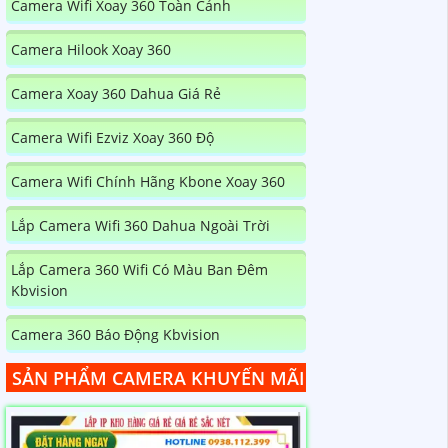
Camera Wifi Xoay 360 Toàn Cảnh
Camera Hilook Xoay 360
Camera Xoay 360 Dahua Giá Rẻ
Camera Wifi Ezviz Xoay 360 Độ
Camera Wifi Chính Hãng Kbone Xoay 360
Lắp Camera Wifi 360 Dahua Ngoài Trời
Lắp Camera 360 Wifi Có Màu Ban Đêm
Kbvision
Camera 360 Báo Động Kbvision
SẢN PHẨM CAMERA KHUYẾN MÃI