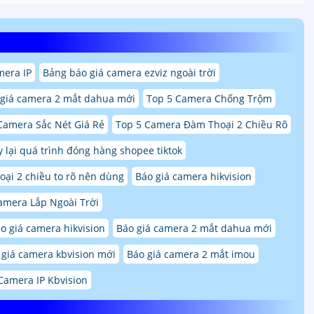
mera IP
Bảng báo giá camera ezviz ngoài trời
 giá camera 2 mắt dahua mới
Top 5 Camera Chống Trộm
Camera Sắc Nét Giá Rẻ
Top 5 Camera Đàm Thoại 2 Chiều Rõ
 lại quá trình đóng hàng shopee tiktok
ại 2 chiều to rõ nên dùng
Báo giá camera hikvision
amera Lắp Ngoài Trời
o giá camera hikvision
Báo giá camera 2 mắt dahua mới
giá camera kbvision mới
Báo giá camera 2 mắt imou
Camera IP Kbvision