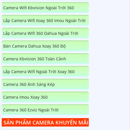
Camera Wifi Kbvision Ngoài Trời 360
Lắp Camera Wifi Xoay 360 Imou Ngoài Trời
Lắp Camera Wifi 360 Dahua Ngoài Trời
Bán Camera Dahua Xoay 360 Độ
Camera Kbvision 360 Toàn Cảnh
Lắp Camera Wifi Ngoài Trời Xoay 360
Camera 360 Ánh Sáng Kép
Camera Imou Xoay 360
Camera 360 Ezviz Ngoài Trời
SẢN PHẨM CAMERA KHUYẾN MÃI