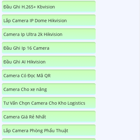
Đầu Ghi H.265+ Kbvision
Lắp Camera IP Dome Hikvision
Camera Ip Ultra 2k Hikvision
Đầu Ghi Ip 16 Camera
Đầu Ghi AI Hikvision
Camera Có Đọc Mã QR
Camera Cho xe nâng
Tư Vấn Chọn Camera Cho Kho Logistics
Camera Giá Rẻ Nhất
Lắp Camera Phòng Phẩu Thuật