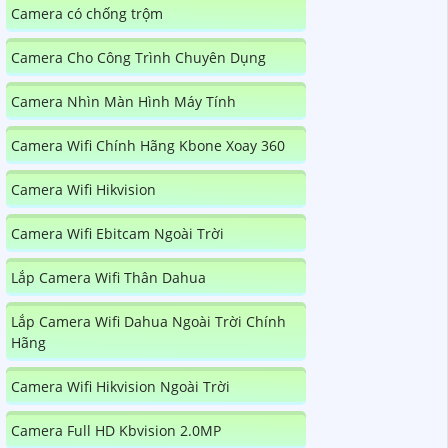
Camera có chống trộm
Camera Cho Công Trình Chuyên Dụng
Camera Nhìn Màn Hình Máy Tính
Camera Wifi Chính Hãng Kbone Xoay 360
Camera Wifi Hikvision
Camera Wifi Ebitcam Ngoài Trời
Lắp Camera Wifi Thân Dahua
Lắp Camera Wifi Dahua Ngoài Trời Chính
Hãng
Camera Wifi Hikvision Ngoài Trời
Camera Full HD Kbvision 2.0MP