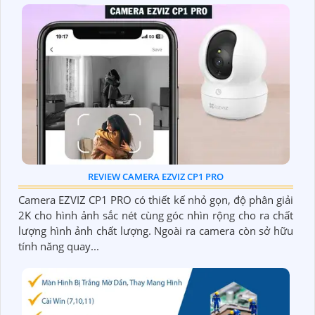
REVIEW CAMERA EZVIZ CP1 PRO
Camera EZVIZ CP1 PRO có thiết kế nhỏ gọn, độ phân giải
2K cho hình ảnh sắc nét cùng góc nhìn rộng cho ra chất
lượng hình ảnh chất lượng. Ngoài ra camera còn sở hữu
tính năng quay...