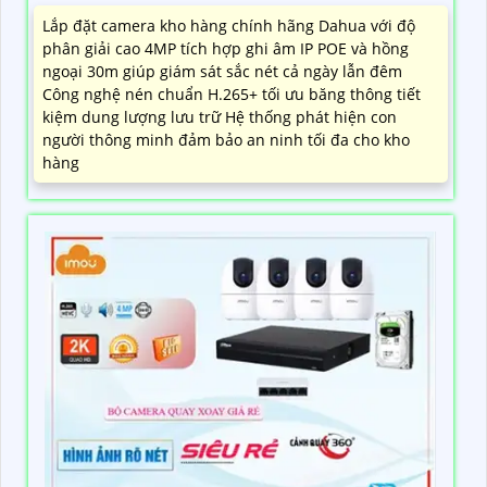
Lắp đặt camera kho hàng chính hãng Dahua với độ
phân giải cao 4MP tích hợp ghi âm IP POE và hồng
ngoại 30m giúp giám sát sắc nét cả ngày lẫn đêm
Công nghệ nén chuẩn H.265+ tối ưu băng thông tiết
kiệm dung lượng lưu trữ Hệ thống phát hiện con
người thông minh đảm bảo an ninh tối đa cho kho
hàng