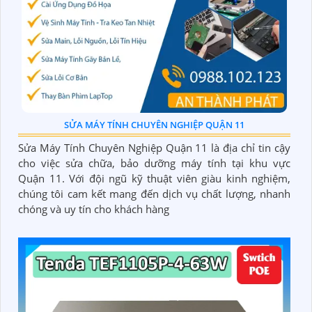
SỬA MÁY TÍNH CHUYÊN NGHIỆP QUẬN 11
Sửa Máy Tính Chuyên Nghiệp Quận 11 là địa chỉ tin cậy
cho việc sửa chữa, bảo dưỡng máy tính tại khu vực
Quận 11. Với đội ngũ kỹ thuật viên giàu kinh nghiệm,
chúng tôi cam kết mang đến dịch vụ chất lượng, nhanh
chóng và uy tín cho khách hàng