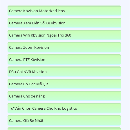
Camera Kbvision Motorized lens
Camera Xem Biển Số Xe Kbvision
Camera Wifi Kbvision Ngoài Trời 360
Camera Zoom Kbvision
Camera PTZ Kbvision
Đầu Ghi NVR Kbvision
Camera Có Đọc Mã QR
Camera Cho xe nâng
Tư Vấn Chọn Camera Cho Kho Logistics
Camera Giá Rẻ Nhất