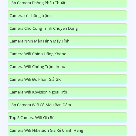
Lắp Camera Phòng Phẩu Thuật
Camera có chống trộm
Camera Cho Công Trình Chuyên Dụng
Camera Nhìn Màn Hình Máy Tính
Camera Wifi Chính Hãng Kbone
Camera Wifi Chống Trộm Imou
Camera Wifi Độ Phân Giải 2K
Camera Wifi Kbvision Ngoài Trời
Lắp Camera Wifi Có Màu Ban Đêm
Top 5 Camera Wifi Giá Rẻ
Camera Wifi Hikvision Giá Rẻ Chính Hãng