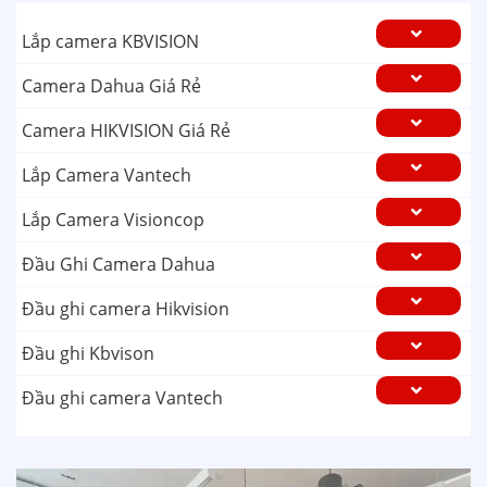
Lắp camera KBVISION
Camera Dahua Giá Rẻ
Camera HIKVISION Giá Rẻ
Lắp Camera Vantech
Lắp Camera Visioncop
Đầu Ghi Camera Dahua
Đầu ghi camera Hikvision
Đầu ghi Kbvison
Đầu ghi camera Vantech