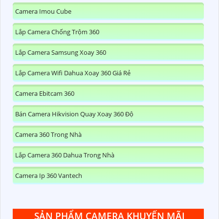
Camera Imou Cube
Lắp Camera Chống Trộm 360
Lắp Camera Samsung Xoay 360
Lắp Camera Wifi Dahua Xoay 360 Giá Rẻ
Camera Ebitcam 360
Bán Camera Hikvision Quay Xoay 360 Độ
Camera 360 Trong Nhà
Lắp Camera 360 Dahua Trong Nhà
Camera Ip 360 Vantech
SẢN PHẨM CAMERA KHUYẾN MÃI