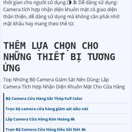
thời gian cho người sử dụng.🌗
3:
Dễ dàng sử dụng:
Camera tích hợp nhận diện khuôn mặt có giao diện
thân thiện, dễ dàng sử dụng mà không cần phải nhớ
mật khẩu hay mang theo thẻ từ.
THÊM LỰA CHỌN CHO
NHỮNG THIẾT BỊ TƯƠNG
ỨNG
Top Những Bộ Camera Giám Sát Nên Dùng: Lắp
Camera Tích Hợp Nhận Diện Khuôn Mặt Cho Cửa Hàng
Bộ Camera Cửa Hàng Sắt Thép Full Color
Trọn bộ camera cửa hàng giám sát siêu nét
Lắp Camera Cửa Hàng Kim Hoàng 4k
Trọn Bộ Camera Cửa Hàng Siêu Sắt Nét 4k