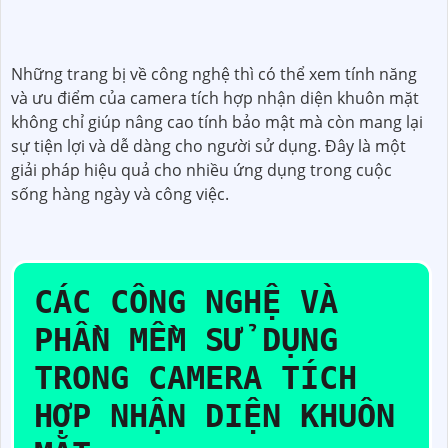
Những trang bị về công nghệ thì có thể xem tính năng
và ưu điểm của camera tích hợp nhận diện khuôn mặt
không chỉ giúp nâng cao tính bảo mật mà còn mang lại
sự tiện lợi và dễ dàng cho người sử dụng. Đây là một
giải pháp hiệu quả cho nhiều ứng dụng trong cuộc
sống hàng ngày và công việc.
CÁC CÔNG NGHỆ VÀ
PHẦN MỀM SỬ DỤNG
TRONG CAMERA TÍCH
HỢP NHẬN DIỆN KHUÔN