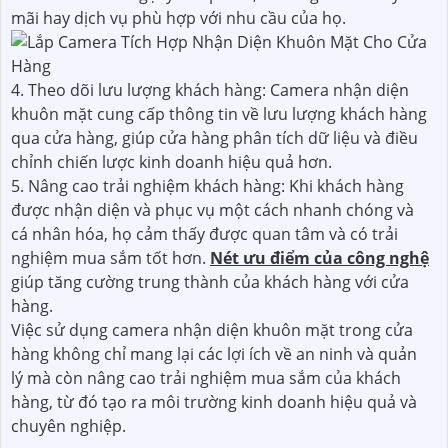
mãi hay dịch vụ phù hợp với nhu cầu của họ.
4. Theo dõi lưu lượng khách hàng: Camera nhận diện
khuôn mặt cung cấp thông tin về lưu lượng khách hàng
qua cửa hàng, giúp cửa hàng phân tích dữ liệu và điều
chỉnh chiến lược kinh doanh hiệu quả hơn.
5. Nâng cao trải nghiệm khách hàng: Khi khách hàng
được nhận diện và phục vụ một cách nhanh chóng và
cá nhân hóa, họ cảm thấy được quan tâm và có trải
nghiệm mua sắm tốt hơn.
Nét ưu điểm của công nghệ
giúp tăng cường trung thành của khách hàng với cửa
hàng.
Việc sử dụng camera nhận diện khuôn mặt trong cửa
hàng không chỉ mang lại các lợi ích về an ninh và quản
lý mà còn nâng cao trải nghiệm mua sắm của khách
hàng, từ đó tạo ra môi trường kinh doanh hiệu quả và
chuyên nghiệp.