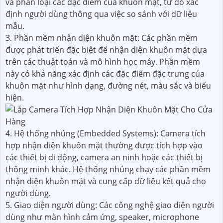
và phân loại các đặc điểm của khuôn mặt, từ đó xác
định người dùng thông qua việc so sánh với dữ liệu
mẫu.
3. Phần mềm nhận diện khuôn mặt: Các phần mềm
được phát triển đặc biệt để nhận diện khuôn mặt dựa
trên các thuật toán và mô hình học máy. Phần mềm
này có khả năng xác định các đặc điểm đặc trưng của
khuôn mặt như hình dạng, đường nét, màu sắc và biểu
hiện.
4. Hệ thống nhúng (Embedded Systems): Camera tích
hợp nhận diện khuôn mặt thường được tích hợp vào
các thiết bị di động, camera an ninh hoặc các thiết bị
thông minh khác. Hệ thống nhúng chạy các phần mềm
nhận diện khuôn mặt và cung cấp dữ liệu kết quả cho
người dùng.
5. Giao diện người dùng: Các công nghệ giao diện người
dùng như màn hình cảm ứng, speaker, microphone