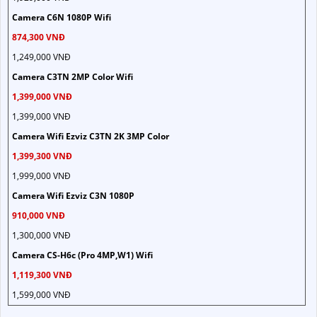
Camera C6N 1080P Wifi
874,300 VNĐ
1,249,000 VNĐ
Camera C3TN 2MP Color Wifi
1,399,000 VNĐ
1,399,000 VNĐ
Camera Wifi Ezviz C3TN 2K 3MP Color
1,399,300 VNĐ
1,999,000 VNĐ
Camera Wifi Ezviz C3N 1080P
910,000 VNĐ
1,300,000 VNĐ
Camera CS-H6c (Pro 4MP,W1) Wifi
1,119,300 VNĐ
1,599,000 VNĐ