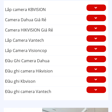
Lắp camera KBVISION
Camera Dahua Giá Rẻ
Camera HIKVISION Giá Rẻ
Lắp Camera Vantech
Lắp Camera Visioncop
Đầu Ghi Camera Dahua
Đầu ghi camera Hikvision
Đầu ghi Kbvison
Đầu ghi camera Vantech