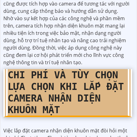
cũng được tích hợp vào camera để tương tác với người
dùng, cung cấp thông báo và hướng dẫn sử dụng.
Nhờ vào sự kết hợp của các công nghệ và phần mềm
trên, camera tích hợp nhận diện khuôn mặt mang lại
nhiều tiện ích trong việc bảo mật, nhận dạng người
dùng, hỗ trợ trí tuệ nhân tạo và nâng cao trải nghiệm
người dùng. Đồng thời, việc áp dụng công nghệ này
cũng đem lại cơ hội phát triển mới cho lĩnh vực công
nghệ thông tin và trí tuệ nhân tạo.
CHI PHÍ VÀ TÙY CHỌN
LỰA CHỌN KHI LẮP ĐẶT
CAMERA NHẬN DIỆN
KHUÔN MẶT
Việc lắp đặt camera nhận diện khuôn mặt đòi hỏi một