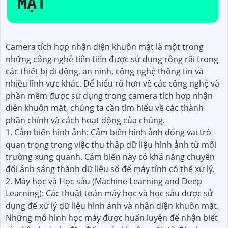
MẶT
Camera tích hợp nhận diện khuôn mặt là một trong
những công nghệ tiên tiến được sử dụng rộng rãi trong
các thiết bị di động, an ninh, công nghệ thông tin và
nhiều lĩnh vực khác. Để hiểu rõ hơn về các công nghệ và
phần mềm được sử dụng trong camera tích hợp nhận
diện khuôn mặt, chúng ta cần tìm hiểu về các thành
phần chính và cách hoạt động của chúng.
1. Cảm biến hình ảnh: Cảm biến hình ảnh đóng vai trò
quan trọng trong việc thu thập dữ liệu hình ảnh từ môi
trường xung quanh. Cảm biến này có khả năng chuyển
đổi ánh sáng thành dữ liệu số để máy tính có thể xử lý.
2. Máy học và Học sâu (Machine Learning and Deep
Learning): Các thuật toán máy học và học sâu được sử
dụng để xử lý dữ liệu hình ảnh và nhận diện khuôn mặt.
Những mô hình học máy được huấn luyện để nhận biết