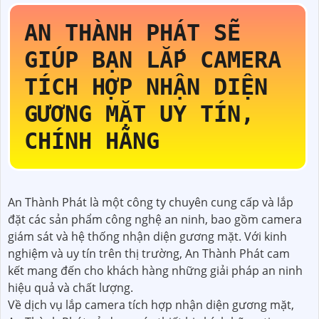
AN THÀNH PHÁT SẼ
GIÚP BẠN LẮP CAMERA
TÍCH HỢP NHẬN DIỆN
GƯƠNG MẶT UY TÍN,
CHÍNH HÃNG
An Thành Phát là một công ty chuyên cung cấp và lắp
đặt các sản phẩm công nghệ an ninh, bao gồm camera
giám sát và hệ thống nhận diện gương mặt. Với kinh
nghiệm và uy tín trên thị trường, An Thành Phát cam
kết mang đến cho khách hàng những giải pháp an ninh
hiệu quả và chất lượng.
Về dịch vụ lắp camera tích hợp nhận diện gương mặt,