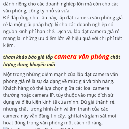
dành riêng cho các doanh nghiệp lớn mà còn cho các
văn phòng, công ty nhỏ và vừa.
Để đáp ứng nhu cầu này, lắp đặt camera văn phòng giá
rẻ là một giải pháp hợp lý cho các doanh nghiệp có
nguồn kinh phí hạn chế. Dịch vụ lắp đặt camera giá rẻ
mang lại những ưu điểm lớn về hiệu quả với chi phí tiết
kiệm.
camera văn phòng
tham khảo báo giá lắp
chât
lượng đang khuyến mãi
Một trong những điểm mạnh của lắp đặt camera văn
phòng giá rẻ là sự đa dạng về mức giá và tính năng.
Khách hàng có thể lựa chọn giữa các loại camera
thường hoặc camera IP, tùy thuộc vào mục đích sử
dụng và điều kiện kinh tế của mình. Dù giá thành rẻ,
nhưng chất lượng hình ảnh và âm thanh của các
camera này vẫn đáng tin cậy,
ghi lại và giám sát mọi
hoạt động trong văn phòng một cách rõ ràng.