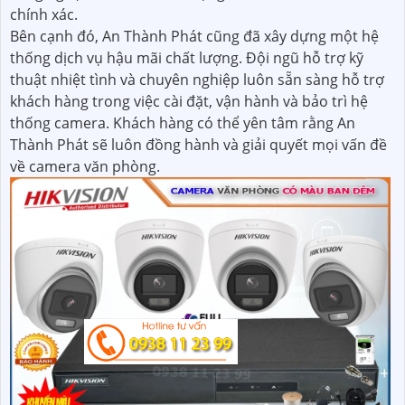
chính xác.
Bên cạnh đó, An Thành Phát cũng đã xây dựng một hệ
thống dịch vụ hậu mãi chất lượng. Đội ngũ hỗ trợ kỹ
thuật nhiệt tình và chuyên nghiệp luôn sẵn sàng hỗ trợ
khách hàng trong việc cài đặt, vận hành và bảo trì hệ
thống camera. Khách hàng có thể yên tâm rằng An
Thành Phát sẽ luôn đồng hành và giải quyết mọi vấn đề
về camera văn phòng.