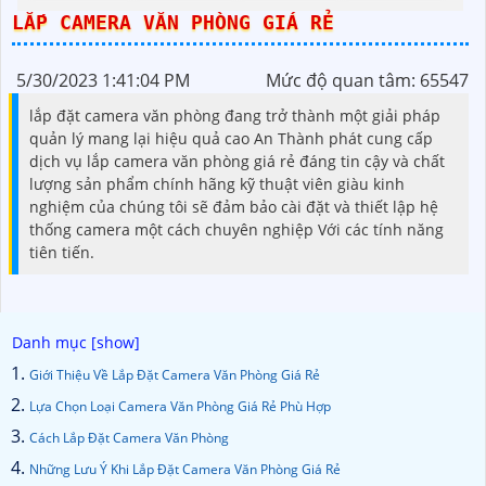
LẮP CAMERA VĂN PHÒNG GIÁ RẺ
5/30/2023 1:41:04 PM
Mức độ quan tâm: 65547
lắp đặt camera văn phòng đang trở thành một giải pháp
quản lý mang lại hiệu quả cao An Thành phát cung cấp
dịch vụ lắp camera văn phòng giá rẻ đáng tin cậy và chất
lượng sản phẩm chính hãng kỹ thuật viên giàu kinh
nghiệm của chúng tôi sẽ đảm bảo cài đặt và thiết lập hệ
thống camera một cách chuyên nghiệp Với các tính năng
tiên tiến.
Giới Thiệu Về Lắp Đặt Camera Văn Phòng Giá Rẻ
Lựa Chọn Loại Camera Văn Phòng Giá Rẻ Phù Hợp
Cách Lắp Đặt Camera Văn Phòng
Những Lưu Ý Khi Lắp Đặt Camera Văn Phòng Giá Rẻ