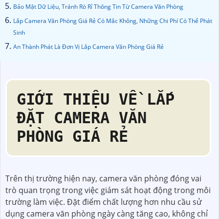
Bảo Mật Dữ Liệu, Tránh Rò Rỉ Thông Tin Từ Camera Văn Phòng
Lắp Camera Văn Phòng Giá Rẻ Có Mắc Không, Những Chi Phí Có Thể Phát
Sinh
An Thành Phát Là Đơn Vị Lắp Camera Văn Phòng Giá Rẻ
GIỚI THIỆU VỀ LẮP
ĐẶT CAMERA VĂN
PHÒNG GIÁ RẺ
Trên thị trường hiện nay, camera văn phòng đóng vai
trò quan trọng trong việc giám sát hoạt động trong môi
trường làm việc. Đặt điểm chất lượng hơn nhu cầu sử
dụng camera văn phòng ngày càng tăng cao, không chỉ