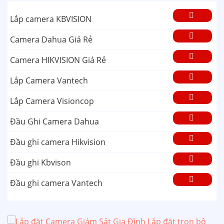
Lắp camera KBVISION
Camera Dahua Giá Rẻ
Camera HIKVISION Giá Rẻ
Lắp Camera Vantech
Lắp Camera Visioncop
Đầu Ghi Camera Dahua
Đầu ghi camera Hikvision
Đầu ghi Kbvison
Đầu ghi camera Vantech