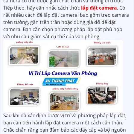
camera có thể được gắn chắc chắn và không bị trượt.
Tiếp theo, hãy cân nhắc cách thức
lắp đặt camera
. Có
rất nhiều cách để lắp đặt camera, bao gồm treo camera
trên tường, gắn trên trần hoặc dùng giá đỡ để đặt
camera. Bạn cần chọn phương pháp lắp đặt phù hợp
với nhu cầu giám sát cụ thể của văn phòng.
Sau khi đã xác định được vị trí và phương pháp lắp đặt,
bạn cần tiến hành lắp đặt camera một cách cẩn thận.
Chắc chắn rằng bạn đảm bảo các dây cáp và bộ nguồn