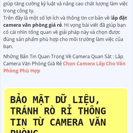
giúp tăng cường kỷ luật và nâng cao chất lượng làm việc
trong công ty.
Trên đây là một số lợi ích và thông tin cơ bản về l
ắp đặt
camera văn phòng giá rẻ
. Hi vọng bài viết đã giúp bạn
có cái nhìn tổng quan về giải pháp này và chọn được
đúng sản phẩm phù hợp cho môi trường làm việc của
bạn.
Những Bản Tin Quan Trọng Về Camera Quan Sát : Lắp
Camera Văn Phòng Giá Rẻ
Chọn Camera Lắp Cho Văn
Phòng Phù Hợp
BẢO MẬT DỮ LIỆU,
TRÁNH RÒ RỈ THÔNG
TIN TỪ CAMERA VĂN