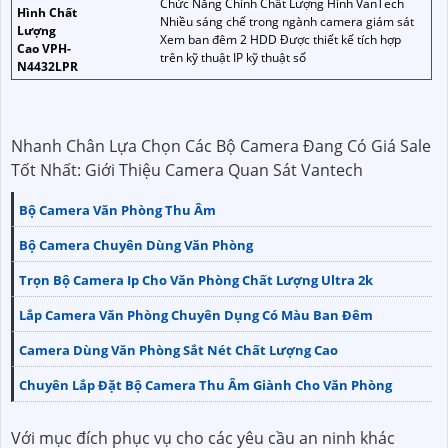
Chức Năng Chính Chất Lượng Hình VanTech
Hình Chất
Nhiều sáng chế trong ngành camera giám sát
Lượng
Xem ban đêm 2 HDD Được thiết kế tích hợp
Cao VPH-
trên kỹ thuật IP kỹ thuật số
N4432LPR
Nhanh Chân Lựa Chọn Các Bộ Camera Đang Có Giá Sale
Tốt Nhất: Giới Thiệu Camera Quan Sát Vantech
Bộ Camera Văn Phòng Thu Âm
Bộ Camera Chuyên Dùng Văn Phòng
Trọn Bộ Camera Ip Cho Văn Phòng Chất Lượng Ultra 2k
Lắp Camera Văn Phòng Chuyên Dụng Có Màu Ban Đêm
Camera Dùng Văn Phòng Sắt Nét Chất Lượng Cao
Chuyên Lắp Đặt Bộ Camera Thu Âm Giành Cho Văn Phòng
Với mục đích phục vụ cho các yêu cầu an ninh khác