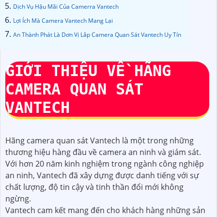
Dịch Vụ Hậu Mãi Của Camerra Vantech
Lợi Ích Mà Camera Vantech Mang Lại
An Thành Phát Là Dơn Vị Lắp Camera Quan Sát Vantech Uy Tín
GIỚI THIỆU VỀ HÃNG
CAMERA QUAN SÁT
VANTECH
Hãng camera quan sát Vantech là một trong những
thương hiệu hàng đầu về camera an ninh và giám sát.
Với hơn 20 năm kinh nghiệm trong ngành công nghiệp
an ninh, Vantech đã xây dựng được danh tiếng với sự
chất lượng, độ tin cậy và tinh thần đổi mới không
ngừng.
Vantech cam kết mang đến cho khách hàng những sản