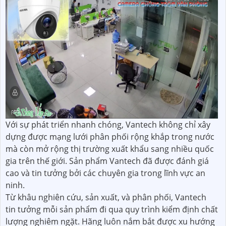
Với sự phát triển nhanh chóng, Vantech không chỉ xây
dựng được mạng lưới phân phối rộng khắp trong nước
mà còn mở rộng thị trường xuất khẩu sang nhiều quốc
gia trên thế giới. Sản phẩm Vantech đã được đánh giá
cao và tin tưởng bởi các chuyên gia trong lĩnh vực an
ninh.
Từ khâu nghiên cứu, sản xuất, và phân phối, Vantech
tin tưởng mỗi sản phẩm đi qua quy trình kiểm định chất
lượng nghiêm ngặt. Hãng luôn nắm bắt được xu hướng