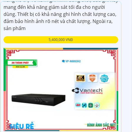
mang đến khả năng giám sát tối đa cho người
dùng. Thiết bị có khả năng ghi hình chất lượng cao,
đảm bảo hình ảnh rõ nét và chất lượng. Ngoài ra,
sản phẩm
5,400,000 VNĐ