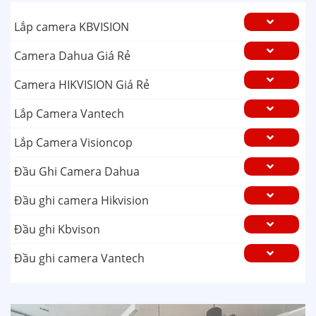
Lắp camera KBVISION
Camera Dahua Giá Rẻ
Camera HIKVISION Giá Rẻ
Lắp Camera Vantech
Lắp Camera Visioncop
Đầu Ghi Camera Dahua
Đầu ghi camera Hikvision
Đầu ghi Kbvison
Đầu ghi camera Vantech