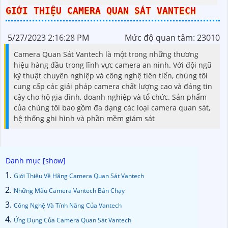
GIỚI THIỆU CAMERA QUAN SÁT VANTECH
5/27/2023 2:16:28 PM
Mức độ quan tâm: 23010
Camera Quan Sát Vantech là một trong những thương
hiệu hàng đầu trong lĩnh vực camera an ninh. Với đội ngũ
kỹ thuật chuyên nghiệp và công nghệ tiên tiến, chúng tôi
cung cấp các giải pháp camera chất lượng cao và đáng tin
cậy cho hộ gia đình, doanh nghiệp và tổ chức. Sản phẩm
của chúng tôi bao gồm đa dạng các loại camera quan sát,
hệ thống ghi hình và phần mềm giám sát
Giới Thiệu Về Hãng Camera Quan Sát Vantech
Những Mẫu Camera Vantech Bán Chạy
Công Nghệ Và Tính Năng Của Vantech
Ứng Dụng Của Camera Quan Sát Vantech