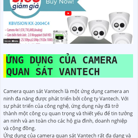
ỨNG DỤNG CỦA CAMERA
QUAN SÁT VANTECH
Camera quan sát Vantech là một ứng dụng camera an
ninh đa năng được phát triển bởi công ty Vantech. Với
sự phát triển của công nghệ, ứng dụng này đã trở
thành một công cụ quan trọng và thiết yếu để tin tưởng
an ninh và an toàn cho các hộ gia đình, doanh nghiệp
và cộng đồng.
Ứng dụng của camera quan sát Vantech rất đa dạng và