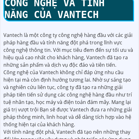
CÔNG NGHỆ VÀ TÍNH
NĂNG CỦA VANTECH
Vantech là một công ty công nghệ hàng đầu với các giải
pháp hàng đầu và tính năng đột phá trong lĩnh vực
công nghệ thông tin. Với mục tiêu đem đến sự tối ưu và
hiệu quả cao nhất cho khách hàng, Vantech đã tạo ra
những sản phẩm và dịch vụ độc đáo và tiên tiến.
Công nghệ của Vantech không chỉ đáp ứng nhu cầu
hiện tại mà còn định hướng tương lai. Nhờ sự sáng tạo
và nghiên cứu liên tục, công ty đã tạo ra những giải
pháp tiên tiến sử dụng các công nghệ hàng đầu như trí
tuệ nhân tạo, học máy và điện toán đám mây. Mang lại
giá trị vượt trội Bạn sẽ được Vantech đưa ra những giải
pháp thông minh, linh hoạt và dễ dàng tích hợp vào hệ
thống hiện tại của khách hàng.
Với tính năng đột phá, Vantech đã tạo nên những thay