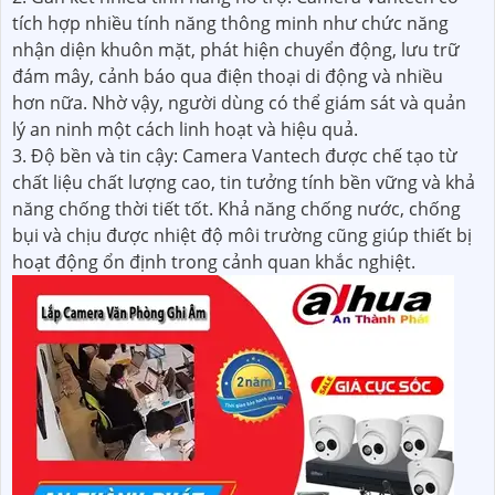
tích hợp nhiều tính năng thông minh như chức năng
nhận diện khuôn mặt, phát hiện chuyển động, lưu trữ
đám mây, cảnh báo qua điện thoại di động và nhiều
hơn nữa. Nhờ vậy, người dùng có thể giám sát và quản
lý an ninh một cách linh hoạt và hiệu quả.
3. Độ bền và tin cậy: Camera Vantech được chế tạo từ
chất liệu chất lượng cao, tin tưởng tính bền vững và khả
năng chống thời tiết tốt. Khả năng chống nước, chống
bụi và chịu được nhiệt độ môi trường cũng giúp thiết bị
hoạt động ổn định trong cảnh quan khắc nghiệt.