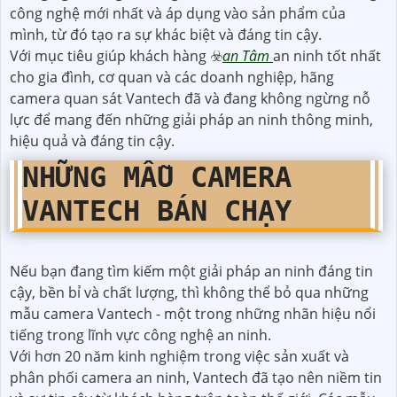
công nghệ mới nhất và áp dụng vào sản phẩm của
mình, từ đó tạo ra sự khác biệt và đáng tin cậy.
Với mục tiêu giúp khách hàng ☣️
an Tâm
an ninh tốt nhất
cho gia đình, cơ quan và các doanh nghiệp, hãng
camera quan sát Vantech đã và đang không ngừng nỗ
lực để mang đến những giải pháp an ninh thông minh,
hiệu quả và đáng tin cậy.
NHỮNG MẪU CAMERA
VANTECH BÁN CHẠY
Nếu bạn đang tìm kiếm một giải pháp an ninh đáng tin
cậy, bền bỉ và chất lượng, thì không thể bỏ qua những
mẫu camera Vantech - một trong những nhãn hiệu nổi
tiếng trong lĩnh vực công nghệ an ninh.
Với hơn 20 năm kinh nghiệm trong việc sản xuất và
phân phối camera an ninh, Vantech đã tạo nên niềm tin