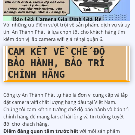
Với những ưu điểm vượt trội về sản phẩm, dịch vụ và uy
tín, An Thành Phát là lựa chọn tốt cho khách hàng tìm
kiếm đơn vị lắp camera wifi giá rẻ tại quận 6.
CAM KẾT VỀ CHẾ ĐỘ
BẢO HÀNH, BẢO TRÌ
CHÍNH HÃNG
Công ty An Thành Phát tự hào là đơn vị cung cấp và lắp
đặt camera wifi chất lượng hàng đầu tại Việt Nam.
Chúng tôi cam kết tin tưởng chế độ bảo hành và bảo trì
chính hãng để mang lại sự hài lòng và tin tưởng tuyệt
đối cho khách hàng.
Điểm đáng quan tâm trước hết
với mỗi sản phẩm