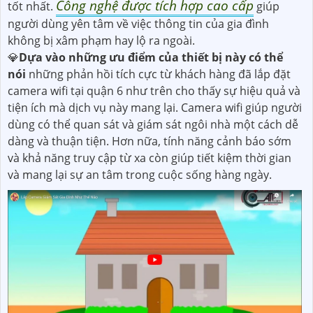
Công nghệ được tích hợp cao cấp
tốt nhất.
giúp
người dùng yên tâm về việc thông tin của gia đình
không bị xâm phạm hay lộ ra ngoài.
💎
Dựa vào những ưu điểm của thiết bị này có thể
nói
những phản hồi tích cực từ khách hàng đã lắp đặt
camera wifi tại quận 6 như trên cho thấy sự hiệu quả và
tiện ích mà dịch vụ này mang lại. Camera wifi giúp người
dùng có thể quan sát và giám sát ngôi nhà một cách dễ
dàng và thuận tiện. Hơn nữa, tính năng cảnh báo sớm
và khả năng truy cập từ xa còn giúp tiết kiệm thời gian
và mang lại sự an tâm trong cuộc sống hàng ngày.