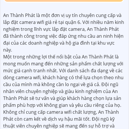
An Thành Phát là một đơn vị uy tín chuyên cung cấp và
lắp đặt camera wifi giá rẻ tại quận 6. Với nhiều năm kinh
nghiệm trong lĩnh vực lắp đặt camera, An Thành Phát
đã thành công trong việc đáp ứng nhu cầu an ninh hiện
đại của các doanh nghiệp và hộ gia đình tại khu vực
này.
Một trong những lợi thế nổi bật của An Thành Phát là
mong muốn mang đến những sản phẩm chất lượng với
mức giá cạnh tranh nhất. Với danh sách đa dạng về các
dòng camera wifi, khách hàng có thể lựa chọn theo nhu
cầu của mình mà không cần lo ngại về giá cả. Đội ngũ
nhân viên chuyên nghiệp và giàu kinh nghiệm của An
Thành Phát sẽ tư vấn và giúp khách hàng chọn lựa sản
phẩm phù hợp với không gian và yêu cầu riêng của họ.
Không chỉ cung cấp camera wifi chất lượng, An Thành
Phát còn cam kết về dịch vụ hậu mãi tốt. Đội ngũ kỹ
thuật viên chuyên nghiệp sẽ mang đến sự hỗ trợ và