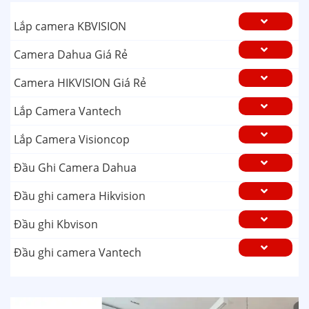
Lắp camera KBVISION
Camera Dahua Giá Rẻ
Camera HIKVISION Giá Rẻ
Lắp Camera Vantech
Lắp Camera Visioncop
Đầu Ghi Camera Dahua
Đầu ghi camera Hikvision
Đầu ghi Kbvison
Đầu ghi camera Vantech