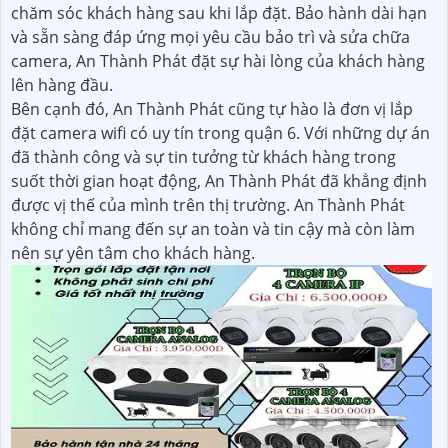
chăm sóc khách hàng sau khi lắp đặt. Bảo hành dài hạn
và sẵn sàng đáp ứng mọi yêu cầu bảo trì và sửa chữa
camera, An Thành Phát đặt sự hài lòng của khách hàng
lên hàng đầu.
Bên cạnh đó, An Thành Phát cũng tự hào là đơn vị lắp
đặt camera wifi có uy tín trong quận 6. Với những dự án
đã thành công và sự tin tưởng từ khách hàng trong
suốt thời gian hoạt động, An Thành Phát đã khẳng định
được vị thế của mình trên thị trường. An Thành Phát
không chỉ mang đến sự an toàn và tin cậy mà còn làm
nên sự yên tâm cho khách hàng.