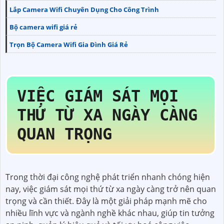
Lắp Camera Wifi Chuyên Dụng Cho Công Trình
Bộ camera wifi giá rẻ
Trọn Bộ Camera Wifi Gia Đình Giá Rẻ
VIỆC GIÁM SÁT MỌI
THỨ TỪ XA NGÀY CÀNG
QUAN TRỌNG
Trong thời đại công nghệ phát triển nhanh chóng hiện
nay, việc giám sát mọi thứ từ xa ngày càng trở nên quan
trọng và cần thiết. Đây là một giải pháp mạnh mẽ cho
nhiều lĩnh vực và ngành nghề khác nhau, giúp tin tưởng