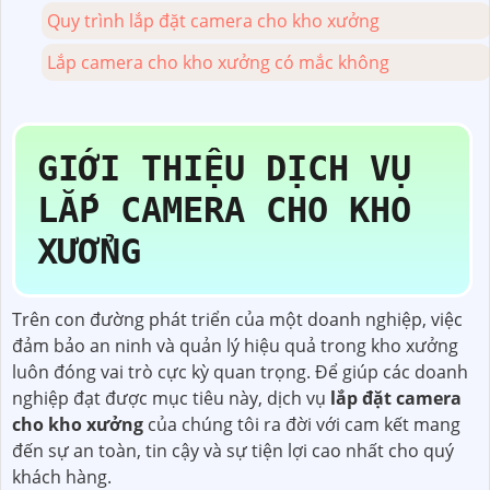
Quy trình lắp đặt camera cho kho xưởng
Lắp camera cho kho xưởng có mắc không
GIỚI THIỆU DỊCH VỤ
LẮP CAMERA CHO KHO
XƯỞNG
Trên con đường phát triển của một doanh nghiệp, việc
đảm bảo an ninh và quản lý hiệu quả trong kho xưởng
luôn đóng vai trò cực kỳ quan trọng. Để giúp các doanh
nghiệp đạt được mục tiêu này, dịch vụ
lắp đặt camera
cho kho xưởng
của chúng tôi ra đời với cam kết mang
đến sự an toàn, tin cậy và sự tiện lợi cao nhất cho quý
khách hàng.