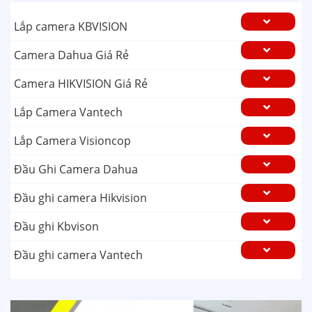
Lắp camera KBVISION
Camera Dahua Giá Rẻ
Camera HIKVISION Giá Rẻ
Lắp Camera Vantech
Lắp Camera Visioncop
Đầu Ghi Camera Dahua
Đầu ghi camera Hikvision
Đầu ghi Kbvison
Đầu ghi camera Vantech