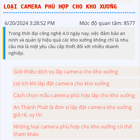
LOẠI CAMERA PHÙ HỢP CHO KHO XƯỞNG
6/20/2024 3:28:52 PM
Mức độ quan tâm: 8577
Trong thời đại công nghệ 4.0 ngày nay, việc đảm bảo an
ninh và quản lý hiệu quả các kho xưởng không chỉ là nhu
cầu mà là một yêu cầu cấp thiết đối với nhiều doanh
nghiệp.
Giới thiệu dịch vụ lắp camera cho kho xưởng
Lợi ích khi lắp đặt camera cho kho xưởng
Cách chọn mẫu camera phù hợp lắp cho kho xưởng
An Thành Phát là đơn vị lắp đặt camera kho xưởng
giá rẻ, uy tín
Những loại camera phù hợp cho kho xưởng có thể
tham khảo