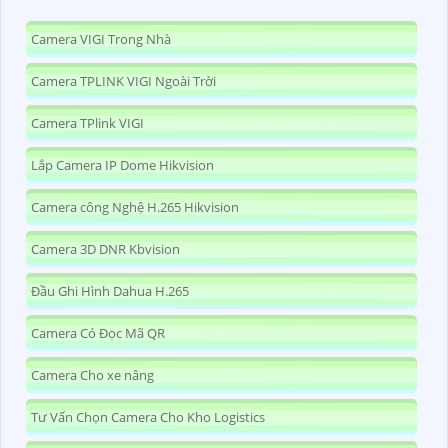
Camera VIGI Trong Nhà
Camera TPLINK VIGI Ngoài Trời
Camera TPlink VIGI
Lắp Camera IP Dome Hikvision
Camera công Nghệ H.265 Hikvision
Camera 3D DNR Kbvision
Đầu Ghi Hình Dahua H.265
Camera Có Đọc Mã QR
Camera Cho xe nâng
Tư Vấn Chọn Camera Cho Kho Logistics