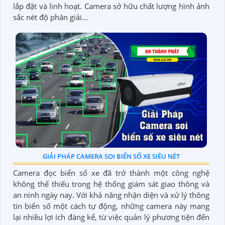
lắp đặt và linh hoạt. Camera sở hữu chất lượng hình ảnh
sắc nét độ phân giải...
GIẢI PHÁP CAMERA SOI BIỂN SỐ XE SIÊU NÉT
Camera đọc biển số xe đã trở thành một công nghệ
không thể thiếu trong hệ thống giám sát giao thông và
an ninh ngày nay. Với khả năng nhận diện và xử lý thông
tin biển số một cách tự động, những camera này mang
lại nhiều lợi ích đáng kể, từ việc quản lý phương tiện đến