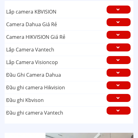
Lắp camera KBVISION
Camera Dahua Giá Rẻ
Camera HIKVISION Giá Rẻ
Lắp Camera Vantech
Lắp Camera Visioncop
Đầu Ghi Camera Dahua
Đầu ghi camera Hikvision
Đầu ghi Kbvison
Đầu ghi camera Vantech