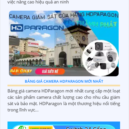
việc nâng cao hiệu quả an ninh
BẢNG GIÁ CAMERA HDPARAGON MỚI NHẤT
Bảng giá camera HDParagon mới nhất cung cấp một loạt
các sản phẩm camera chất lượng cao cho nhu cầu giám
sát và bảo mật. HDParagon là một thương hiệu nổi tiếng
trong lĩnh vực...