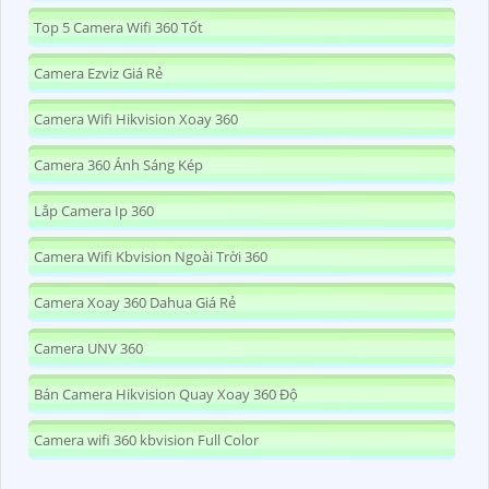
Top 5 Camera Wifi 360 Tốt
Camera Ezviz Giá Rẻ
Camera Wifi Hikvision Xoay 360
Camera 360 Ánh Sáng Kép
Lắp Camera Ip 360
Camera Wifi Kbvision Ngoài Trời 360
Camera Xoay 360 Dahua Giá Rẻ
Camera UNV 360
Bán Camera Hikvision Quay Xoay 360 Độ
Camera wifi 360 kbvision Full Color