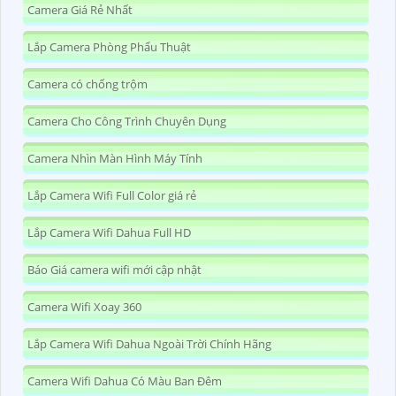
Camera Giá Rẻ Nhất
Lắp Camera Phòng Phẩu Thuật
Camera có chống trộm
Camera Cho Công Trình Chuyên Dụng
Camera Nhìn Màn Hình Máy Tính
Lắp Camera Wifi Full Color giá rẻ
Lắp Camera Wifi Dahua Full HD
Báo Giá camera wifi mới cập nhật
Camera Wifi Xoay 360
Lắp Camera Wifi Dahua Ngoài Trời Chính Hãng
Camera Wifi Dahua Có Màu Ban Đêm