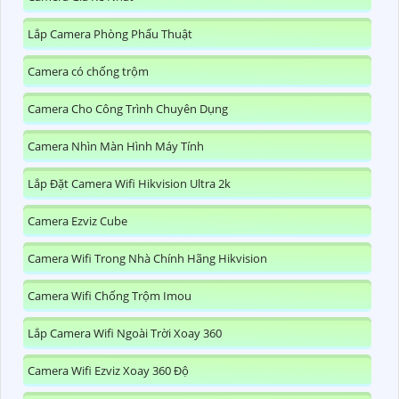
Lắp Camera Phòng Phẩu Thuật
Camera có chống trộm
Camera Cho Công Trình Chuyên Dụng
Camera Nhìn Màn Hình Máy Tính
Lắp Đặt Camera Wifi Hikvision Ultra 2k
Camera Ezviz Cube
Camera Wifi Trong Nhà Chính Hãng Hikvision
Camera Wifi Chống Trộm Imou
Lắp Camera Wifi Ngoài Trời Xoay 360
Camera Wifi Ezviz Xoay 360 Độ