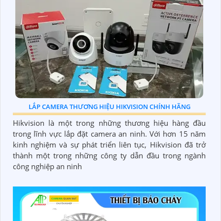
LẮP CAMERA THƯƠNG HIỆU HIKVISION CHÍNH HÃNG
Hikvision là một trong những thương hiệu hàng đầu
trong lĩnh vực lắp đặt camera an ninh. Với hơn 15 năm
kinh nghiệm và sự phát triển liên tục, Hikvision đã trở
thành một trong những công ty dẫn đầu trong ngành
công nghiệp an ninh