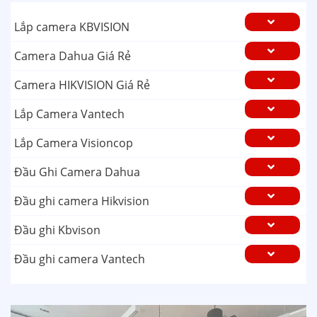
Lắp camera KBVISION
Camera Dahua Giá Rẻ
Camera HIKVISION Giá Rẻ
Lắp Camera Vantech
Lắp Camera Visioncop
Đầu Ghi Camera Dahua
Đầu ghi camera Hikvision
Đầu ghi Kbvison
Đầu ghi camera Vantech