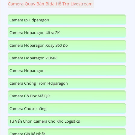
Camera Quay Bàn Bida Hỗ Trợ Livestream
Camera Ip Hdparagon
Camera Hdparagon Ultra 2K
Camera Hdparagon Xoay 360 Độ
Camera Hdparagon 2.0MP
Camera Hdparagon
Camera Chống Trộm Hdparagon
Camera Có Đọc Mã QR
Camera Cho xe nâng
Tư Vấn Chọn Camera Cho Kho Logistics
Camera Giá Rẻ Nhất