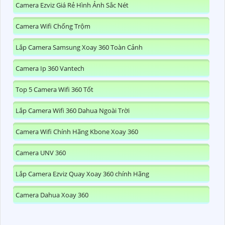
Camera Ezviz Giá Rẻ Hình Ảnh Sắc Nét
Camera Wifi Chống Trộm
Lắp Camera Samsung Xoay 360 Toàn Cảnh
Camera Ip 360 Vantech
Top 5 Camera Wifi 360 Tốt
Lắp Camera Wifi 360 Dahua Ngoài Trời
Camera Wifi Chính Hãng Kbone Xoay 360
Camera UNV 360
Lắp Camera Ezviz Quay Xoay 360 chính Hãng
Camera Dahua Xoay 360