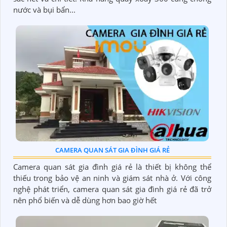
nước và bụi bẩn...
CAMERA QUAN SÁT GIA ĐÌNH GIÁ RẺ
Camera quan sát gia đình giá rẻ là thiết bị không thể
thiếu trong bảo vệ an ninh và giám sát nhà ở. Với công
nghệ phát triển, camera quan sát gia đình giá rẻ đã trở
nên phổ biến và dễ dùng hơn bao giờ hết