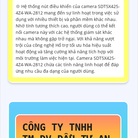
💠 Hệ thống nút điều khiển của camera SDT5X425-
4Z4-WA-2812 mang đến sự linh hoạt trong việc sử
dụng với nhiều thiết bị và phần mềm khác nhau.
Nhờ tính tương thích cao, người dùng có thể kết
nối camera này với các hệ thống giám sát khác
nhau mà không gặp trở ngại. Với khả năng vượt
trội của công nghệ Hổ trợ tối ưu hóa hiệu suất
hoạt động và tăng cường khả năng tích hợp với
môi trường làm việc hiện tại. Camera SDT5X425-
4Z4-WA-2812 chứa các tính năng linh hoạt để đáp
ứng nhu cầu đa dạng của người dùng.
CÔNG TY TNHH