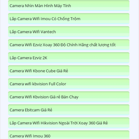
Camera Nhìn Màn Hình Máy Tính
Lắp Camera Wifi Imou Có Chống Trộm
Lắp Camera Wifi Vantech
Camera Wifi Ezviz Xoay 360 Độ Chính Hãng chất lượng tốt
Lắp Camera Ezviz 2K
Camera Wifi Kbone Cube Giá Rẻ
Camera wifi kbvision Full Color
Camera Wifi Kbvision Giá rẻ Bán Chạy
Camera Ebitcam Giá Rẻ
Lắp Camera Wifi Hikvision Ngoài Trời Xoay 360 Giá Rẻ
Camera Wifi Imou 360