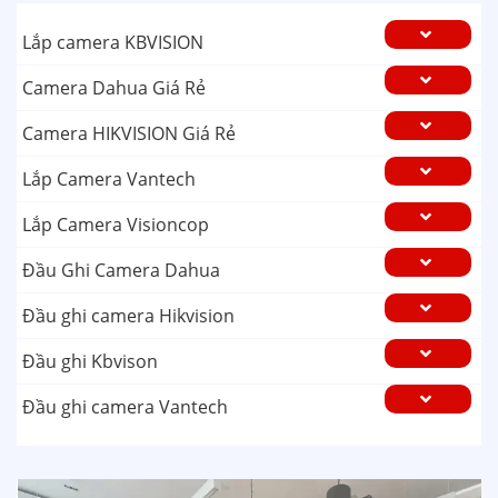
Lắp camera KBVISION
Camera Dahua Giá Rẻ
Camera HIKVISION Giá Rẻ
Lắp Camera Vantech
Lắp Camera Visioncop
Đầu Ghi Camera Dahua
Đầu ghi camera Hikvision
Đầu ghi Kbvison
Đầu ghi camera Vantech