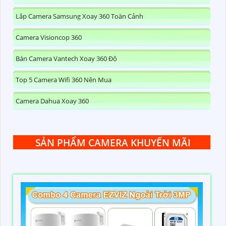
Lắp Camera Samsung Xoay 360 Toàn Cảnh
Camera Visioncop 360
Bán Camera Vantech Xoay 360 Độ
Top 5 Camera Wifi 360 Nên Mua
Camera Dahua Xoay 360
SẢN PHẨM CAMERA KHUYẾN MÃI