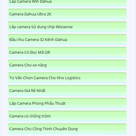
Lắp Camera Wifi Dahua
Camera Dahua Ultra 2K
Lắp camera Sử dụng chíp Wizsense
Đầu thu Camera 32 Kênh Dahua
Camera Có Đọc Mã QR
Camera Cho xe nâng
Tư Vấn Chọn Camera Cho Kho Logistics
Camera Giá Rẻ Nhất
Lắp Camera Phòng Phẩu Thuật
Camera có chống trộm
Camera Cho Công Trình Chuyên Dụng