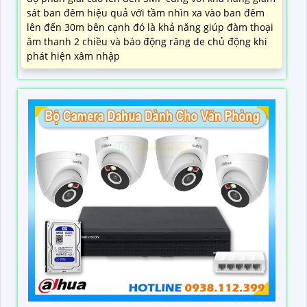
sát ban đêm hiệu quả với tầm nhìn xa vào ban đêm
lên đến 30m bên cạnh đó là khả năng giúp đàm thoại
âm thanh 2 chiều và báo động răng de chủ động khi
phát hiện xâm nhập