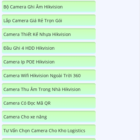
Bộ Camera Ghi Âm Hikvision
Lắp Camera Giá Rẻ Trọn Gói
Camera Thiết Kế Nhựa Hikvision
Đầu Ghi 4 HDD Hikvision
Camera Ip POE Hikvision
Camera Wifi Hikvision Ngoài Trời 360
Camera Thu Âm Trong Nhà Hikvision
Camera Có Đọc Mã QR
Camera Cho xe nâng
Tư Vấn Chọn Camera Cho Kho Logistics