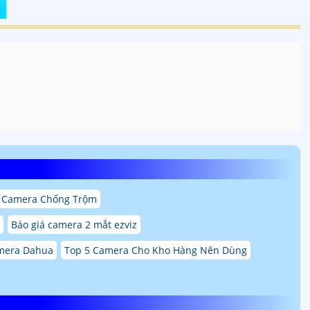
 Camera Chống Trộm
Báo giá camera 2 mắt ezviz
mera Dahua
Top 5 Camera Cho Kho Hàng Nên Dùng