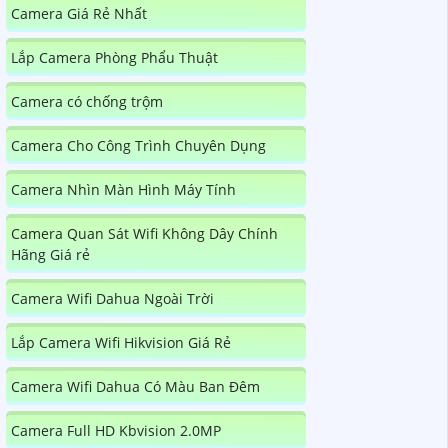
Camera Giá Rẻ Nhất
Lắp Camera Phòng Phẩu Thuật
Camera có chống trộm
Camera Cho Công Trình Chuyên Dụng
Camera Nhìn Màn Hình Máy Tính
Camera Quan Sát Wifi Không Dây Chính
Hãng Giá rẻ
Camera Wifi Dahua Ngoài Trời
Lắp Camera Wifi Hikvision Giá Rẻ
Camera Wifi Dahua Có Màu Ban Đêm
Camera Full HD Kbvision 2.0MP