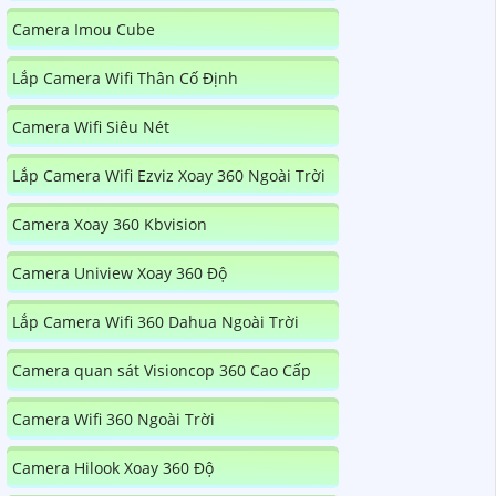
Camera Imou Cube
Lắp Camera Wifi Thân Cố Định
Camera Wifi Siêu Nét
Lắp Camera Wifi Ezviz Xoay 360 Ngoài Trời
Camera Xoay 360 Kbvision
Camera Uniview Xoay 360 Độ
Lắp Camera Wifi 360 Dahua Ngoài Trời
Camera quan sát Visioncop 360 Cao Cấp
Camera Wifi 360 Ngoài Trời
Camera Hilook Xoay 360 Độ