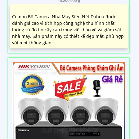
10,200,000 ₫
Combo Bộ Camera Nhà Máy Siêu Nét Dahua được
đánh giá cao vì tích hợp công nghệ thu hình chất
lượng và độ tin cậy cao trong việc bảo vệ và giám sát
nhà máy. Sản phẩm này có thiết kế đẹp mắt, phù hợp
với mọi không gian