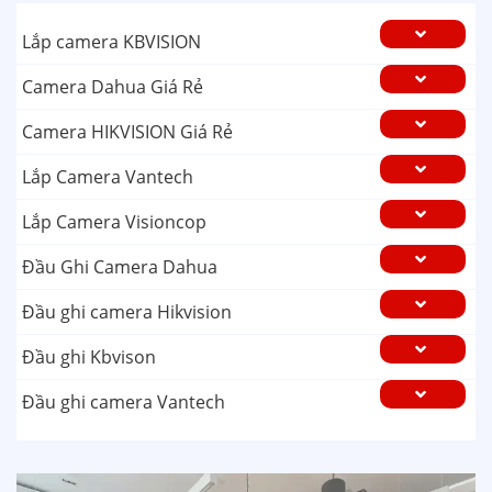
Lắp camera KBVISION
Camera Dahua Giá Rẻ
Camera HIKVISION Giá Rẻ
Lắp Camera Vantech
Lắp Camera Visioncop
Đầu Ghi Camera Dahua
Đầu ghi camera Hikvision
Đầu ghi Kbvison
Đầu ghi camera Vantech