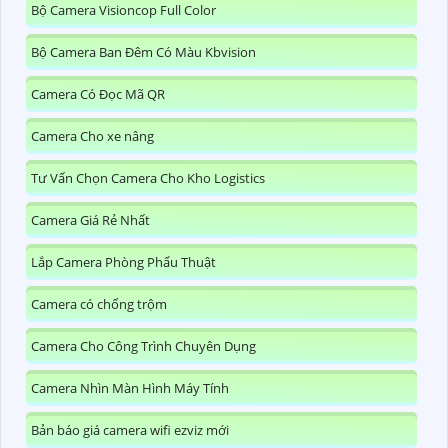
Bộ Camera Visioncop Full Color
Bộ Camera Ban Đêm Có Màu Kbvision
Camera Có Đọc Mã QR
Camera Cho xe nâng
Tư Vấn Chọn Camera Cho Kho Logistics
Camera Giá Rẻ Nhất
Lắp Camera Phòng Phẩu Thuật
Camera có chống trộm
Camera Cho Công Trình Chuyên Dụng
Camera Nhìn Màn Hình Máy Tính
Bản báo giá camera wifi ezviz mới