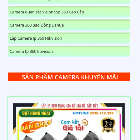
Camera quan sát Visioncop 360 Cao Cấp
Camera 360 Bao Động Dahua
Lắp Camera Ip 360 Hikvision
Camera Ip 360 kbvision
SẢN PHẨM CAMERA KHUYẾN MÃI