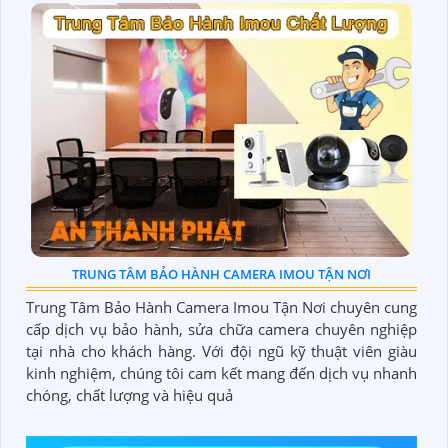
TRUNG TÂM BẢO HÀNH CAMERA IMOU TẬN NƠI
Trung Tâm Bảo Hành Camera Imou Tận Nơi chuyên cung
cấp dịch vụ bảo hành, sửa chữa camera chuyên nghiệp
tại nhà cho khách hàng. Với đội ngũ kỹ thuật viên giàu
kinh nghiệm, chúng tôi cam kết mang đến dịch vụ nhanh
chóng, chất lượng và hiệu quả