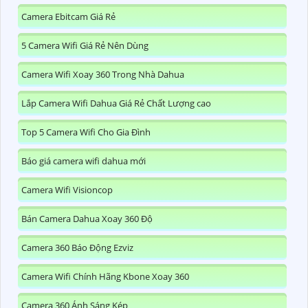
Camera Ebitcam Giá Rẻ
5 Camera Wifi Giá Rẻ Nên Dùng
Camera Wifi Xoay 360 Trong Nhà Dahua
Lắp Camera Wifi Dahua Giá Rẻ Chất Lượng cao
Top 5 Camera Wifi Cho Gia Đình
Báo giá camera wifi dahua mới
Camera Wifi Visioncop
Bán Camera Dahua Xoay 360 Độ
Camera 360 Báo Động Ezviz
Camera Wifi Chính Hãng Kbone Xoay 360
Camera 360 Ánh Sáng Kép