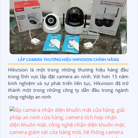
LẮP CAMERA THƯƠNG HIỆU HIKVISION CHÍNH HÃNG
Hikvision là một trong những thương hiệu hàng đầu
trong lĩnh vực lắp đặt camera an ninh. Với hơn 15 năm
kinh nghiệm và sự phát triển liên tục, Hikvision đã trở
thành một trong những công ty dẫn đầu trong ngành
công nghiệp an ninh