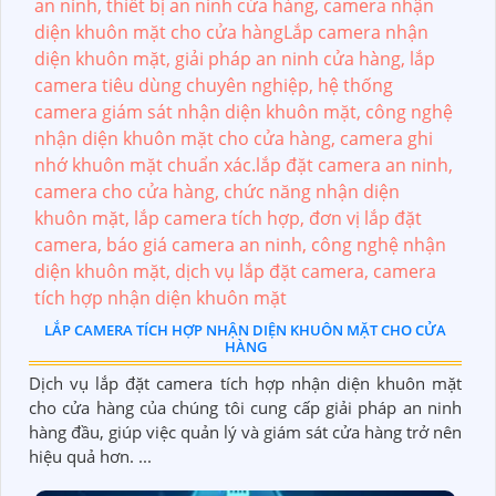
LẮP CAMERA TÍCH HỢP NHẬN DIỆN KHUÔN MẶT CHO CỬA
HÀNG
Dịch vụ lắp đặt camera tích hợp nhận diện khuôn mặt
cho cửa hàng của chúng tôi cung cấp giải pháp an ninh
hàng đầu, giúp việc quản lý và giám sát cửa hàng trở nên
hiệu quả hơn. ...