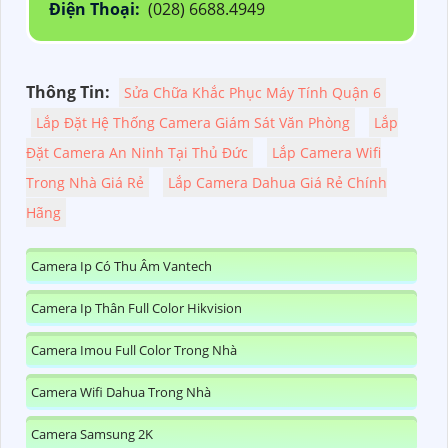
Điện Thoại:
(028) 6688.4949
Thông Tin:
Sửa Chữa Khắc Phục Máy Tính Quận 6
Lắp Đặt Hệ Thống Camera Giám Sát Văn Phòng
Lắp
Đặt Camera An Ninh Tại Thủ Đức
Lắp Camera Wifi
Trong Nhà Giá Rẻ
Lắp Camera Dahua Giá Rẻ Chính
Hãng
Camera Ip Có Thu Âm Vantech
Camera Ip Thân Full Color Hikvision
Camera Imou Full Color Trong Nhà
Camera Wifi Dahua Trong Nhà
Camera Samsung 2K