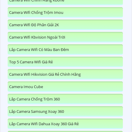
Camera Wifi Chính Hãng Kbone
Camera Wifi Chống Trộm Imou
Camera Wifi Độ Phân Giải 2K
Camera Wifi Kbvision Ngoài Trời
Lắp Camera Wifi Có Màu Ban Đêm
Top 5 Camera Wifi Giá Rẻ
Camera Wifi Hikvision Giá Rẻ Chính Hãng
Camera Imou Cube
Lắp Camera Chống Trộm 360
Lắp Camera Samsung Xoay 360
Lắp Camera Wifi Dahua Xoay 360 Giá Rẻ