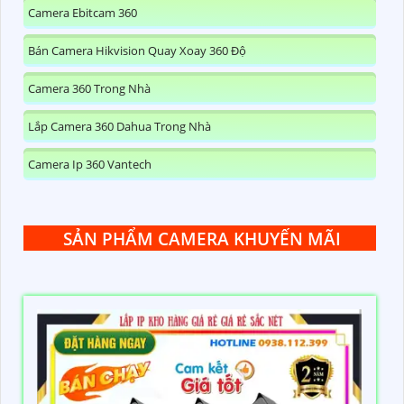
Camera Ebitcam 360
Bán Camera Hikvision Quay Xoay 360 Độ
Camera 360 Trong Nhà
Lắp Camera 360 Dahua Trong Nhà
Camera Ip 360 Vantech
SẢN PHẨM CAMERA KHUYẾN MÃI