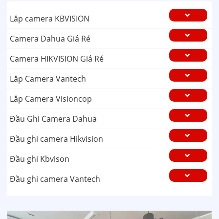
Lắp camera KBVISION
Camera Dahua Giá Rẻ
Camera HIKVISION Giá Rẻ
Lắp Camera Vantech
Lắp Camera Visioncop
Đầu Ghi Camera Dahua
Đầu ghi camera Hikvision
Đầu ghi Kbvison
Đầu ghi camera Vantech