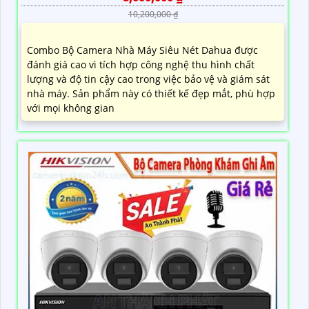
10,200,000 ₫
Combo Bộ Camera Nhà Máy Siêu Nét Dahua được
đánh giá cao vì tích hợp công nghệ thu hình chất
lượng và độ tin cậy cao trong việc bảo vệ và giám sát
nhà máy. Sản phẩm này có thiết kế đẹp mắt, phù hợp
với mọi không gian