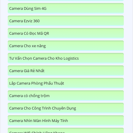
Camera Dùng Sim 4G
Camera Ezviz 360
Camera Có Đọc Mã QR
Camera Cho xe nâng
Tư Vấn Chọn Camera Cho Kho Logistics
Camera Giá Rẻ Nhất
Lắp Camera Phòng Phẩu Thuật
Camera có chống trộm
Camera Cho Công Trình Chuyên Dụng
Camera Nhìn Màn Hình Máy Tính