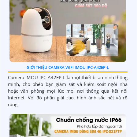
GIỚI THIỆU CAMERA WIFI IMOU IPC-A42EP-L
Camera IMOU IPC-A42EP-L là một thiết bị an ninh thông
minh, cho phép bạn giám sát và kiểm soát ngôi nhà
hoặc văn phòng mọi lúc mọi nơi thông qua kết nối
internet. Với độ phân giải cao, hình ảnh sắc nét và rõ
ràng