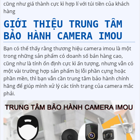
cũng như giá thành cực kì hợp lí với túi tiền của khách
hàng
GIỚI THIỆU TRUNG TÂM
BẢO HÀNH CAMERA IMOU
Bạn có thể thấy rằng thương hiệu camera imou là một
trong những sản phẩm có doanh số bán hàng cao,
cũng như là tính ổn định cực kì ấn tượng, nhưng vẫn có
một vài trường hợp sản phẩm bị lỗi phần cựng hoặc
phần mền, thì bạn vẫn cần trung tâm bảo hành chính
hãng để giúp mình xử lý các tính trạng của camera mắc
phải.