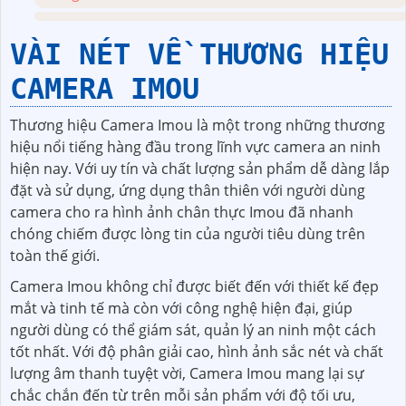
VÀI NÉT VỀ THƯƠNG HIỆU
CAMERA IMOU
Thương hiệu Camera Imou là một trong những thương
hiệu nổi tiếng hàng đầu trong lĩnh vực camera an ninh
hiện nay. Với uy tín và chất lượng sản phẩm dễ dàng lắp
đặt và sử dụng, ứng dụng thân thiên với người dùng
camera cho ra hình ảnh chân thực Imou đã nhanh
chóng chiếm được lòng tin của người tiêu dùng trên
toàn thế giới.
Camera Imou không chỉ được biết đến với thiết kế đẹp
mắt và tinh tế mà còn với công nghệ hiện đại, giúp
người dùng có thể giám sát, quản lý an ninh một cách
tốt nhất. Với độ phân giải cao, hình ảnh sắc nét và chất
lượng âm thanh tuyệt vời, Camera Imou mang lại sự
chắc chắn đến từ trên mỗi sản phẩm với độ tối ưu,