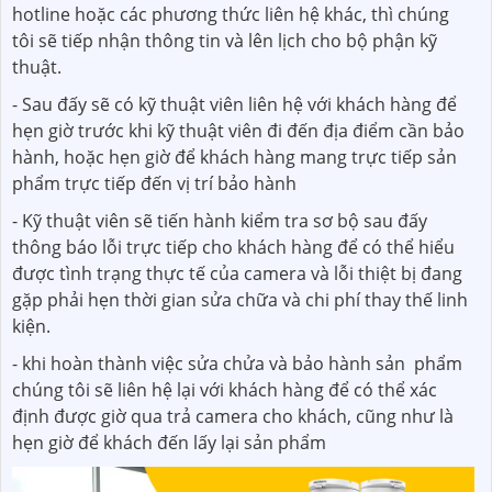
hotline hoặc các phương thức liên hệ khác, thì chúng
tôi sẽ tiếp nhận thông tin và lên lịch cho bộ phận kỹ
thuật.
- Sau đấy sẽ có kỹ thuật viên liên hệ với khách hàng để
hẹn giờ trước khi kỹ thuật viên đi đến địa điểm cần bảo
hành, hoặc hẹn giờ để khách hàng mang trực tiếp sản
phẩm trực tiếp đến vị trí bảo hành
- Kỹ thuật viên sẽ tiến hành kiểm tra sơ bộ sau đấy
thông báo lỗi trực tiếp cho khách hàng để có thể hiểu
được tình trạng thực tế của camera và lỗi thiệt bị đang
gặp phải hẹn thời gian sửa chữa và chi phí thay thế linh
kiện.
- khi hoàn thành việc sửa chửa và bảo hành sản phẩm
chúng tôi sẽ liên hệ lại với khách hàng để có thể xác
định được giờ qua trả camera cho khách, cũng như là
hẹn giờ để khách đến lấy lại sản phẩm