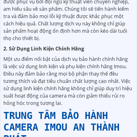
được phục vụ bởi đội ngũ kỹ thuật viên chuyên nghiệp,
am hiểu sâu về sản phẩm. Chúng tôi sẽ tiến hành kiểm
tra và đảm bảo mọi lỗi kỹ thuật được khắc phục một
cách hiệu quả. Chất lượng dịch vụ này không chỉ giúp
sản phẩm hoạt động ổn định hơn mà còn kéo dài tuổi
thọ cho thiết bị.
2. Sử Dụng Linh Kiện Chính Hãng
Một ưu điểm nổi bật của dịch vụ bảo hành chính hãng
là việc sử dụng linh kiện và phụ kiện chính hãng Imou.
Điều này đảm bảo rằng mọi bộ phận thay thế đều
tương thích và đạt tiêu chuẩn chất lượng cao nhất. Việc
sử dụng linh kiện chính hãng không chỉ giúp duy trì hiệu
suất hoạt động của camera mà còn giảm thiểu rủi ro
hỏng hóc trong tương lai.
TRUNG TÂM BẢO HÀNH
CAMERA IMOU AN THÀNH