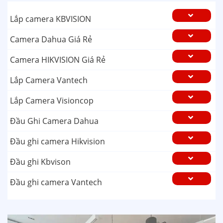
Lắp camera KBVISION
Camera Dahua Giá Rẻ
Camera HIKVISION Giá Rẻ
Lắp Camera Vantech
Lắp Camera Visioncop
Đầu Ghi Camera Dahua
Đầu ghi camera Hikvision
Đầu ghi Kbvison
Đầu ghi camera Vantech