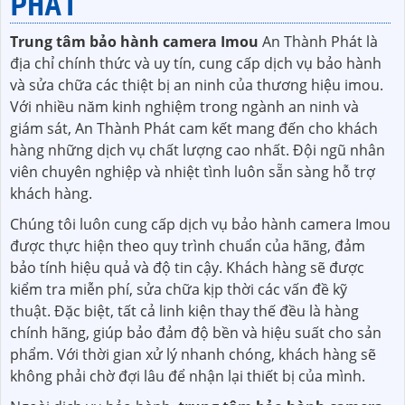
PHÁT
Trung tâm bảo hành camera Imou
An Thành Phát là
địa chỉ chính thức và uy tín, cung cấp dịch vụ bảo hành
và sửa chữa các thiệt bị an ninh của thương hiệu imou.
Với nhiều năm kinh nghiệm trong ngành an ninh và
giám sát, An Thành Phát cam kết mang đến cho khách
hàng những dịch vụ chất lượng cao nhất. Đội ngũ nhân
viên chuyên nghiệp và nhiệt tình luôn sẵn sàng hỗ trợ
khách hàng.
Chúng tôi luôn cung cấp dịch vụ bảo hành camera Imou
được thực hiện theo quy trình chuẩn của hãng, đảm
bảo tính hiệu quả và độ tin cậy. Khách hàng sẽ được
kiểm tra miễn phí, sửa chữa kịp thời các vấn đề kỹ
thuật. Đặc biệt, tất cả linh kiện thay thế đều là hàng
chính hãng, giúp bảo đảm độ bền và hiệu suất cho sản
phẩm. Với thời gian xử lý nhanh chóng, khách hàng sẽ
không phải chờ đợi lâu để nhận lại thiết bị của mình.