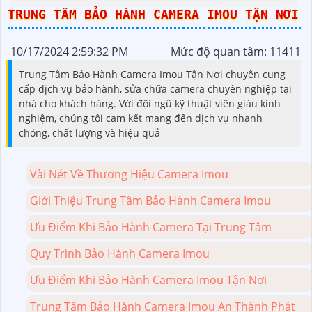
TRUNG TÂM BẢO HÀNH CAMERA IMOU TẬN NƠI
10/17/2024 2:59:32 PM
Mức độ quan tâm: 11411
Trung Tâm Bảo Hành Camera Imou Tận Nơi chuyên cung
cấp dịch vụ bảo hành, sửa chữa camera chuyên nghiệp tại
nhà cho khách hàng. Với đội ngũ kỹ thuật viên giàu kinh
nghiệm, chúng tôi cam kết mang đến dịch vụ nhanh
chóng, chất lượng và hiệu quả
Vài Nét Về Thương Hiệu Camera Imou
Giới Thiệu Trung Tâm Bảo Hành Camera Imou
Ưu Điểm Khi Bảo Hành Camera Tại Trung Tâm
Quy Trình Bảo Hành Camera Imou
Ưu Điểm Khi Bảo Hành Camera Imou Tận Nơi
Trung Tâm Bảo Hành Camera Imou An Thành Phát