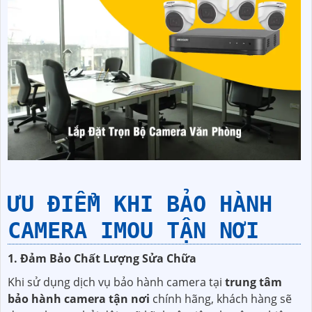
ƯU ĐIỂM KHI BẢO HÀNH
CAMERA IMOU TẬN NƠI
1. Đảm Bảo Chất Lượng Sửa Chữa
Khi sử dụng dịch vụ bảo hành camera tại
trung tâm
bảo hành camera tận nơi
chính hãng, khách hàng sẽ