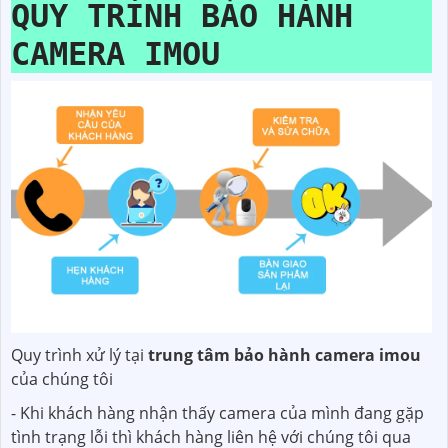
QUY TRÌNH BẢO HÀNH
CAMERA IMOU
Quy trình xử lý tại
trung tâm bảo hành camera imou
của chúng tôi
- Khi khách hàng nhận thấy camera của mình đang gặp
tình trạng lỗi thì khách hàng liên hệ với chúng tôi qua