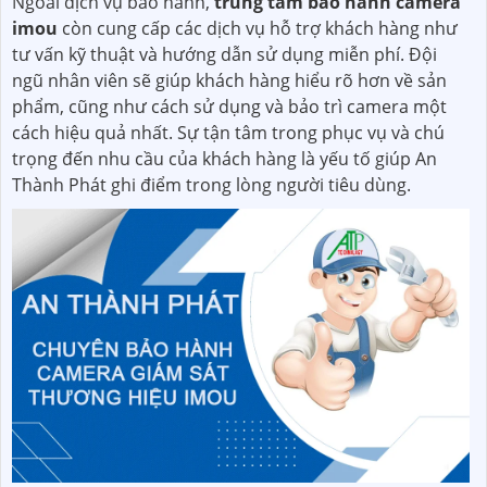
Ngoài dịch vụ bảo hành,
trung tâm bảo hành camera
imou
còn cung cấp các dịch vụ hỗ trợ khách hàng như
tư vấn kỹ thuật và hướng dẫn sử dụng miễn phí. Đội
ngũ nhân viên sẽ giúp khách hàng hiểu rõ hơn về sản
phẩm, cũng như cách sử dụng và bảo trì camera một
cách hiệu quả nhất. Sự tận tâm trong phục vụ và chú
trọng đến nhu cầu của khách hàng là yếu tố giúp An
Thành Phát ghi điểm trong lòng người tiêu dùng.