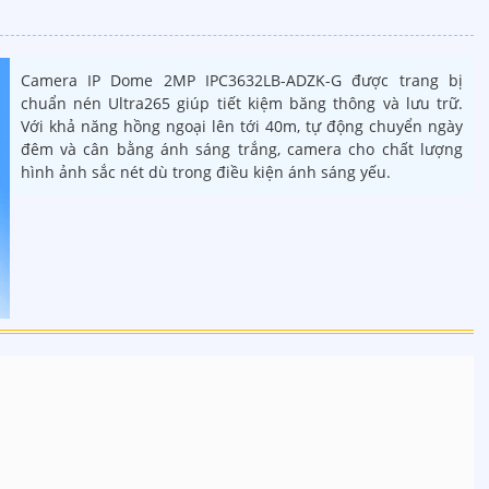
Camera IP Dome 2MP IPC3632LB-ADZK-G được trang bị
chuẩn nén Ultra265 giúp tiết kiệm băng thông và lưu trữ.
Với khả năng hồng ngoại lên tới 40m, tự động chuyển ngày
đêm và cân bằng ánh sáng trắng, camera cho chất lượng
hình ảnh sắc nét dù trong điều kiện ánh sáng yếu.