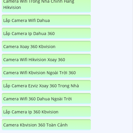
Camera Wifi Trong Nhà Chính Hãng
Hikvision
Lắp Camera Wifi Dahua
Lắp Camera Ip Dahua 360
Camera Xoay 360 Kbvision
Camera Wifi Hikvision Xoay 360
Camera Wifi Kbvision Ngoài Trời 360
Lắp Camera Ezviz Xoay 360 Trong Nhà
Camera Wifi 360 Dahua Ngoài Trời
Lắp Camera Ip 360 Kbvision
Camera Kbvision 360 Toàn Cảnh