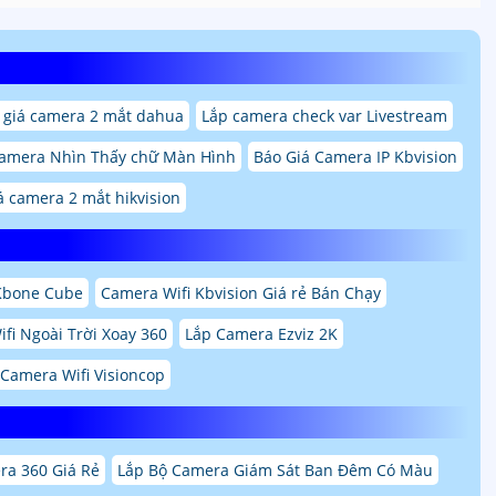
 giá camera 2 mắt dahua
Lắp camera check var Livestream
amera Nhìn Thấy chữ Màn Hình
Báo Giá Camera IP Kbvision
á camera 2 mắt hikvision
Kbone Cube
Camera Wifi Kbvision Giá rẻ Bán Chạy
fi Ngoài Trời Xoay 360
Lắp Camera Ezviz 2K
Camera Wifi Visioncop
ra 360 Giá Rẻ
Lắp Bộ Camera Giám Sát Ban Đêm Có Màu