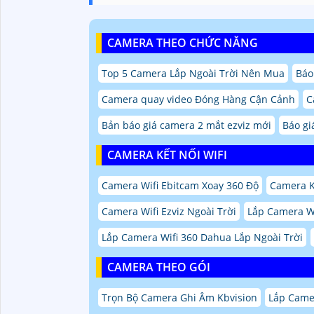
CAMERA THEO CHỨC NĂNG
Top 5 Camera Lắp Ngoài Trời Nên Mua
Báo
Camera quay video Đóng Hàng Cận Cảnh
C
Bản báo giá camera 2 mắt ezviz mới
Báo gi
CAMERA KẾT NỐI WIFI
Camera Wifi Ebitcam Xoay 360 Độ
Camera 
Camera Wifi Ezviz Ngoài Trời
Lắp Camera Wi
Lắp Camera Wifi 360 Dahua Lắp Ngoài Trời
CAMERA THEO GÓI
Trọn Bộ Camera Ghi Âm Kbvision
Lắp Came