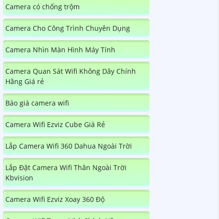
Camera có chống trộm
Camera Cho Công Trình Chuyên Dụng
Camera Nhìn Màn Hình Máy Tính
Camera Quan Sát Wifi Không Dây Chính
Hãng Giá rẻ
Báo giá camera wifi
Camera Wifi Ezviz Cube Giá Rẻ
Lắp Camera Wifi 360 Dahua Ngoài Trời
Lắp Đặt Camera Wifi Thân Ngoài Trời
Kbvision
Camera Wifi Ezviz Xoay 360 Độ