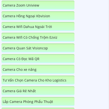
Camera Zoom Uniview
Camera Hồng Ngoại Kbvision
Camera Wifi Dahua Ngoài Trời
Camera Wifi Có Chống Trộm Ezviz
Camera Quan Sát Visioncop
Camera Có Đọc Mã QR
Camera Cho xe nâng
Tư Vấn Chọn Camera Cho Kho Logistics
Camera Giá Rẻ Nhất
Lắp Camera Phòng Phẩu Thuật