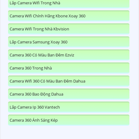
Lắp Camera Wifi Trong Nhà
Camera Wifi Chính Hãng Kbone Xoay 360
Camera Wifi Trong Nhà Kbvision
Lắp Camera Samsung Xoay 360
Camera 360 Có Màu Ban Đêm Ezviz
Camera 360 Trong Nhà
Camera Wifi 360 Có Màu Ban Đêm Dahua
Camera 360 Bao Động Dahua
Lắp Camera Ip 360 Vantech
Camera 360 Ánh Sáng Kép