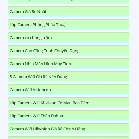
Camera Giá Rẻ Nhất
Lắp Camera Phòng Phẩu Thuật
Camera có chống trộm
Camera Cho Công Trình Chuyên Dụng
Camera Nhìn Màn Hình Máy Tính
5 Camera Wifi Giá Rẻ Nên Dùng
Camera Wifi Visioncop
Lắp Camera Wifi Kbvision Có Màu Ban Đêm
Lắp Camera Wifi Thân Dahua
Camera Wifi Hikvision Giá Rẻ Chính Hãng