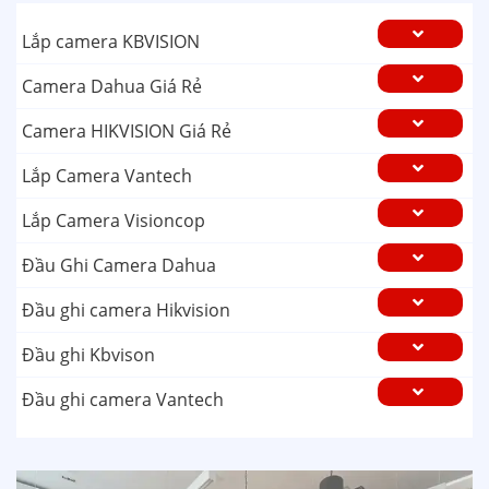
Lắp camera KBVISION
Camera Dahua Giá Rẻ
Camera HIKVISION Giá Rẻ
Lắp Camera Vantech
Lắp Camera Visioncop
Đầu Ghi Camera Dahua
Đầu ghi camera Hikvision
Đầu ghi Kbvison
Đầu ghi camera Vantech