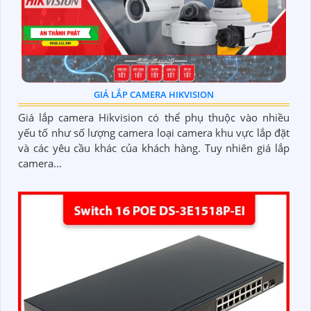
GIÁ LẮP CAMERA HIKVISION
Giá lắp camera Hikvision có thể phụ thuộc vào nhiều
yếu tố như số lượng camera loại camera khu vực lắp đặt
và các yêu cầu khác của khách hàng. Tuy nhiên giá lắp
camera...