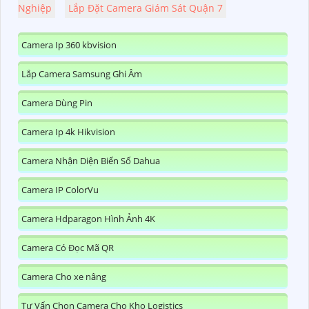
Nghiệp
Lắp Đặt Camera Giám Sát Quận 7
Camera Ip 360 kbvision
Lắp Camera Samsung Ghi Âm
Camera Dùng Pin
Camera Ip 4k Hikvision
Camera Nhận Diện Biển Số Dahua
Camera IP ColorVu
Camera Hdparagon Hình Ảnh 4K
Camera Có Đọc Mã QR
Camera Cho xe nâng
Tư Vấn Chọn Camera Cho Kho Logistics