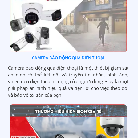
CAMERA BÁO ĐỘNG QUA ĐIỆN THOẠI
Camera báo động qua điện thoại là một thiết bị giám sát
an ninh có thể kết nối và truyền tin nhắn, hình ảnh,
video đến điện thoại di động của người dùng. Đây là một
giải pháp an ninh hiệu quả và tiện lợi cho việc theo dõi
và bảo vệ tài sản của bạn