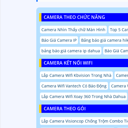
CAMERA THEO CHỨC NĂNG
Camera Nhìn Thấy chữ Màn Hình
Top 5 Ca
Báo Giá Camera IP
Bảng báo giá camera hik
bảng báo giá camera ip dahua
Báo Giá Ca
CAMERA KẾT NỐI WIFI
Lắp Camera Wifi Kbvision Trong Nhà
Camer
Camera Wifi Vantech Có Báo Động
Camera 
Lắp Camera Wifi Xoay 360 Trong Nhà Dahua
CAMERA THEO GÓI
Lắp Camera Visioncop Chống Trộm Combo Ti