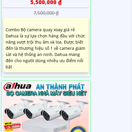
5,500,000 ₫
7,500,000 ₫
Combo Bộ camera quay xoay giá rẻ
Dahua là sự lựa chọn hàng đầu với chức
năng vượt trội thu âm và loa. Được biết
đến là thương hiệu số 1 về camera giám
sát và hệ thống an ninh, Dahua mang
đến cho người dùng nhiều ưu điểm nổi
bật