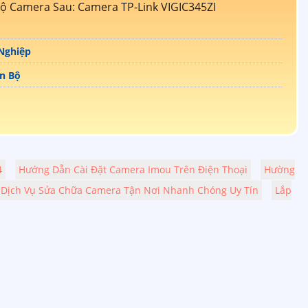
ộ Camera Sau: Camera TP-Link VIGIC345ZI
Nghiệp
n Bộ
4
Hướng Dẫn Cài Đặt Camera Imou Trên Điện Thoại
Hường
Dịch Vụ Sửa Chữa Camera Tận Nơi Nhanh Chóng Uy Tín
Lắp