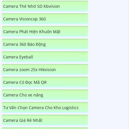
Camera Thẻ Nhớ SD Kbvision
Camera Visioncop 360
Camera Phát Hiện Khuôn Mặt
Camera 360 Báo Động
Camera Eyeball
Camera zoom 25x Hikvision
Camera Có Đọc Mã QR
Camera Cho xe nâng
Tư Vấn Chọn Camera Cho Kho Logistics
Camera Giá Rẻ Nhất