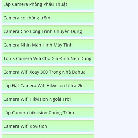
Lắp Camera Phòng Phẩu Thuật
Camera có chống trộm
Camera Cho Công Trình Chuyên Dụng
Camera Nhìn Màn Hình Máy Tính
Top 5 Camera Wifi Cho Gia Đình Nên Dùng
Camera Wifi Xoay 360 Trong Nhà Dahua
Lắp Đặt Camera Wifi Hikvision Ultra 2k
Camera Wifi Hikvision Ngoài Trời
Lắp Camera hikvision Chống Trộm
Camera Wifi Kbvision