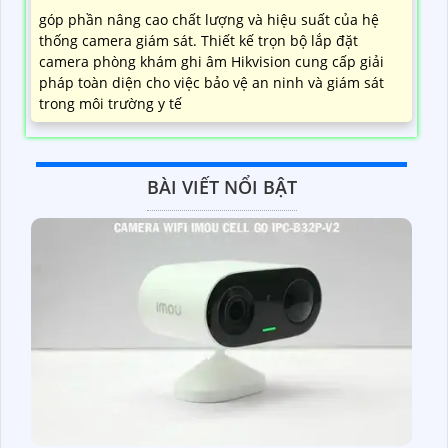
góp phần nâng cao chất lượng và hiệu suất của hệ
thống camera giám sát. Thiết kế trọn bộ lắp đặt
camera phòng khám ghi âm Hikvision cung cấp giải
pháp toàn diện cho việc bảo vệ an ninh và giám sát
trong môi trường y tế
BÀI VIẾT NỔI BẬT