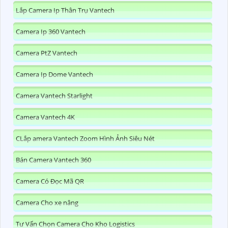
Lắp Camera Ip Thân Trụ Vantech
Camera Ip 360 Vantech
Camera PtZ Vantech
Camera Ip Dome Vantech
Camera Vantech Starlight
Camera Vantech 4K
CLắp amera Vantech Zoom Hình Ảnh Siêu Nét
Bán Camera Vantech 360
Camera Có Đọc Mã QR
Camera Cho xe nâng
Tư Vấn Chọn Camera Cho Kho Logistics