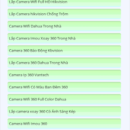
Lắp Camera Wifi Full HD Hikvision
Lắp Camera hikvision Chống Trộm
Camera Wifi Dahua Trong Nhà
Lắp Camera Imou Xoay 360 Trong Nhà
Camera 360 Báo Động Kbvision
Lắp Camera 360 Dahua Trong Nhà
Camera Ip 360 Vantech
Camera Wifi Có Màu Ban Đêm 360
Camera Wifi 360 Full Color Dahua
Lắp camera xoay 360 Có Ánh Sáng Kép
Camera Wifi Imou 360