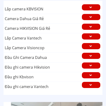
Lắp camera KBVISION
Camera Dahua Giá Rẻ
Camera HIKVISION Giá Rẻ
Lắp Camera Vantech
Lắp Camera Visioncop
Đầu Ghi Camera Dahua
Đầu ghi camera Hikvision
Đầu ghi Kbvison
Đầu ghi camera Vantech