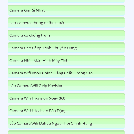
Camera Giá Rẻ Nhất
Lắp Camera Phòng Phẩu Thuật
Camera có chống trộm
Camera Cho Công Trình Chuyên Dụng
Camera Nhìn Màn Hình Máy Tính
Camera Wifi Imou Chính Hãng Chất Lượng Cao
Lắp Camera Wifi 2Mp Kbvision
Camera Wifi Hikvision Xoay 360
Camera Wifi Hikvision Báo Động
Lắp Camera Wifi Dahua Ngoài Trời Chính Hãng