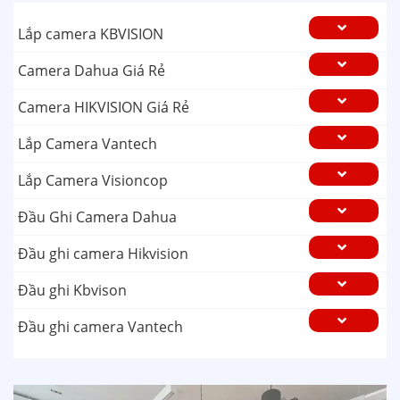
Lắp camera KBVISION
Camera Dahua Giá Rẻ
Camera HIKVISION Giá Rẻ
Lắp Camera Vantech
Lắp Camera Visioncop
Đầu Ghi Camera Dahua
Đầu ghi camera Hikvision
Đầu ghi Kbvison
Đầu ghi camera Vantech