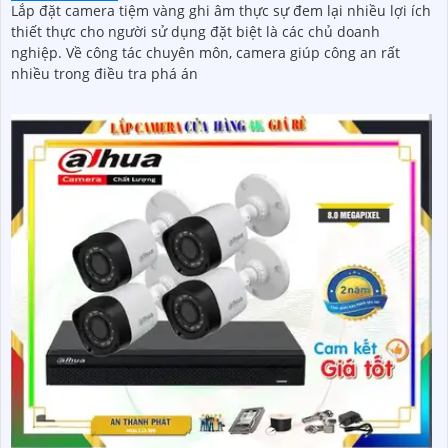
Lắp đặt camera tiệm vàng ghi âm thực sự đem lại nhiều lợi ích
thiết thực cho người sử dụng đặt biệt là các chủ doanh
nghiệp. Về công tác chuyên môn, camera giúp công an rất
nhiều trong điều tra phá án