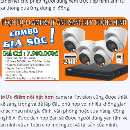
Ethernet cho phép người dùng xem trực tiếp hình ảnh từ
xa thông qua ứng dụng di động.
📹
Ưu điểm nỗi bật hơn
camera Kbvision cũng được thiết
kế sang trọng và dễ lắp đặt, phù hợp với nhiều không gian
khác nhau như gia đình, văn phòng hoặc cửa hàng. Công
nghệ Ai được tích hợp Bạn sẽ được người dùng yên tâm về
an ninh và an toàn cho mọi người và tài sản của mình.