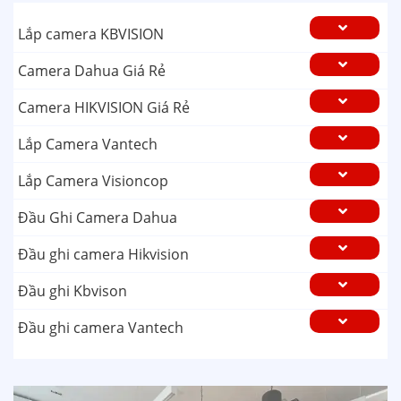
Lắp camera KBVISION
Camera Dahua Giá Rẻ
Camera HIKVISION Giá Rẻ
Lắp Camera Vantech
Lắp Camera Visioncop
Đầu Ghi Camera Dahua
Đầu ghi camera Hikvision
Đầu ghi Kbvison
Đầu ghi camera Vantech