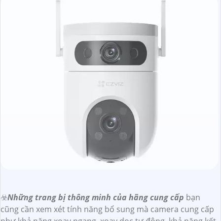
☣️
Những trang bị thông minh của hãng cung cấp
bạn
cũng cần xem xét tính năng bổ sung mà camera cung cấp